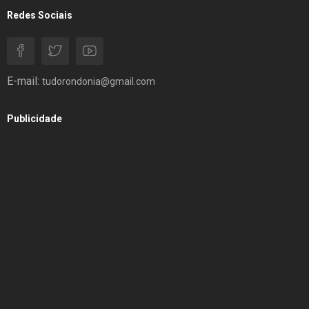
Redes Sociais
E-mail:
tudorondonia@gmail.com
Publicidade