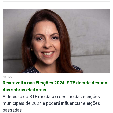
ARTIGO
Reviravolta nas Eleições 2024: STF decide destino
das sobras eleitorais
A decisão do STF moldará o cenário das eleições
municipais de 2024 e poderá influenciar eleições
passadas