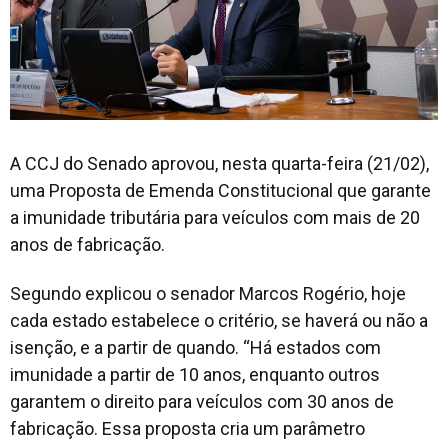
A CCJ do Senado aprovou, nesta quarta-feira (21/02),
uma Proposta de Emenda Constitucional que garante
a imunidade tributária para veículos com mais de 20
anos de fabricação.
Segundo explicou o senador Marcos Rogério, hoje
cada estado estabelece o critério, se haverá ou não a
isenção, e a partir de quando. “Há estados com
imunidade a partir de 10 anos, enquanto outros
garantem o direito para veículos com 30 anos de
fabricação. Essa proposta cria um parâmetro