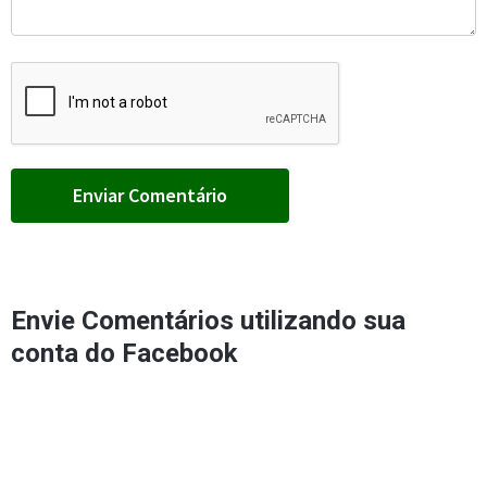
Envie Comentários utilizando sua
conta do Facebook