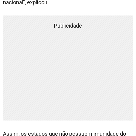
nacional”, explicou.
Publicidade
Assim, os estados que não possuem imunidade do