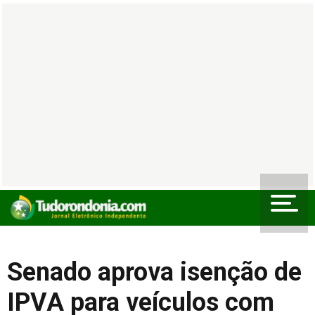
Senado aprova isenção de
IPVA para veículos com