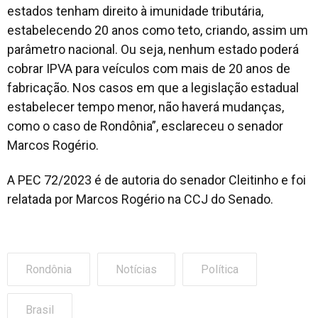
estados tenham direito à imunidade tributária,
estabelecendo 20 anos como teto, criando, assim um
parâmetro nacional. Ou seja, nenhum estado poderá
cobrar IPVA para veículos com mais de 20 anos de
fabricação. Nos casos em que a legislação estadual
estabelecer tempo menor, não haverá mudanças,
como o caso de Rondônia”, esclareceu o senador
Marcos Rogério.
A PEC 72/2023 é de autoria do senador Cleitinho e foi
relatada por Marcos Rogério na CCJ do Senado.
Rondônia
Notícias
Política
Brasil