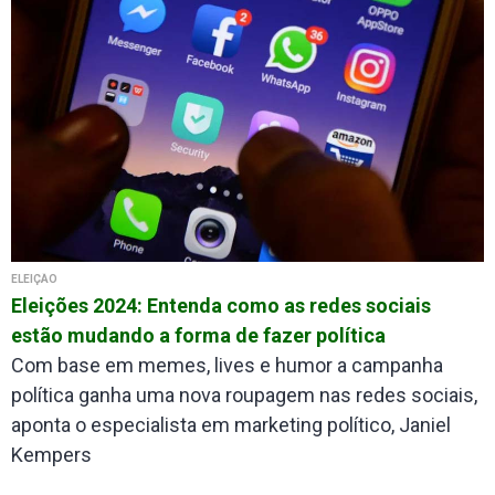
ELEIÇÃO
Eleições 2024: Entenda como as redes sociais
estão mudando a forma de fazer política
Com base em memes, lives e humor a campanha
política ganha uma nova roupagem nas redes sociais,
aponta o especialista em marketing político, Janiel
Kempers