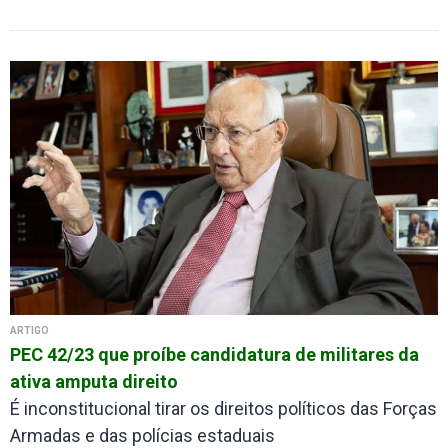
ARTIGO
PEC 42/23 que proíbe candidatura de militares da
ativa amputa direito
É inconstitucional tirar os direitos políticos das Forças
Armadas e das polícias estaduais