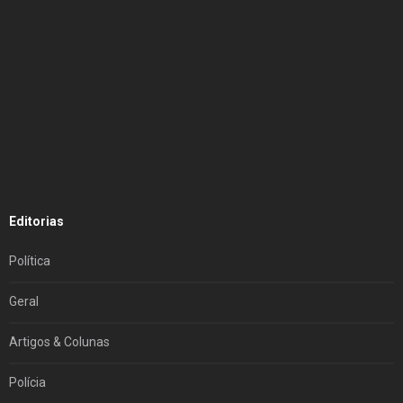
Editorias
Política
Geral
Artigos & Colunas
Polícia