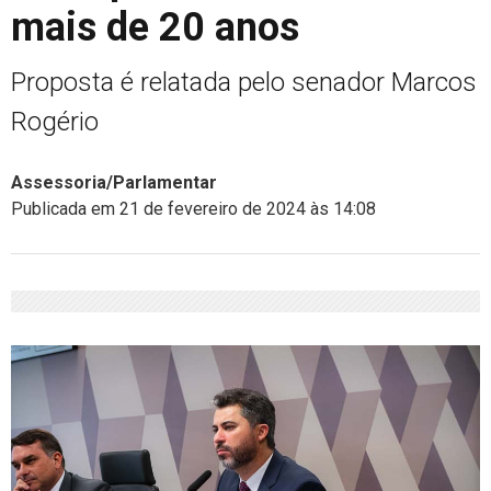
mais de 20 anos
Proposta é relatada pelo senador Marcos
Rogério
Assessoria/Parlamentar
Publicada em 21 de fevereiro de 2024 às 14:08