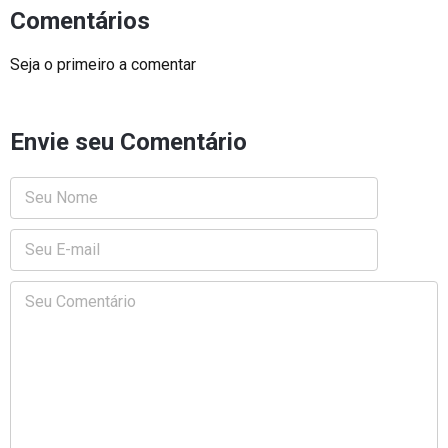
Comentários
Seja o primeiro a comentar
Envie seu Comentário