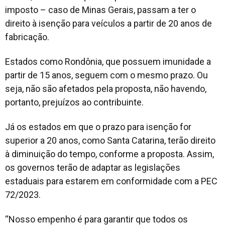
imposto – caso de Minas Gerais, passam a ter o
direito à isenção para veículos a partir de 20 anos de
fabricação.
Estados como Rondônia, que possuem imunidade a
partir de 15 anos, seguem com o mesmo prazo. Ou
seja, não são afetados pela proposta, não havendo,
portanto, prejuízos ao contribuinte.
Já os estados em que o prazo para isenção for
superior a 20 anos, como Santa Catarina, terão direito
à diminuição do tempo, conforme a proposta. Assim,
os governos terão de adaptar as legislações
estaduais para estarem em conformidade com a PEC
72/2023.
“Nosso empenho é para garantir que todos os