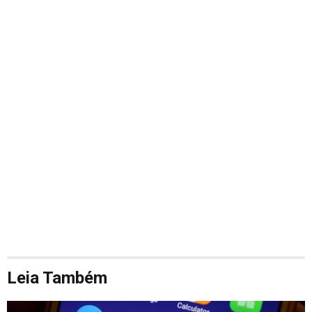
Leia Também