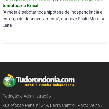
tumultuar o Brasil
"A meta é sabotar toda hipótese de independência e
esforço de desenvolvimento", escreve Paulo Moreira
Leite
Redação e Administração:
Rua Afonso Pena, n° 249, Bairro Centro | Porto Velho /