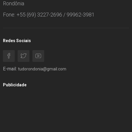
Rondônia
Fone: +55 (69) 3227-2696 / 99962-3981
Redes Sociais
E-mail:
tudorondonia@gmail.com
Publicidade