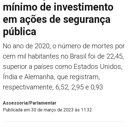
mínimo de investimento
em ações de segurança
pública
No ano de 2020, o número de mortes por
cem mil habitantes no Brasil foi de 22,45,
superior a países como Estados Unidos,
Índia e Alemanha, que registram,
respectivamente, 6,52, 2,95 e 0,93
Assessoria/Parlamentar
Publicada em 30 de março de 2023 às 11:32