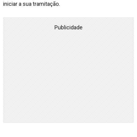
iniciar a sua tramitação.
Publicidade