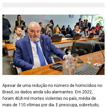
Apesar de uma redução no número de homicídios no
Brasil, os dados ainda são alarmantes. Em 2022,
foram 40,8 mil mortes violentas no país, média de
mais de 110 vítimas por dia. E preocupa, sobretudo,