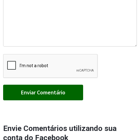
Envie Comentários utilizando sua
conta do Facebook