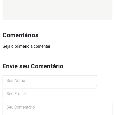
Comentários
Seja o primeiro a comentar
Envie seu Comentário