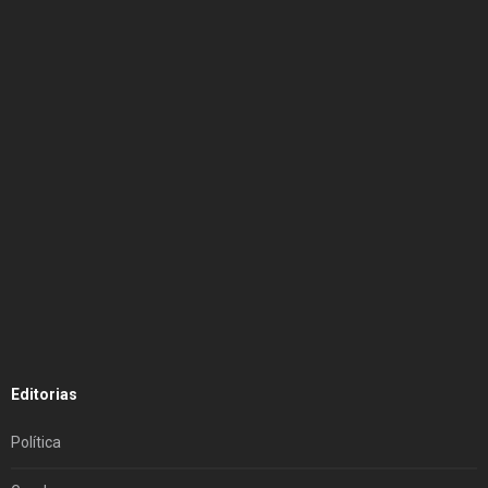
Editorias
Política