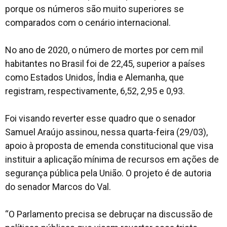
porque os números são muito superiores se
comparados com o cenário internacional.
No ano de 2020, o número de mortes por cem mil
habitantes no Brasil foi de 22,45, superior a países
como Estados Unidos, Índia e Alemanha, que
registram, respectivamente, 6,52, 2,95 e 0,93.
Foi visando reverter esse quadro que o senador
Samuel Araújo assinou, nessa quarta-feira (29/03),
apoio à proposta de emenda constitucional que visa
instituir a aplicação mínima de recursos em ações de
segurança pública pela União. O projeto é de autoria
do senador Marcos do Val.
“O Parlamento precisa se debruçar na discussão de