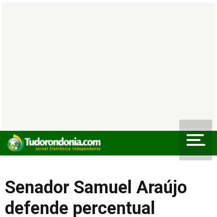
Senador Samuel Araújo
defende percentual