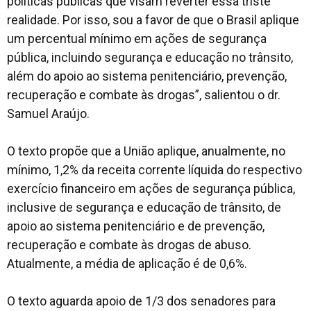
políticas públicas que visam reverter essa triste
realidade. Por isso, sou a favor de que o Brasil aplique
um percentual mínimo em ações de segurança
pública, incluindo segurança e educação no trânsito,
além do apoio ao sistema penitenciário, prevenção,
recuperação e combate às drogas”, salientou o dr.
Samuel Araújo.
O texto propõe que a União aplique, anualmente, no
mínimo, 1,2% da receita corrente líquida do respectivo
exercício financeiro em ações de segurança pública,
inclusive de segurança e educação de trânsito, de
apoio ao sistema penitenciário e de prevenção,
recuperação e combate às drogas de abuso.
Atualmente, a média de aplicação é de 0,6%.
O texto aguarda apoio de 1/3 dos senadores para