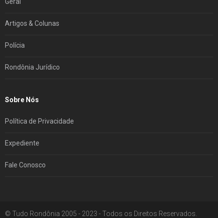
Geral
Artigos & Colunas
Polícia
Rondônia Jurídico
Sobre Nós
Política de Privacidade
Expediente
Fale Conosco
© Tudo Rondônia 2005 - 2023 - Todos os Direitos Reservados.