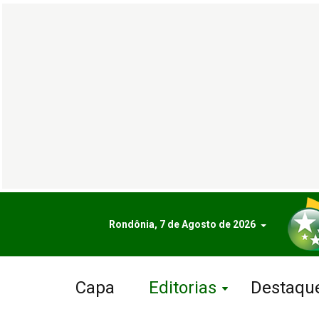
Rondônia, 7 de Agosto de 2026
Capa
Editorias
Destaqu