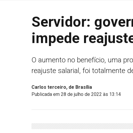
Servidor: gover
impede reajust
O aumento no benefício, uma pro
reajuste salarial, foi totalmente
Carlos terceiro, de Brasília
Publicada em 28 de julho de 2022 às 13:14