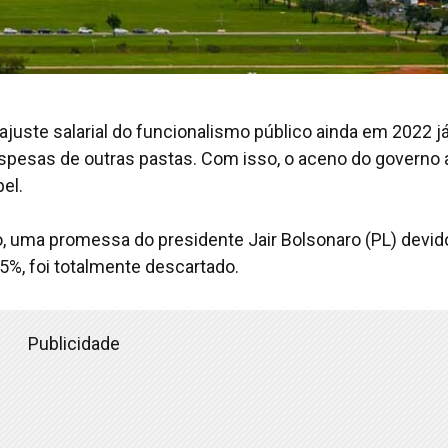
eajuste salarial do funcionalismo público ainda em 2022 já
spesas de outras pastas. Com isso, o aceno do governo 
el.
 uma promessa do presidente Jair Bolsonaro (PL) devid
5%, foi totalmente descartado.
Publicidade