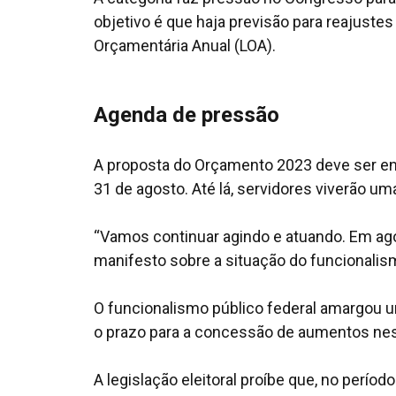
objetivo é que haja previsão para reajustes
Orçamentária Anual (LOA).
Agenda de pressão
A proposta do Orçamento 2023 deve ser env
31 de agosto. Até lá, servidores viverão um
“Vamos continuar agindo e atuando. Em ag
manifesto sobre a situação do funcionalism
O funcionalismo público federal amargou u
o prazo para a concessão de aumentos nes
A legislação eleitoral proíbe que, no perío