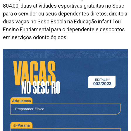
804,00, duas atividades esportivas gratuitas no Sesc
para o servidor ou seus dependentes diretos, direito a
duas vagas no Sesc Escola na Educação infantil ou
Ensino Fundamental para o dependente e descontos
em serviços odontológicos.