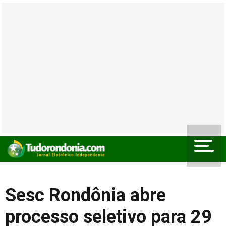
Sesc Rondônia abre
processo seletivo para 29