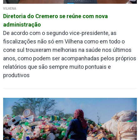
VILHENA
Diretoria do Cremero se reúne com nova
administração
De acordo com o segundo vice-presidente, as
fiscalizações não só em Vilhena como em todo o
cone sul trouxeram melhorias na saúde nos últimos
anos, como podem ser acompanhadas pelos próprios
relatórios que são sempre muito pontuais e
produtivos