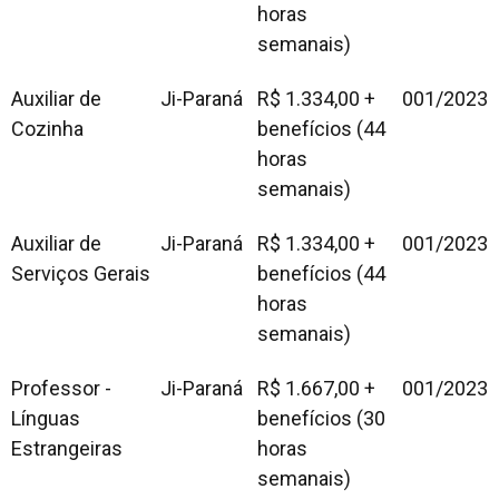
horas
semanais)
Auxiliar de
Ji-Paraná
R$ 1.334,00 +
001/2023
Cozinha
benefícios (44
horas
semanais)
Auxiliar de
Ji-Paraná
R$ 1.334,00 +
001/2023
Serviços Gerais
benefícios (44
horas
semanais)
Professor -
Ji-Paraná
R$ 1.667,00 +
001/2023
Línguas
benefícios (30
Estrangeiras
horas
semanais)