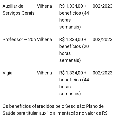
Auxiliar de
Vilhena
R$ 1.334,00 +
002/2023
Serviços Gerais
benefícios (44
horas
semanais)
Professor – 20h
Vilhena
R$ 1.334,00 +
002/2023
benefícios (20
horas
semanais)
Vigia
Vilhena
R$ 1.334,00 +
002/2023
benefícios (44
horas
semanais)
Os benefícios oferecidos pelo Sesc são: Plano de
Saúde para titular, auxílio alimentação no valor de R$