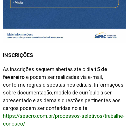
INSCRIÇÕES
As inscrições seguem abertas até o dia
15 de
fevereiro
e podem ser realizadas via e-mail,
conforme regras dispostas nos editais. Informações
sobre documentação, modelo de currículo a ser
apresentado e as demais questões pertinentes aos
cargos podem ser conferidas no site
https://sescro.com.br/processos-seletivos/trabalhe-
conosco/