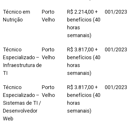
Técnico em
Porto
R$ 2.214,00 +
001/2023
Nutrição
Velho
benefícios (40
horas
semanais)
Técnico
Porto
R$ 3.817,00 +
001/2023
Especializado –
Velho
benefícios (40
Infraestrutura de
horas
TI
semanais)
Técnico
Porto
R$ 3.817,00 +
001/2023
Especializado –
Velho
benefícios (40
Sistemas de TI /
horas
Desenvolvedor
semanais)
Web