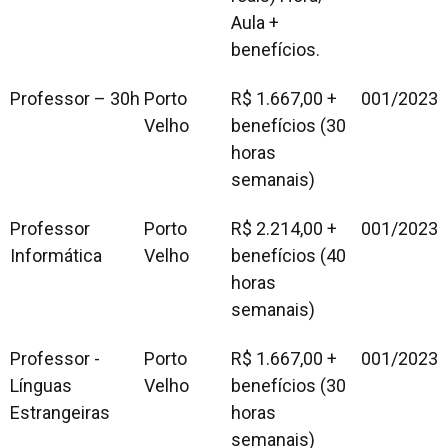
Aula +
benefícios.
Professor – 30h
Porto
R$ 1.667,00 +
001/2023
Velho
benefícios (30
horas
semanais)
Professor
Porto
R$ 2.214,00 +
001/2023
Informática
Velho
benefícios (40
horas
semanais)
Professor -
Porto
R$ 1.667,00 +
001/2023
Línguas
Velho
benefícios (30
Estrangeiras
horas
semanais)