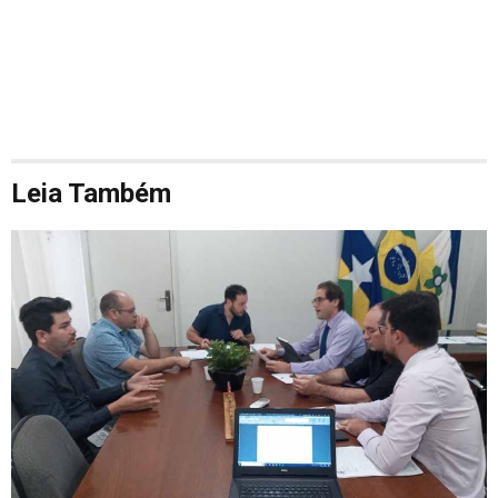
Leia Também