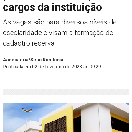
cargos da instituição
As vagas são para diversos níveis de
escolaridade e visam a formação de
cadastro reserva
Assessoria/Sesc Rondônia
Publicada em 02 de fevereiro de 2023 às 09:29