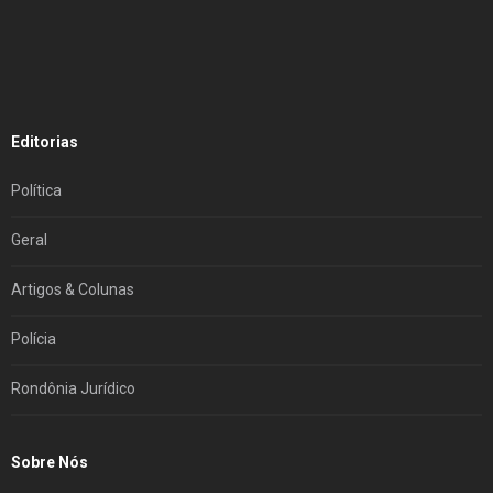
Editorias
Política
Geral
Artigos & Colunas
Polícia
Rondônia Jurídico
Sobre Nós