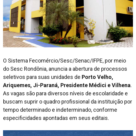
O Sistema Fecomércio/Sesc/Senac/IFPE, por meio
do Sesc Rondônia, anuncia a abertura de processos
seletivos para suas unidades de
Porto Velho,
Ariquemes, Ji-Paraná, Presidente Médici e Vilhena
.
As vagas são para diversos níveis de escolaridade e
buscam suprir o quadro profissional da instituição por
tempo determinado e indeterminado, conforme
especificidades apontadas em seus editais.