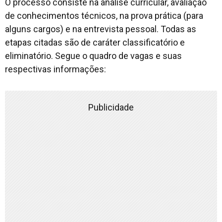
O processo consiste na análise curricular, avaliação
de conhecimentos técnicos, na prova prática (para
alguns cargos) e na entrevista pessoal. Todas as
etapas citadas são de caráter classificatório e
eliminatório. Segue o quadro de vagas e suas
respectivas informações:
Publicidade