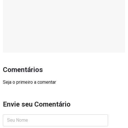
Comentários
Seja o primeiro a comentar
Envie seu Comentário