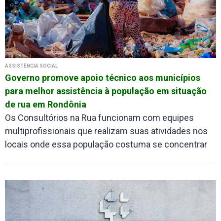
ASSISTÊNCIA SOCIAL
Governo promove apoio técnico aos municípios
para melhor assistência à população em situação
de rua em Rondônia
Os Consultórios na Rua funcionam com equipes
multiprofissionais que realizam suas atividades nos
locais onde essa população costuma se concentrar