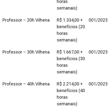
horas
semanais)
Professor – 20h
Vilhena
R$ 1.334,00 +
001/2023
benefícios (20
horas
semanais)
Professor – 30h
Vilhena
R$ 1.667,00 +
001/2023
benefícios (30
horas
semanais)
Professor – 40h
Vilhena
R$ 2.214,00 +
001/2023
benefícios (40
horas
semanais)