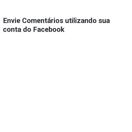
Envie Comentários utilizando sua
conta do Facebook