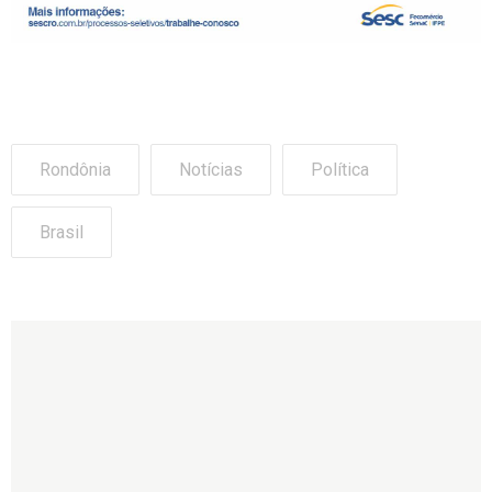
Rondônia
Notícias
Política
Brasil