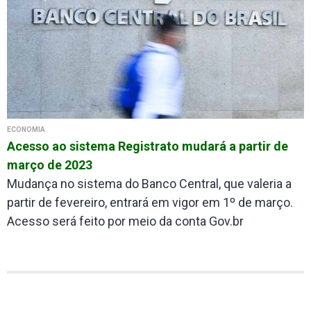
ECONOMIA
Acesso ao sistema Registrato mudará a partir de
março de 2023
Mudança no sistema do Banco Central, que valeria a
partir de fevereiro, entrará em vigor em 1º de março.
Acesso será feito por meio da conta Gov.br