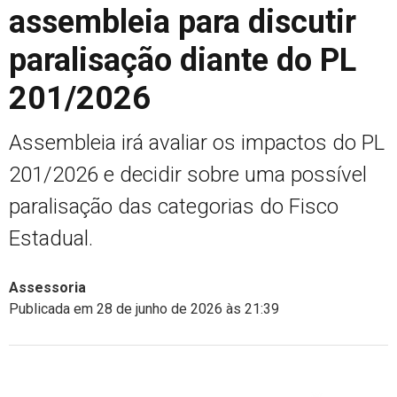
assembleia para discutir
paralisação diante do PL
201/2026
Assembleia irá avaliar os impactos do PL
201/2026 e decidir sobre uma possível
paralisação das categorias do Fisco
Estadual.
Assessoria
Publicada em 28 de junho de 2026 às 21:39