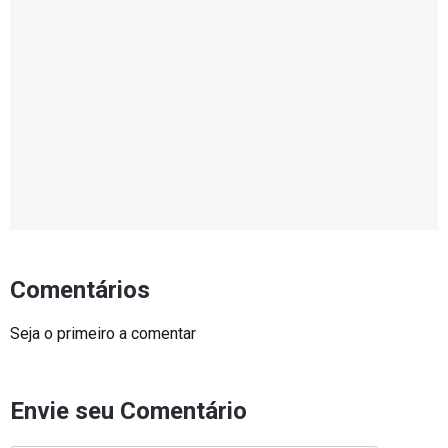
Comentários
Seja o primeiro a comentar
Envie seu Comentário