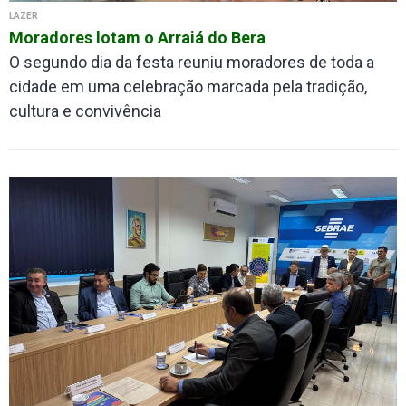
LAZER
Moradores lotam o Arraiá do Bera
O segundo dia da festa reuniu moradores de toda a
cidade em uma celebração marcada pela tradição,
cultura e convivência