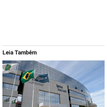
Leia Também