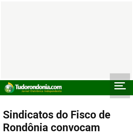
Sindicatos do Fisco de
Rondônia convocam