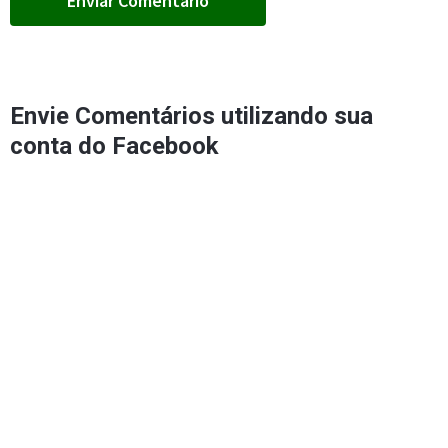
Envie Comentários utilizando sua
conta do Facebook