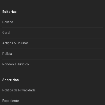
Editorias
Política
Geral
Artigos & Colunas
Polícia
Rondônia Jurídico
Sobre Nós
Política de Privacidade
Expediente