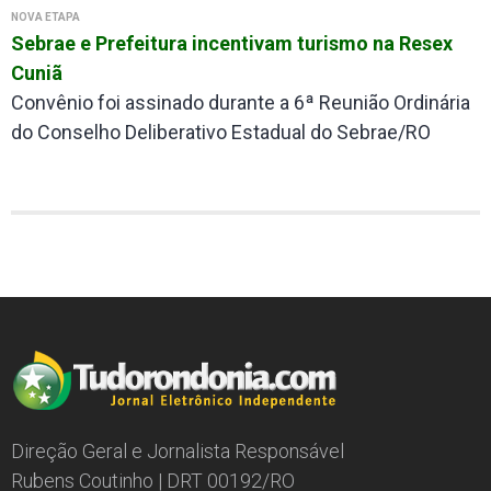
NOVA ETAPA
Sebrae e Prefeitura incentivam turismo na Resex
Cuniã
Convênio foi assinado durante a 6ª Reunião Ordinária
do Conselho Deliberativo Estadual do Sebrae/RO
Direção Geral e Jornalista Responsável
Rubens Coutinho | DRT 00192/RO