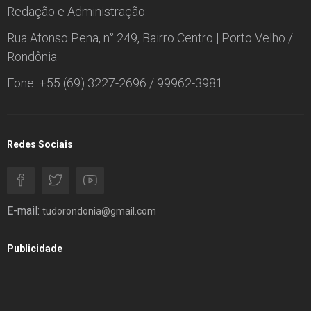
Redação e Administração:
Rua Afonso Pena, n° 249, Bairro Centro | Porto Velho /
Rondônia
Fone: +55 (69) 3227-2696 / 99962-3981
Redes Sociais
E-mail:
tudorondonia@gmail.com
Publicidade