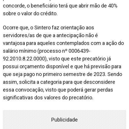
concorde, o beneficiário terá que abrir mão de 40%
sobre o valor do crédito.
Ocorre que, o Sintero faz orientação aos
servidores/as de que a antecipação não é
vantajosa para aqueles contemplados com a ação do
salário mínimo (processo nº 0006439-
92.2010.8.22.0000), visto que este precatório já
possui orçamento disponível e que há previsão para
que seja pago no primeiro semestre de 2023. Sendo
assim, solicita a categoria para que desconsidere
essa convocação, visto que poderá gerar perdas
significativas dos valores do precatório.
Publicidade