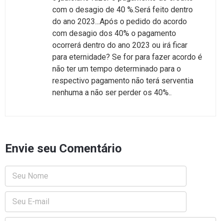
com o desagio de 40 %.Será feito dentro
do ano 2023...Após o pedido do acordo
com desagio dos 40% o pagamento
ocorrerá dentro do ano 2023 ou irá ficar
para eternidade? Se for para fazer acordo é
não ter um tempo determinado para o
respectivo pagamento não terá serventia
nenhuma a não ser perder os 40%..
Envie seu Comentário