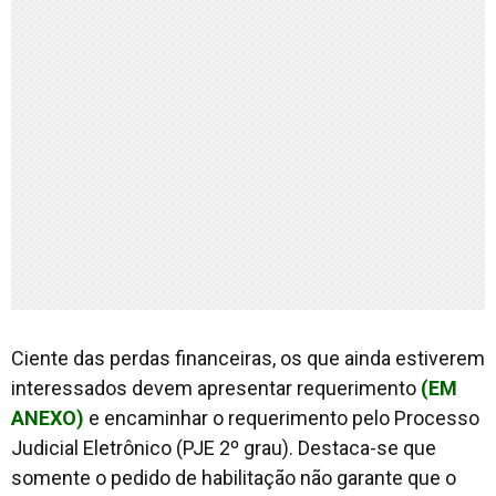
Ciente das perdas financeiras, os que ainda estiverem
interessados devem apresentar requerimento
(EM
ANEXO)
e encaminhar o requerimento pelo Processo
Judicial Eletrônico (PJE 2º grau). Destaca-se que
somente o pedido de habilitação não garante que o