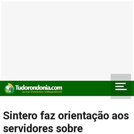
Sintero faz orientação aos
servidores sobre