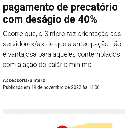
pagamento de precatório
com deságio de 40%
Ocorre que, o Sintero faz orientação aos
servidores/as de que a antecipação não
é vantajosa para aqueles contemplados
com a ação do salário mínimo
Assessoria/Sintero
Publicada em 19 de novembro de 2022 às 11:06