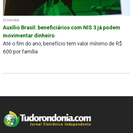
ECONOMIA
Auxílio Brasil: beneficiários com NIS 3 já podem
movimentar dinheiro
Até o fim do ano, benefício tem valor mínimo de R$
600 por família