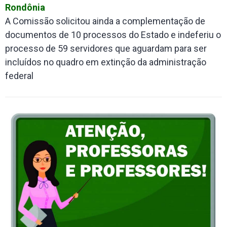
Rondônia
A Comissão solicitou ainda a complementação de
documentos de 10 processos do Estado e indeferiu o
processo de 59 servidores que aguardam para ser
incluídos no quadro em extinção da administração
federal