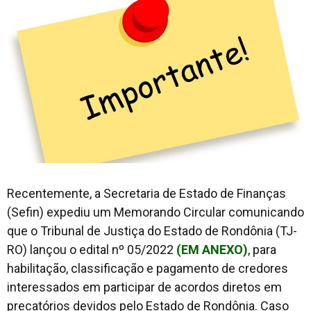
Recentemente, a Secretaria de Estado de Finanças
(Sefin) expediu um Memorando Circular comunicando
que o Tribunal de Justiça do Estado de Rondônia (TJ-
RO) lançou o edital nº 05/2022
(EM ANEXO)
, para
habilitação, classificação e pagamento de credores
interessados em participar de acordos diretos em
precatórios devidos pelo Estado de Rondônia. Caso