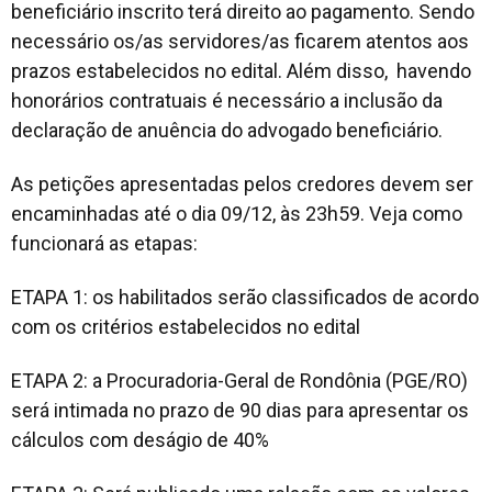
beneficiário inscrito terá direito ao pagamento. Sendo
necessário os/as servidores/as ficarem atentos aos
prazos estabelecidos no edital. Além disso, havendo
honorários contratuais é necessário a inclusão da
declaração de anuência do advogado beneficiário.
As petições apresentadas pelos credores devem ser
encaminhadas até o dia 09/12, às 23h59. Veja como
funcionará as etapas:
ETAPA 1: os habilitados serão classificados de acordo
com os critérios estabelecidos no edital
ETAPA 2: a Procuradoria-Geral de Rondônia (PGE/RO)
será intimada no prazo de 90 dias para apresentar os
cálculos com deságio de 40%