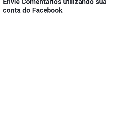
Envie Comentários utilizando sua
conta do Facebook