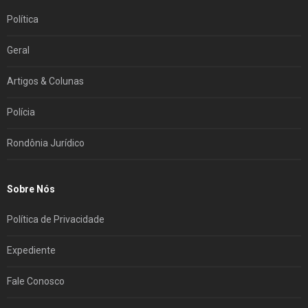
Política
Geral
Artigos & Colunas
Polícia
Rondônia Jurídico
Sobre Nós
Política de Privacidade
Expediente
Fale Conosco