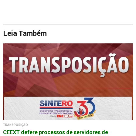
Leia Também
TRANSPOSIÇÃO
CEEXT defere processos de servidores de