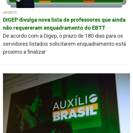
URGENTE
DIGEP divulga nova lista de professores que ainda
não requereram enquadramento do EBTT
De acordo com a Digep, o prazo de 180 dias para os
servidores listados solicitarem enquadramento está
proximo a finalizar