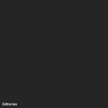
Editorias