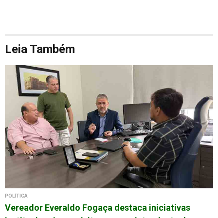
Leia Também
POLÍTICA
Vereador Everaldo Fogaça destaca iniciativas