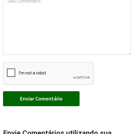
Envie Comentários utilizando sua