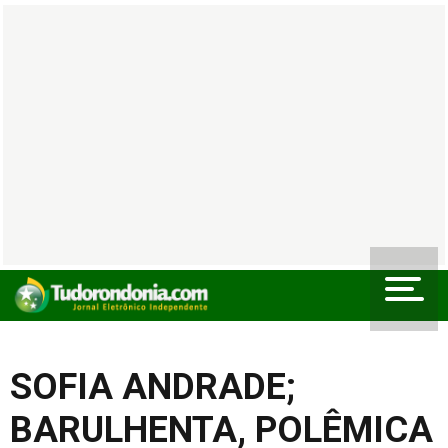
SOFIA ANDRADE;
BARULHENTA, POLÊMICA