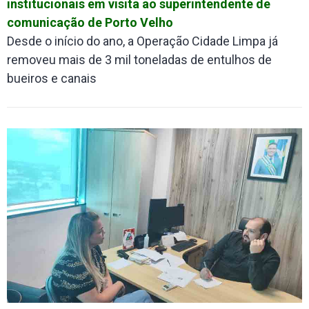
institucionais em visita ao superintendente de
comunicação de Porto Velho
Desde o início do ano, a Operação Cidade Limpa já
removeu mais de 3 mil toneladas de entulhos de
bueiros e canais