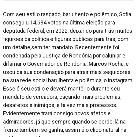
Com seu estilo rasgado, barulhento e polêmico, Sofia
conseguiu 14.634 votos na última eleição para
deputada federal, em 2022, deixando para trás muitos
figurões da política e figuras públicas para trás, com
um detalhe,sem ter mandato. Recentemente foi
condenada pela Justiça de Rondônia por caluniar e
difamar o Governador de Rondônia, Marcos Rocha, e
usou da sua condenação para atrair mais seguidores
na sua rede social barulhenta e polêmica, o instagram.
Esse é seu estilo e deverá mantê-lo durante seu
mandato de vereadora, caçando mais problemas,
desafetos e inimigos, e talvez mais processos.
Evidentemente trará consigo novos afetos e
admiradores, já que sempre quando se perde, lá na
frente também se ganha, assim é o clico natural na