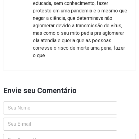
educada, sem conhecimento, fazer
protesto em uma pandemia é o mesmo que
negar a ciência, que determinava não
aglomerar devido a transmissão do vírus,
mas como o seu mito pedia pra aglomerar
ela atendia e queria que as pessoas
corresse o risco de morte uma pena, fazer
o que
Envie seu Comentário