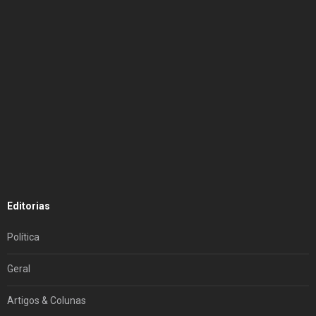
Editorias
Política
Geral
Artigos & Colunas