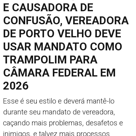
E CAUSADORA DE
CONFUSÃO, VEREADORA
DE PORTO VELHO DEVE
USAR MANDATO COMO
TRAMPOLIM PARA
CÂMARA FEDERAL EM
2026
Esse é seu estilo e deverá mantê-lo
durante seu mandato de vereadora,
caçando mais problemas, desafetos e
inimigos, e talvez mais processos