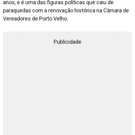
anos, e é uma das figuras políticas que caiu de
paraquedas com a renovação histórica na Câmara de
Vereadores de Porto Velho.
Publicidade