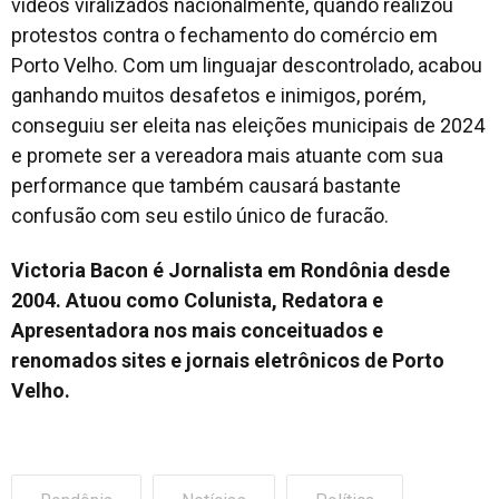
vídeos viralizados nacionalmente, quando realizou
protestos contra o fechamento do comércio em
Porto Velho. Com um linguajar descontrolado, acabou
ganhando muitos desafetos e inimigos, porém,
conseguiu ser eleita nas eleições municipais de 2024
e promete ser a vereadora mais atuante com sua
performance que também causará bastante
confusão com seu estilo único de furacão.
Victoria Bacon é Jornalista em Rondônia desde
2004. Atuou como Colunista, Redatora e
Apresentadora nos mais conceituados e
renomados sites e jornais eletrônicos de Porto
Velho.