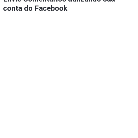
conta do Facebook