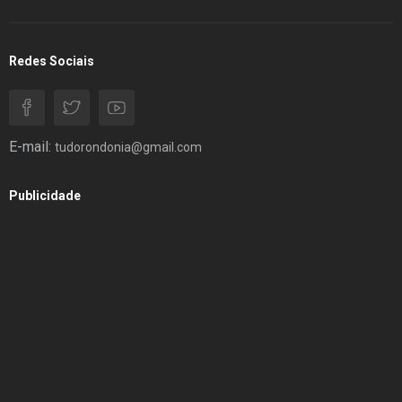
Redes Sociais
E-mail:
tudorondonia@gmail.com
Publicidade