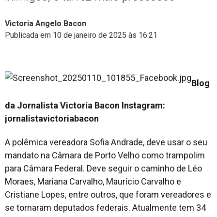
Victoria Angelo Bacon
Publicada em 10 de janeiro de 2025 às 16:21
Blog
da Jornalista Victoria Bacon
Instagram:
jornalistavictoriabacon
A polêmica vereadora Sofia Andrade, deve usar o seu
mandato na Câmara de Porto Velho como trampolim
para Câmara Federal. Deve seguir o caminho de Léo
Moraes, Mariana Carvalho, Maurício Carvalho e
Cristiane Lopes, entre outros, que foram vereadores e
se tornaram deputados federais. Atualmente tem 34