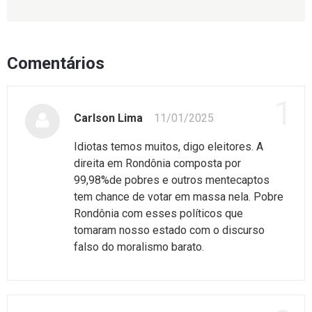
Comentários
1
Carlson Lima
11/01/2025
Idiotas temos muitos, digo eleitores. A
direita em Rondônia composta por
99,98%de pobres e outros mentecaptos
tem chance de votar em massa nela. Pobre
Rondônia com esses políticos que
tomaram nosso estado com o discurso
falso do moralismo barato.