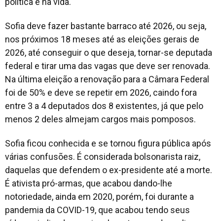
política e na vida.
Sofia deve fazer bastante barraco até 2026, ou seja,
nos próximos 18 meses até as eleições gerais de
2026, até conseguir o que deseja, tornar-se deputada
federal e tirar uma das vagas que deve ser renovada.
Na última eleição a renovação para a Câmara Federal
foi de 50% e deve se repetir em 2026, caindo fora
entre 3 a 4 deputados dos 8 existentes, já que pelo
menos 2 deles almejam cargos mais pomposos.
Sofia ficou conhecida e se tornou figura pública após
várias confusões. É considerada bolsonarista raiz,
daquelas que defendem o ex-presidente até a morte.
É ativista pró-armas, que acabou dando-lhe
notoriedade, ainda em 2020, porém, foi durante a
pandemia da COVID-19, que acabou tendo seus