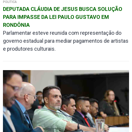
POLÍTICA
DEPUTADA CLÁUDIA DE JESUS BUSCA SOLUÇÃO
PARA IMPASSE DA LEI PAULO GUSTAVO EM
RONDÔNIA
Parlamentar esteve reunida com representação do
governo estadual para mediar pagamentos de artistas
e produtores culturais.