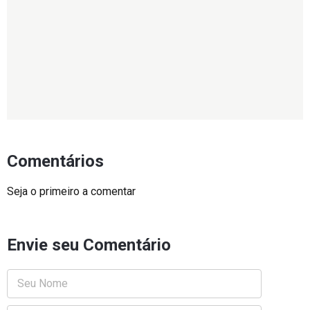
Comentários
Seja o primeiro a comentar
Envie seu Comentário