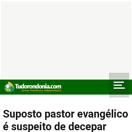
Suposto pastor evangélico
é suspeito de decepar