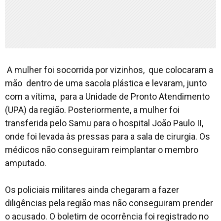
A mulher foi socorrida por vizinhos, que colocaram a
mão dentro de uma sacola plástica e levaram, junto
com a vítima, para a Unidade de Pronto Atendimento
(UPA) da região. Posteriormente, a mulher foi
transferida pelo Samu para o hospital João Paulo II,
onde foi levada às pressas para a sala de cirurgia. Os
médicos não conseguiram reimplantar o membro
amputado.
Os policiais militares ainda chegaram a fazer
diligências pela região mas não conseguiram prender
o acusado. O boletim de ocorrência foi registrado no