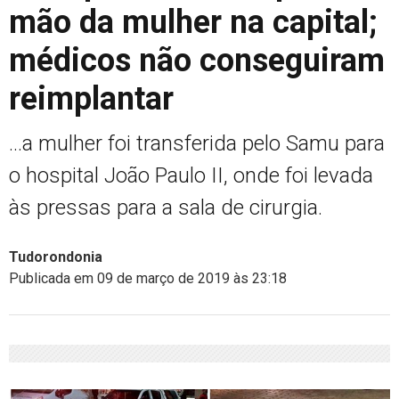
mão da mulher na capital;
médicos não conseguiram
reimplantar
...a mulher foi transferida pelo Samu para
o hospital João Paulo II, onde foi levada
às pressas para a sala de cirurgia.
Tudorondonia
Publicada em 09 de março de 2019 às 23:18