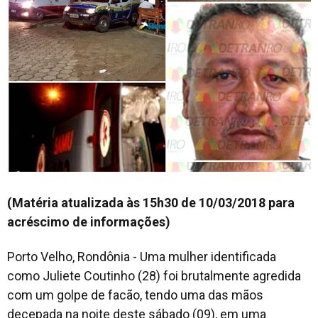
(Matéria atualizada às 15h30 de 10/03/2018 para
acréscimo de informações)
Porto Velho, Rondônia - Uma mulher identificada
como Juliete Coutinho (28) foi brutalmente agredida
com um golpe de facão, tendo uma das mãos
decepada na noite deste sábado (09), em uma