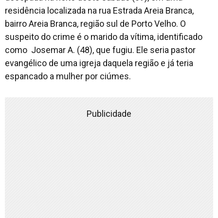
residência localizada na rua Estrada Areia Branca,
bairro Areia Branca, região sul de Porto Velho. O
suspeito do crime é o marido da vítima, identificado
como Josemar A. (48), que fugiu. Ele seria pastor
evangélico de uma igreja daquela região e já teria
espancado a mulher por ciúmes.
Publicidade