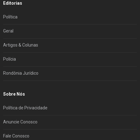
Editorias
Política
Geral
Artigos & Colunas
Polícia
Rondônia Jurídico
Sobre Nós
Política de Privacidade
Anuncie Conosco
Fale Conosco