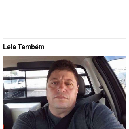
Leia Também