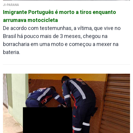
JI-PARANÁ
Imigrante Português é morto a tiros enquanto
arrumava motocicleta
De acordo com testemunhas, a vítima, que vive no
Brasil há pouco mais de 3 meses, chegou na
borracharia em uma moto e começou a mexer na
bateria.