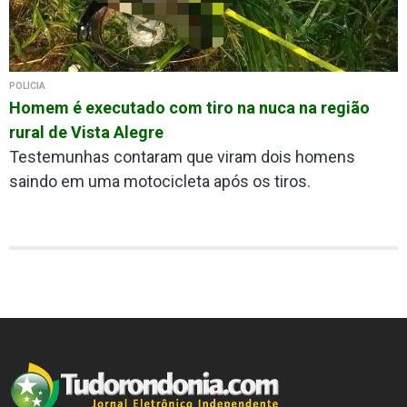
POLÍCIA
Homem é executado com tiro na nuca na região
rural de Vista Alegre
Testemunhas contaram que viram dois homens
saindo em uma motocicleta após os tiros.