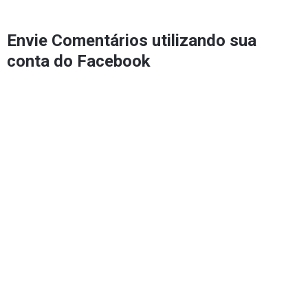
Envie Comentários utilizando sua
conta do Facebook