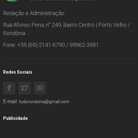
Redação e Administração:
Rua Afonso Pena, n° 249, Bairro Centro | Porto Velho /
Rondônia
Fone: +55 (69) 2141-6790 / 99962-3981
Redes Sociais
E-mail:
tudorondonia@gmail.com
Publicidade