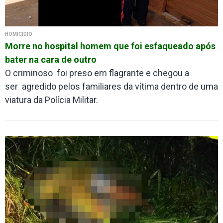
HOMICÍDIO
Morre no hospital homem que foi esfaqueado após
bater na cara de outro
O criminoso foi preso em flagrante e chegou a
ser agredido pelos familiares da vítima dentro de uma
viatura da Polícia Militar.