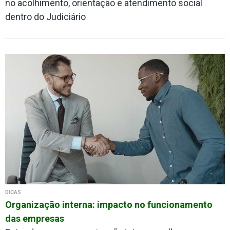
no acolhimento, orientação e atendimento social
dentro do Judiciário
DICAS
Organização interna: impacto no funcionamento
das empresas