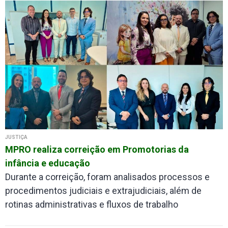
JUSTIÇA
MPRO realiza correição em Promotorias da
infância e educação
Durante a correição, foram analisados processos e
procedimentos judiciais e extrajudiciais, além de
rotinas administrativas e fluxos de trabalho