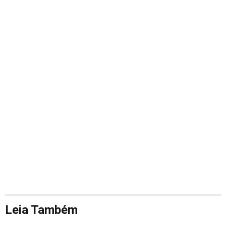
Leia Também