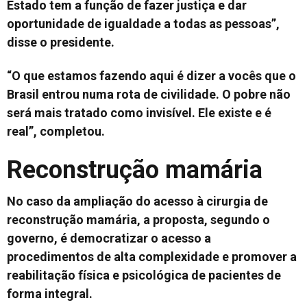
Estado tem a função de fazer justiça e dar
oportunidade de igualdade a todas as pessoas”,
disse o presidente.
“O que estamos fazendo aqui é dizer a vocês que o
Brasil entrou numa rota de civilidade. O pobre não
será mais tratado como invisível. Ele existe e é
real”, completou.
Reconstrução mamária
No caso da ampliação do acesso à cirurgia de
reconstrução mamária, a proposta, segundo o
governo, é democratizar o acesso a
procedimentos de alta complexidade e promover a
reabilitação física e psicológica de pacientes de
forma integral.