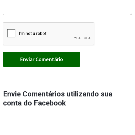
Envie Comentários utilizando sua
conta do Facebook