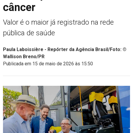
câncer
Valor é o maior já registrado na rede
pública de saúde
Paula Laboissière - Repórter da Agência Brasil/Foto: ©
Wallison Breno/PR
Publicada em 15 de maio de 2026 às 15:50