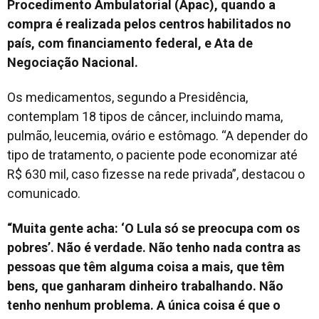
Procedimento Ambulatorial (Apac), quando a
compra é realizada pelos centros habilitados no
país, com financiamento federal, e Ata de
Negociação Nacional.
Os medicamentos, segundo a Presidência,
contemplam 18 tipos de câncer, incluindo mama,
pulmão, leucemia, ovário e estômago. “A depender do
tipo de tratamento, o paciente pode economizar até
R$ 630 mil, caso fizesse na rede privada”, destacou o
comunicado.
“Muita gente acha: ‘O Lula só se preocupa com os
pobres’. Não é verdade. Não tenho nada contra as
pessoas que têm alguma coisa a mais, que têm
bens, que ganharam dinheiro trabalhando. Não
tenho nenhum problema. A única coisa é que o