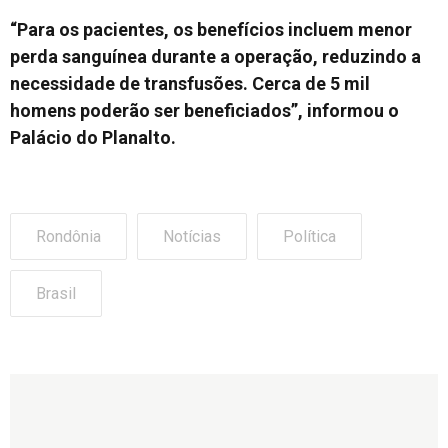
“Para os pacientes, os benefícios incluem menor
perda sanguínea durante a operação, reduzindo a
necessidade de transfusões. Cerca de 5 mil
homens poderão ser beneficiados”, informou o
Palácio do Planalto.
Rondônia
Notícias
Política
Brasil