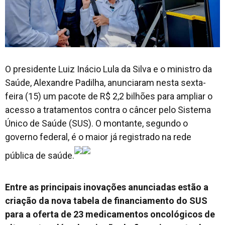
O presidente Luiz Inácio Lula da Silva e o ministro da
Saúde, Alexandre Padilha, anunciaram nesta sexta-
feira (15) um pacote de R$ 2,2 bilhões para ampliar o
acesso a tratamentos contra o câncer pelo Sistema
Único de Saúde (SUS). O montante, segundo o
governo federal, é o maior já registrado na rede
pública de saúde.
Entre as principais inovações anunciadas estão a
criação da nova tabela de financiamento do SUS
para a oferta de 23 medicamentos oncológicos de