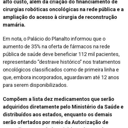
alto custo, além da criação do financiamento de
cirurgias robóticas oncológicas na rede pública e a
ampliação do acesso à cirurgia de reconstrução
mamária.
Em nota, o Palácio do Planalto informou que o
aumento de 35% na oferta de fármacos na rede
pública de saúde deve beneficiar 112 mil pacientes,
representando “destrave histórico” nos tratamentos
oncológicos classificados como de primeira linha e
que, embora incorporados, aguardavam até 12 anos
para serem disponibilizados.
Compõem a lista dez medicamentos que serão
adquiridos diretamente pelo Ministério da Saúde e
distribuídos aos estados, enquanto os demais
serão ofertados por meio da Autorização de