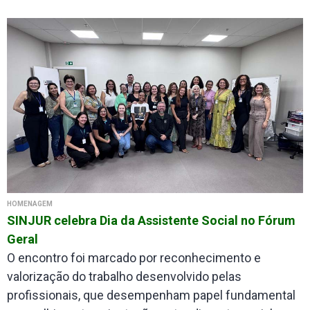
HOMENAGEM
SINJUR celebra Dia da Assistente Social no Fórum
Geral
O encontro foi marcado por reconhecimento e
valorização do trabalho desenvolvido pelas
profissionais, que desempenham papel fundamental