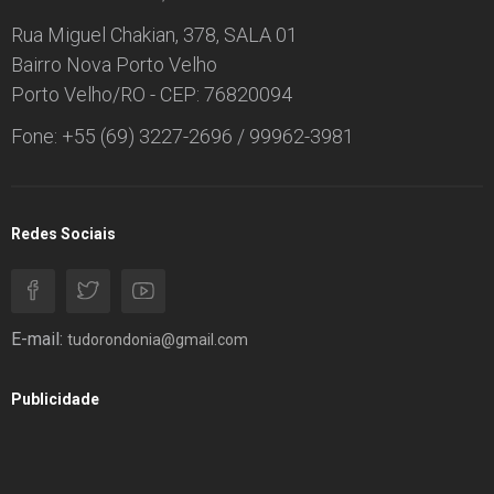
Rua Miguel Chakian, 378, SALA 01
Bairro Nova Porto Velho
Porto Velho/RO - CEP: 76820094
Fone: +55 (69) 3227-2696 / 99962-3981
Redes Sociais
E-mail:
tudorondonia@gmail.com
Publicidade