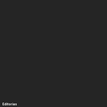
Editorias