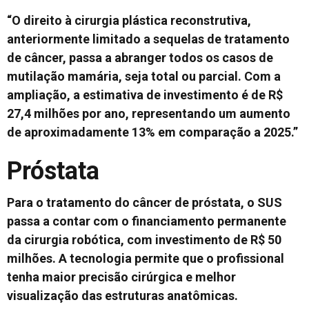
“O direito à cirurgia plástica reconstrutiva,
anteriormente limitado a sequelas de tratamento
de câncer, passa a abranger todos os casos de
mutilação mamária, seja total ou parcial. Com a
ampliação, a estimativa de investimento é de R$
27,4 milhões por ano, representando um aumento
de aproximadamente 13% em comparação a 2025.”
Próstata
Para o tratamento do câncer de próstata, o SUS
passa a contar com o financiamento permanente
da cirurgia robótica, com investimento de R$ 50
milhões. A tecnologia permite que o profissional
tenha maior precisão cirúrgica e melhor
visualização das estruturas anatômicas.