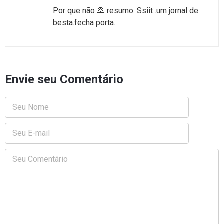
Por que não 🙈 resumo. Ssiit .um jornal de
besta.fecha porta.
Envie seu Comentário