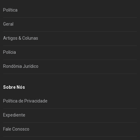
Política
Geral
Artigos & Colunas
Polícia
Rondônia Jurídico
Sobre Nós
Política de Privacidade
Expediente
Fale Conosco