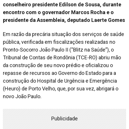
conselheiro presidente Edilson de Sousa, durante
encontro com o governador Marcos Rocha e o
presidente da Assembleia, deputado Laerte Gomes
Em razão da precária situação dos serviços de saúde
pública, verificada em fiscalizações realizadas no
Pronto-Socorro João Paulo II (“Blitz na Saúde”), o
Tribunal de Contas de Rondônia (TCE-RO) abriu mão
da construção de seu novo prédio e oficializou o
repasse de recursos ao Governo do Estado para a
construção do Hospital de Urgência e Emergência
(Heuro) de Porto Velho, que, por sua vez, abrigará o
novo João Paulo.
Publicidade