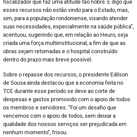
fiscalizador que faz uma atitude tão nobre. E digo que
esses recursos não estão vindo para o Estado, mas,
sim, para a população rondoniense, visando atender
suas necessidades, especialmente na saúde pública”,
acentuou, sugerindo que, em relação ao Heuro, seja
criada uma força multiinstitucional, a fim de que as
obras sejam retomadas e o hospital construído
dentro do prazo mais breve possível.
Sobre o repasse dos recursos, o presidente Edilson
de Sousa ainda destacou que a economia feita no
TCE durante esse período se deve ao corte de
despesas e gastos promovido com o apoio de todos
os membros e servidores. “Foi um desafio que
vencemos com o apoio de todos, sem deixar a
qualidade dos nossos serviços ser prejudicada em
nenhum momento”, frisou.