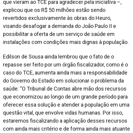
que vieram ao TCE para agradecer pela iniciativa –,
explicou que os R$ 50 milhões estão sendo
revertidos exclusivamente às obras do Heuro,
visando desafogar a demanda do João Paulo II e
possibilitar a oferta de um serviço de saúde em
instalações com condições mais dignas à população.
Edilson de Sousa ainda lembrou que o fato de o
repasse ser feito por um órgão fiscalizador, como é o
caso do TCE, aumenta ainda mais a responsabilidade
do Governo do Estado em solucionar o problema da
saúde: “O Tribunal de Contas abre mão dos recursos
que economizou ao longo de um grande período para
oferecer essa solução e atender a população em uma
questão vital, que envolve vidas humanas. Por isso,
estaremos fiscalizando a aplicação desses recursos
com ainda mais critério e de forma ainda mais atuante