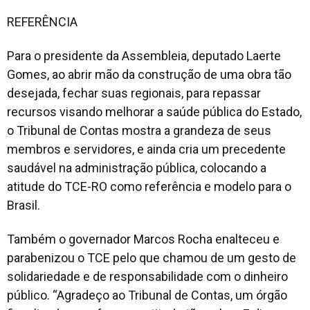
REFERÊNCIA
Para o presidente da Assembleia, deputado Laerte
Gomes, ao abrir mão da construção de uma obra tão
desejada, fechar suas regionais, para repassar
recursos visando melhorar a saúde pública do Estado,
o Tribunal de Contas mostra a grandeza de seus
membros e servidores, e ainda cria um precedente
saudável na administração pública, colocando a
atitude do TCE-RO como referência e modelo para o
Brasil.
Também o governador Marcos Rocha enalteceu e
parabenizou o TCE pelo que chamou de um gesto de
solidariedade e de responsabilidade com o dinheiro
público. “Agradeço ao Tribunal de Contas, um órgão