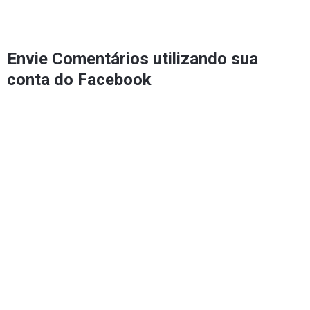
Envie Comentários utilizando sua
conta do Facebook