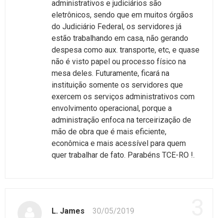
administrativos e judiciários são
eletrônicos, sendo que em muitos órgãos
do Judiciário Federal, os servidores já
estão trabalhando em casa, não gerando
despesa como aux. transporte, etc, e quase
não é visto papel ou processo físico na
mesa deles. Futuramente, ficará na
instituição somente os servidores que
exercem os serviços administrativos com
envolvimento operacional, porque a
administração enfoca na terceirização de
mão de obra que é mais eficiente,
econômica e mais acessível para quem
quer trabalhar de fato. Parabéns TCE-RO !.
3
L. James
30/05/2019