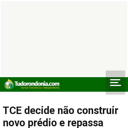
TCE decide não construir
novo prédio e repassa