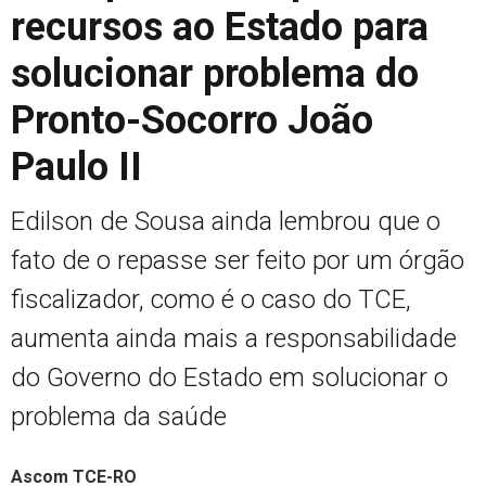
recursos ao Estado para
solucionar problema do
Pronto-Socorro João
Paulo II
Edilson de Sousa ainda lembrou que o
fato de o repasse ser feito por um órgão
fiscalizador, como é o caso do TCE,
aumenta ainda mais a responsabilidade
do Governo do Estado em solucionar o
problema da saúde
Ascom TCE-RO