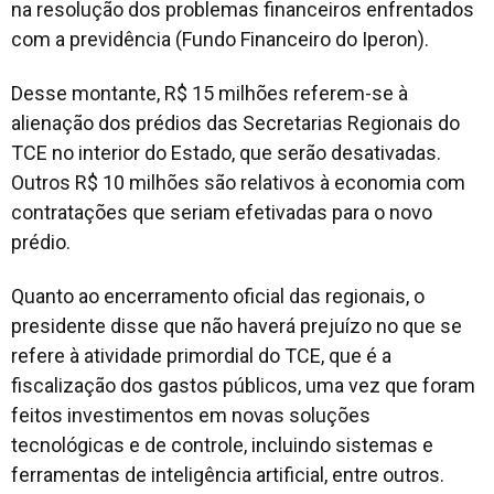
na resolução dos problemas financeiros enfrentados
com a previdência (Fundo Financeiro do Iperon).
Desse montante, R$ 15 milhões referem-se à
alienação dos prédios das Secretarias Regionais do
TCE no interior do Estado, que serão desativadas.
Outros R$ 10 milhões são relativos à economia com
contratações que seriam efetivadas para o novo
prédio.
Quanto ao encerramento oficial das regionais, o
presidente disse que não haverá prejuízo no que se
refere à atividade primordial do TCE, que é a
fiscalização dos gastos públicos, uma vez que foram
feitos investimentos em novas soluções
tecnológicas e de controle, incluindo sistemas e
ferramentas de inteligência artificial, entre outros.