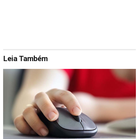
Leia Também