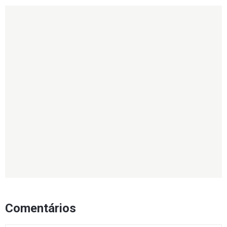
Comentários