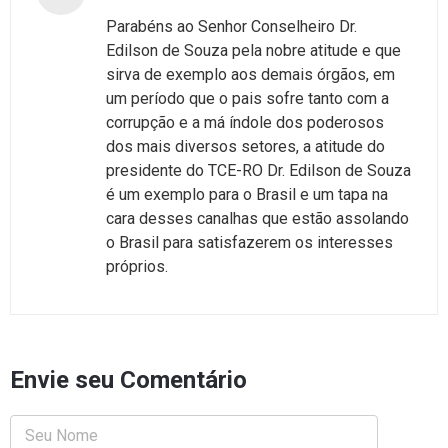
Parabéns ao Senhor Conselheiro Dr.
Edilson de Souza pela nobre atitude e que
sirva de exemplo aos demais órgãos, em
um período que o pais sofre tanto com a
corrupção e a má índole dos poderosos
dos mais diversos setores, a atitude do
presidente do TCE-RO Dr. Edilson de Souza
é um exemplo para o Brasil e um tapa na
cara desses canalhas que estão assolando
o Brasil para satisfazerem os interesses
próprios.
Envie seu Comentário