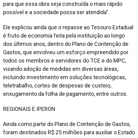
para que essa obra seja construída o mais rápido
possível e a sociedade possa ser atendida”.
Ele explicou ainda que o repasse ao Tesouro Estadual
é fruto de economia feita pela instituição ao longo
dos últimos anos, dentro do Plano de Contenção de
Gastos, que envolveu um esforço empreendido por
todos os membros e servidores do TCE e do MPC,
visando adoção de medidas em diversas áreas,
incluindo investimento em soluções tecnológicas,
teletrabalho, cortes de despesas de custeio,
enxugamento da folha de pagamento, entre outros.
REGIONAIS E IPERON
Ainda como parte do Plano de Contenção de Gastos,
foram destinados R$ 25 milhões para auxiliar o Estado