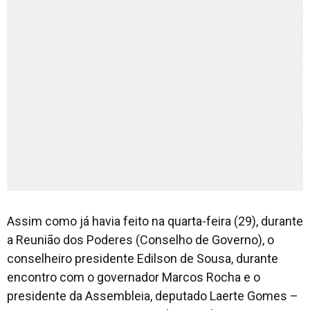
Assim como já havia feito na quarta-feira (29), durante
a Reunião dos Poderes (Conselho de Governo), o
conselheiro presidente Edilson de Sousa, durante
encontro com o governador Marcos Rocha e o
presidente da Assembleia, deputado Laerte Gomes –