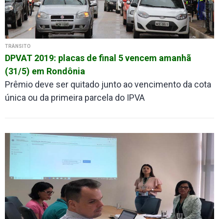
TRÂNSITO
DPVAT 2019: placas de final 5 vencem amanhã
(31/5) em Rondônia
Prêmio deve ser quitado junto ao vencimento da cota
única ou da primeira parcela do IPVA