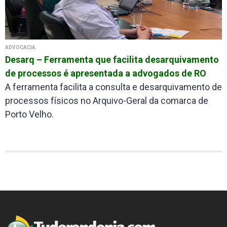
ADVOCACIA
Desarq – Ferramenta que facilita desarquivamento
de processos é apresentada a advogados de RO
A ferramenta facilita a consulta e desarquivamento de
processos físicos no Arquivo-Geral da comarca de
Porto Velho.