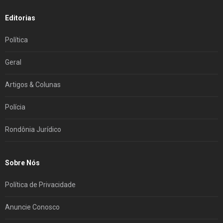
Editorias
Política
Geral
Artigos & Colunas
Polícia
Rondônia Jurídico
Sobre Nós
Política de Privacidade
Anuncie Conosco