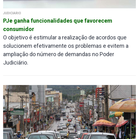
JUDICIÁRIO
PJe ganha funcionalidades que favorecem
consumidor
O objetivo é estimular a realização de acordos que
solucionem efetivamente os problemas e evitem a
ampliação do número de demandas no Poder
Judiciário.