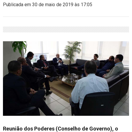
Publicada em 30 de maio de 2019 às 17:05
Reunião dos Poderes (Conselho de Governo), o