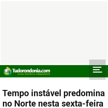
Tempo instável predomina
no Norte nesta sexta-feira