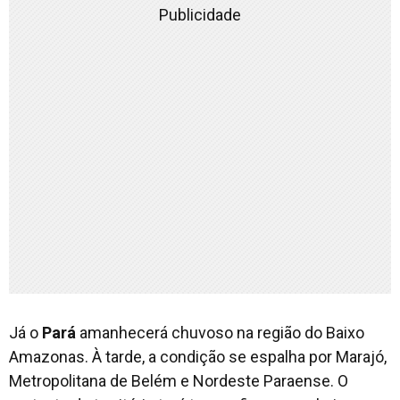
Publicidade
Já o
Pará
amanhecerá chuvoso na região do Baixo
Amazonas. À tarde, a condição se espalha por Marajó,
Metropolitana de Belém e Nordeste Paraense. O