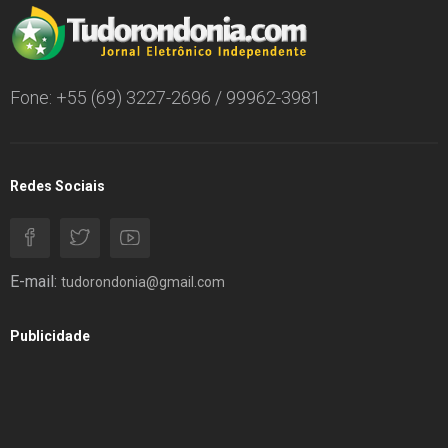
Fone: +55 (69) 3227-2696 / 99962-3981
Redes Sociais
E-mail:
tudorondonia@gmail.com
Publicidade