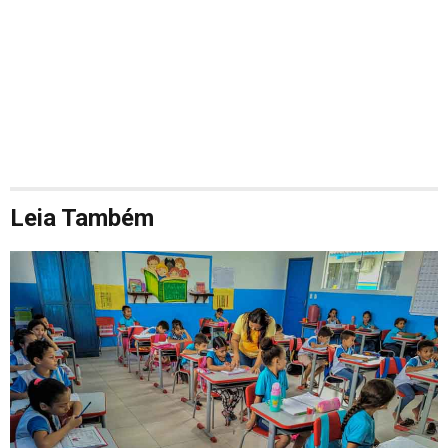
Leia Também