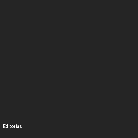
Editorias