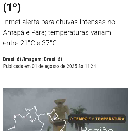
(1º)
Inmet alerta para chuvas intensas no
Amapá e Pará; temperaturas variam
entre 21°C e 37°C
Brasil 61/Imagem: Brasil 61
Publicada em 01 de agosto de 2025 às 11:24