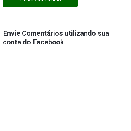
Envie Comentários utilizando sua
conta do Facebook