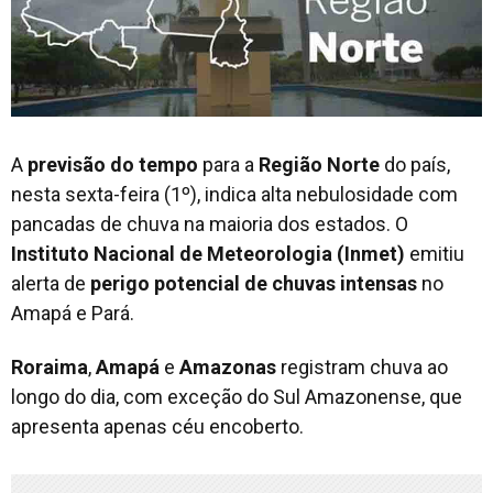
A
previsão do tempo
para a
Região Norte
do país,
nesta sexta-feira (1º), indica alta nebulosidade com
pancadas de chuva na maioria dos estados. O
Instituto Nacional de Meteorologia
(Inmet)
emitiu
alerta de
perigo potencial de chuvas intensas
no
Amapá e Pará.
Roraima
,
Amapá
e
Amazonas
registram chuva ao
longo do dia, com exceção do Sul Amazonense, que
apresenta apenas céu encoberto.