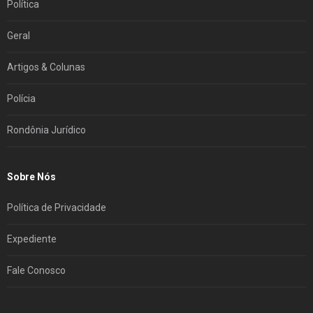
Política
Geral
Artigos & Colunas
Polícia
Rondônia Jurídico
Sobre Nós
Política de Privacidade
Expediente
Fale Conosco