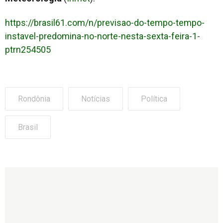
https://brasil61.com/n/previsao-do-tempo-tempo-
instavel-predomina-no-norte-nesta-sexta-feira-1-
ptrn254505
Rondônia
Notícias
Política
Brasil