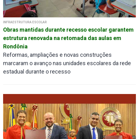
INFRAESTRUTURA ESCOLAR
Obras mantidas durante recesso escolar garantem
estrutura renovada na retomada das aulas em
Rondônia
Reformas, ampliações e novas construções
marcaram o avanço nas unidades escolares da rede
estadual durante o recesso