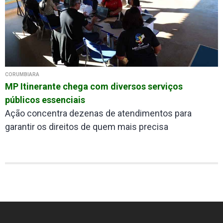
CORUMBIARA
MP Itinerante chega com diversos serviços
públicos essenciais
Ação concentra dezenas de atendimentos para
garantir os direitos de quem mais precisa