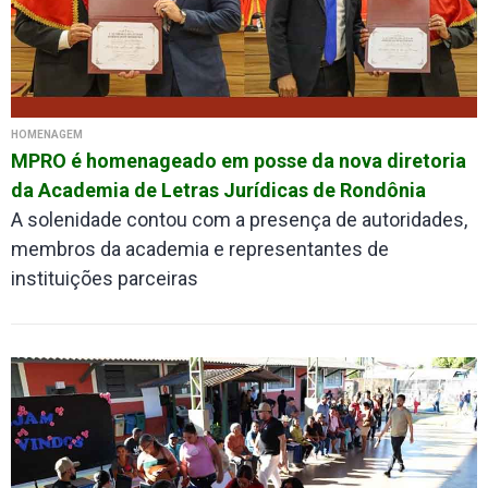
HOMENAGEM
MPRO é homenageado em posse da nova diretoria
da Academia de Letras Jurídicas de Rondônia
A solenidade contou com a presença de autoridades,
membros da academia e representantes de
instituições parceiras