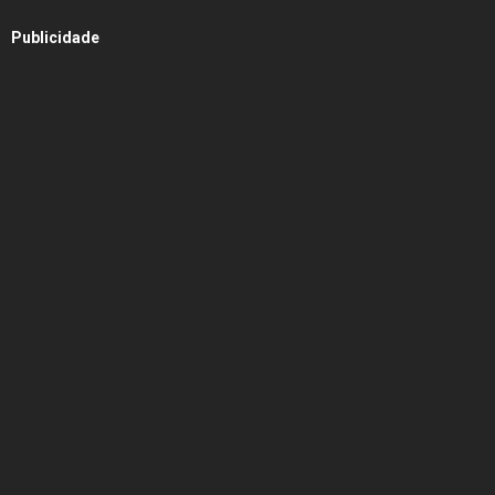
Publicidade