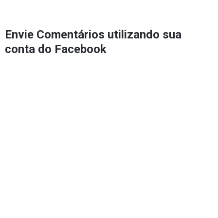
Envie Comentários utilizando sua
conta do Facebook