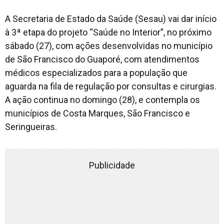
A Secretaria de Estado da Saúde (Sesau) vai dar início
à 3ª etapa do projeto “Saúde no Interior”, no próximo
sábado (27), com ações desenvolvidas no município
de São Francisco do Guaporé, com atendimentos
médicos especializados para a população que
aguarda na fila de regulação por consultas e cirurgias.
A ação continua no domingo (28), e contempla os
municípios de Costa Marques, São Francisco e
Seringueiras.
Publicidade