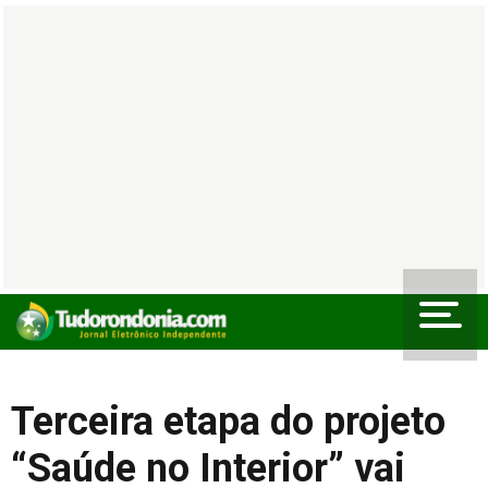
Terceira etapa do projeto
“Saúde no Interior” vai