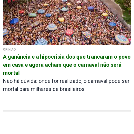
OPINIÃO
A ganância e a hipocrisia dos que trancaram o povo
em casa e agora acham que o carnaval não será
mortal
Não há dúvida: onde for realizado, o carnaval pode ser
mortal para milhares de brasileiros