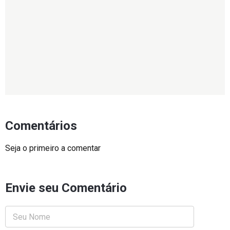
Comentários
Seja o primeiro a comentar
Envie seu Comentário