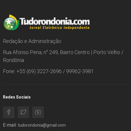
Redação e Administração:
Rua Afonso Pena, n° 249, Bairro Centro | Porto Velho /
Rondônia
Fone: +55 (69) 3227-2696 / 99962-3981
Redes Sociais
E-mail:
tudorondonia@gmail.com