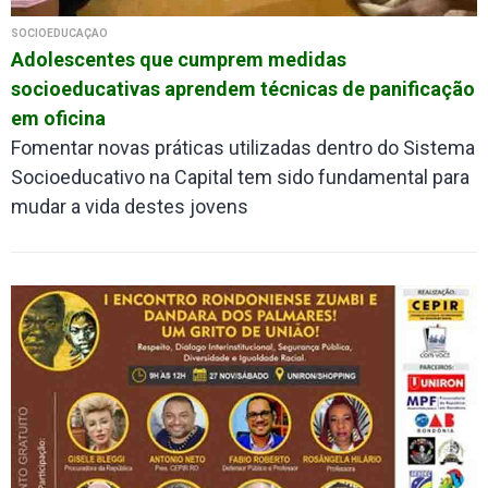
SOCIOEDUCAÇÃO
Adolescentes que cumprem medidas
socioeducativas aprendem técnicas de panificação
em oficina
Fomentar novas práticas utilizadas dentro do Sistema
Socioeducativo na Capital tem sido fundamental para
mudar a vida destes jovens