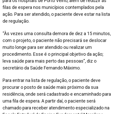
para os hospitais de Porto Velho, além de reduzir as
filas de espera nos municípios contemplados pela
ação. Para ser atendido, o paciente deve estar na lista
de regulação.
“Às vezes uma consulta demora de dez a 15 minutos,
com o projeto, o paciente não precisará se deslocar
muito longe para ser atendido ou realizar um
procedimento. Esse é o principal objetivo da ação;
leva saúde para mais perto das pessoas”, diz o
secretário da Saúde Fernando Máximo.
Para entrar na lista de regulação, o paciente deve
procurar o posto de saúde mais próximo da sua
residência, onde será cadastrado e encaminhado para
uma fila de espera. A partir daí, o paciente será
chamado para receber atendimento especializado na