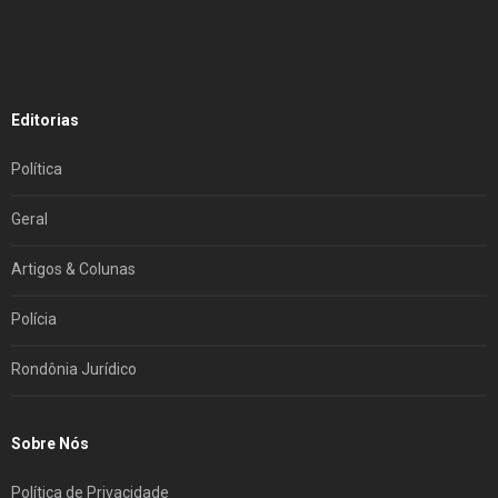
Editorias
Política
Geral
Artigos & Colunas
Polícia
Rondônia Jurídico
Sobre Nós
Política de Privacidade