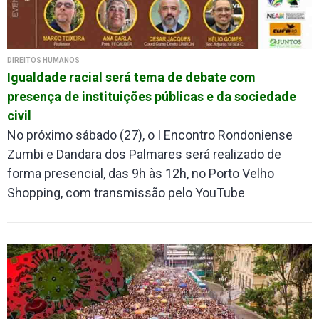
DIREITOS HUMANOS
Igualdade racial será tema de debate com
presença de instituições públicas e da sociedade
civil
No próximo sábado (27), o I Encontro Rondoniense
Zumbi e Dandara dos Palmares será realizado de
forma presencial, das 9h às 12h, no Porto Velho
Shopping, com transmissão pelo YouTube