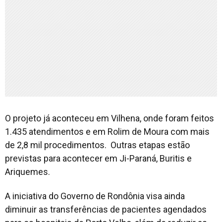
O projeto já aconteceu em Vilhena, onde foram feitos
1.435 atendimentos e em Rolim de Moura com mais
de 2,8 mil procedimentos. Outras etapas estão
previstas para acontecer em Ji-Paraná, Buritis e
Ariquemes.
A iniciativa do Governo de Rondônia visa ainda
diminuir as transferências de pacientes agendados