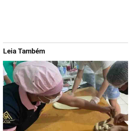
Leia Também