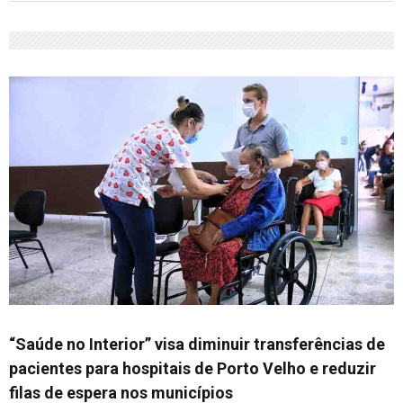
“Saúde no Interior” visa diminuir transferências de
pacientes para hospitais de Porto Velho e reduzir
filas de espera nos municípios