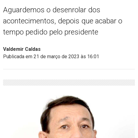
Aguardemos o desenrolar dos
acontecimentos, depois que acabar o
tempo pedido pelo presidente
Valdemir Caldas
Publicada em 21 de março de 2023 às 16:01