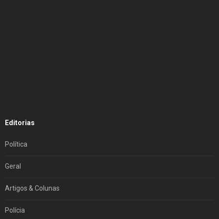
Editorias
Política
Geral
Artigos & Colunas
Polícia