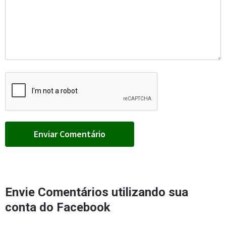
Envie Comentários utilizando sua
conta do Facebook