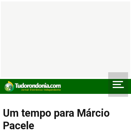
Um tempo para Márcio
Pacele