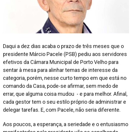
Daqui a dez dias acaba o prazo de três meses que o
presidente Márcio Pacele (PSB) pediu aos servidores
efetivos da Câmara Municipal de Porto Velho para
sentar à mesa para alinhar temas de interesse da
categoria, porém, nesse curto tempo em que está no
comando da Casa, pode-se afirmar, sem medo de
errar, que alguma coisa mudou - e para melhor. Afinal,
cada gestor tem o seu estilo próprio de administrar e
delegar tarefas. E, com Pacele, não seria diferente.
Aos poucos, a esperança, a seriedade e o entusiasmo