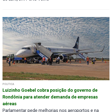
POLÍTICA
Luizinho Goebel cobra posição do governo de
Rondônia para atender demanda de empresas
aéreas
Parlamentar pede melhorias nos aeroportos e na