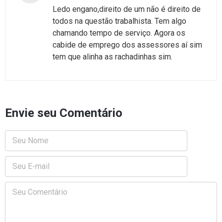
Ledo engano,direito de um não é direito de
todos na questão trabalhista. Tem algo
chamando tempo de serviço. Agora os
cabide de emprego dos assessores aí sim
tem que alinha as rachadinhas sim.
Envie seu Comentário