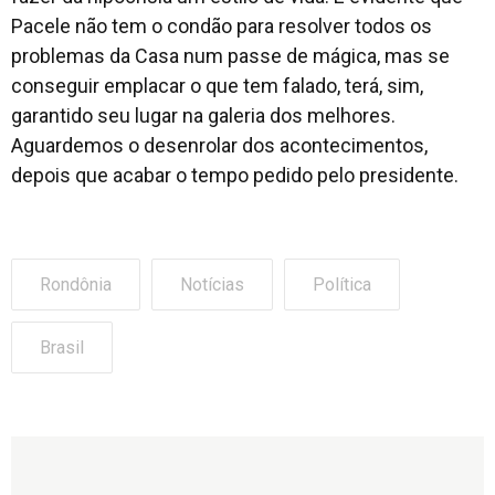
Pacele não tem o condão para resolver todos os
problemas da Casa num passe de mágica, mas se
conseguir emplacar o que tem falado, terá, sim,
garantido seu lugar na galeria dos melhores.
Aguardemos o desenrolar dos acontecimentos,
depois que acabar o tempo pedido pelo presidente.
Rondônia
Notícias
Política
Brasil