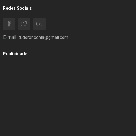
Redes Sociais
E-mail:
tudorondonia@gmail.com
Publicidade