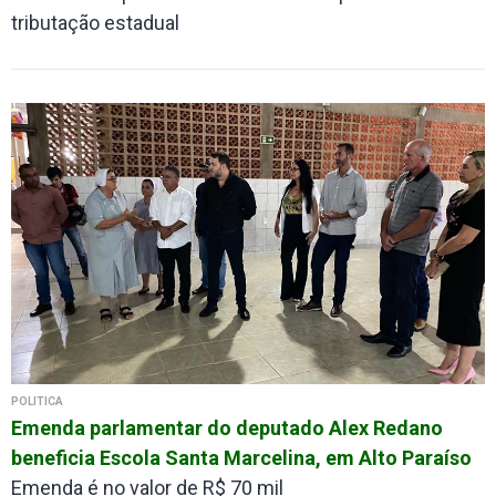
tributação estadual
POLÍTICA
Emenda parlamentar do deputado Alex Redano
beneficia Escola Santa Marcelina, em Alto Paraíso
Emenda é no valor de R$ 70 mil