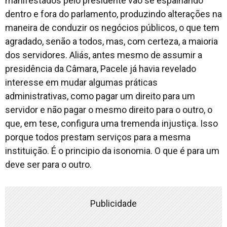
manifestados pelo presidente vão se espalhando
dentro e fora do parlamento, produzindo alterações na
maneira de conduzir os negócios públicos, o que tem
agradado, senão a todos, mas, com certeza, a maioria
dos servidores. Aliás, antes mesmo de assumir a
presidência da Câmara, Pacele já havia revelado
interesse em mudar algumas práticas
administrativas, como pagar um direito para um
servidor e não pagar o mesmo direito para o outro, o
que, em tese, configura uma tremenda injustiça. Isso
porque todos prestam serviços para a mesma
instituição. É o principio da isonomia. O que é para um
deve ser para o outro.
Publicidade