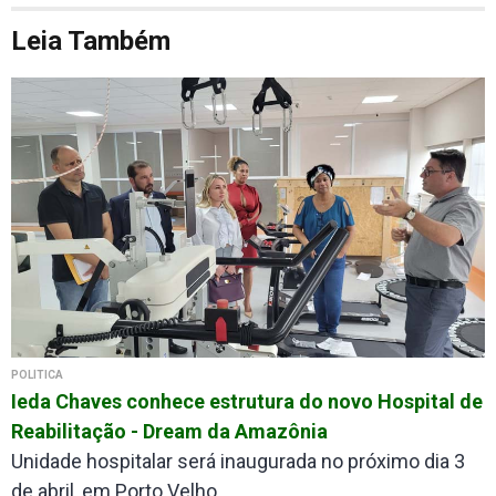
Leia Também
POLÍTICA
Ieda Chaves conhece estrutura do novo Hospital de
Reabilitação - Dream da Amazônia
Unidade hospitalar será inaugurada no próximo dia 3
de abril, em Porto Velho