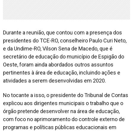
Durante a reunião, que contou com a presença dos
presidentes do TCE-RO, conselheiro Paulo Curi Neto,
e da Undime-RO, Vilson Sena de Macedo, que é
secretário de educação do município de Espigão do
Oeste, foram ainda abordados outros assuntos
pertinentes à área de educação, incluindo ações e
atividades a serem desenvolvidas em 2020.
No tocante a isso, o presidente do Tribunal de Contas
explicou aos dirigentes municipais o trabalho que o
órgão pretende desenvolver na área de educação,
com foco no aprimoramento do controle externo de
programas e políticas públicas educacionais em