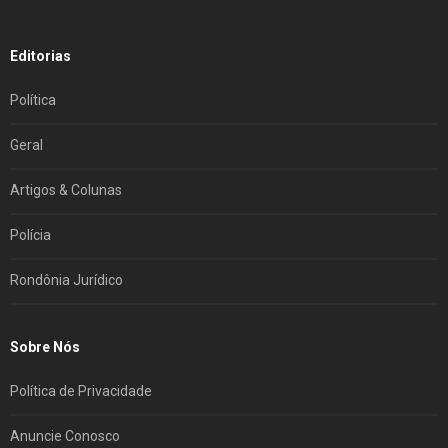
Editorias
Política
Geral
Artigos & Colunas
Polícia
Rondônia Jurídico
Sobre Nós
Política de Privacidade
Anuncie Conosco