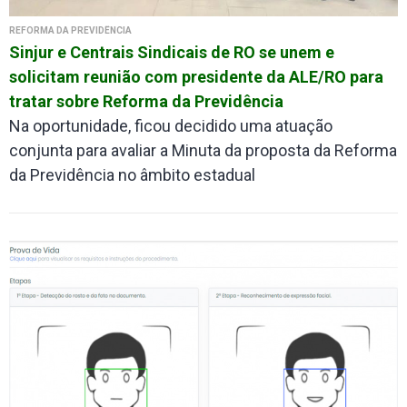
REFORMA DA PREVIDÊNCIA
Sinjur e Centrais Sindicais de RO se unem e
solicitam reunião com presidente da ALE/RO para
tratar sobre Reforma da Previdência
Na oportunidade, ficou decidido uma atuação
conjunta para avaliar a Minuta da proposta da Reforma
da Previdência no âmbito estadual