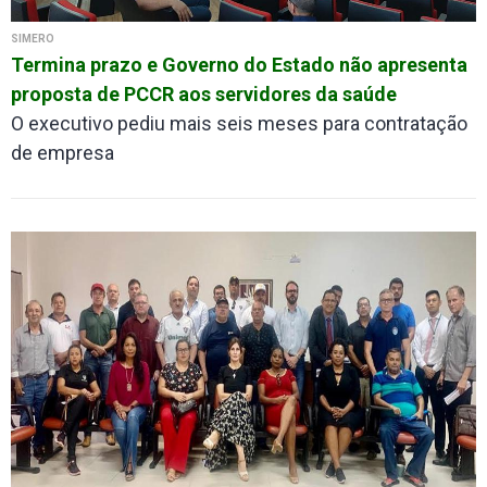
SIMERO
Termina prazo e Governo do Estado não apresenta
proposta de PCCR aos servidores da saúde
​​​​​​​O executivo pediu mais seis meses para contratação
de empresa