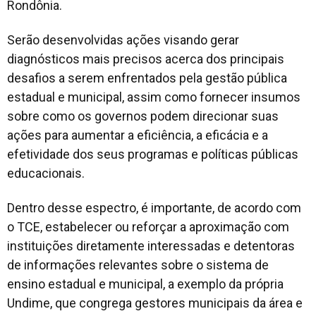
Rondônia.
Serão desenvolvidas ações visando gerar
diagnósticos mais precisos acerca dos principais
desafios a serem enfrentados pela gestão pública
estadual e municipal, assim como fornecer insumos
sobre como os governos podem direcionar suas
ações para aumentar a eficiência, a eficácia e a
efetividade dos seus programas e políticas públicas
educacionais.
Dentro desse espectro, é importante, de acordo com
o TCE, estabelecer ou reforçar a aproximação com
instituições diretamente interessadas e detentoras
de informações relevantes sobre o sistema de
ensino estadual e municipal, a exemplo da própria
Undime, que congrega gestores municipais da área e