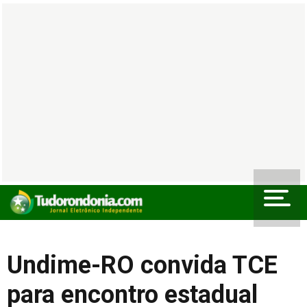
Undime-RO convida TCE
para encontro estadual