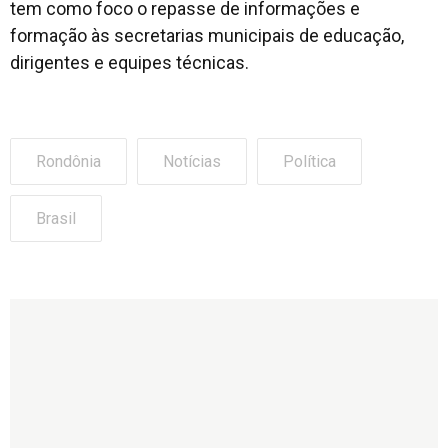
tem como foco o repasse de informações e
formação às secretarias municipais de educação,
dirigentes e equipes técnicas.
Rondônia
Notícias
Política
Brasil