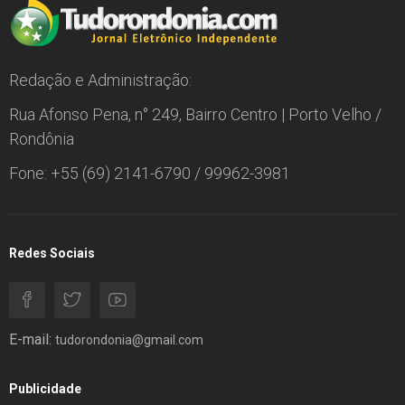
Redação e Administração:
Rua Afonso Pena, n° 249, Bairro Centro | Porto Velho /
Rondônia
Fone: +55 (69) 2141-6790 / 99962-3981
Redes Sociais
E-mail:
tudorondonia@gmail.com
Publicidade