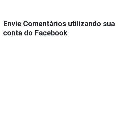
Envie Comentários utilizando sua
conta do Facebook