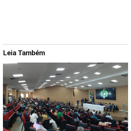
Leia Também