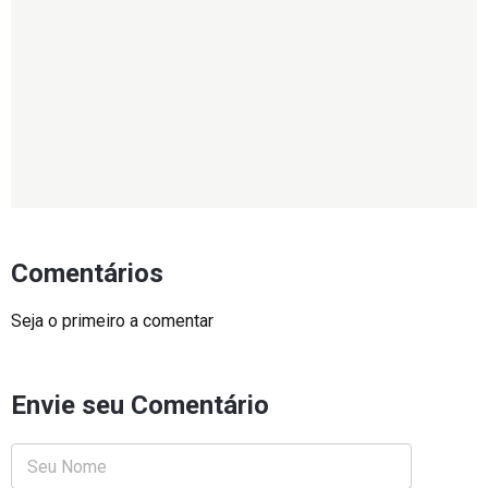
Comentários
Seja o primeiro a comentar
Envie seu Comentário