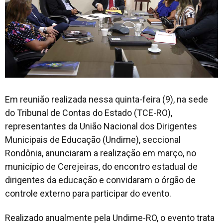
Em reunião realizada nessa quinta-feira (9), na sede
do Tribunal de Contas do Estado (TCE-RO),
representantes da União Nacional dos Dirigentes
Municipais de Educação (Undime), seccional
Rondônia, anunciaram a realização em março, no
município de Cerejeiras, do encontro estadual de
dirigentes da educação e convidaram o órgão de
controle externo para participar do evento.
Realizado anualmente pela Undime-RO, o evento trata