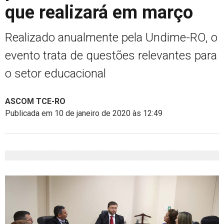
que realizará em março
Realizado anualmente pela Undime-RO, o
evento trata de questões relevantes para
o setor educacional
ASCOM TCE-RO
Publicada em 10 de janeiro de 2020 às 12:49