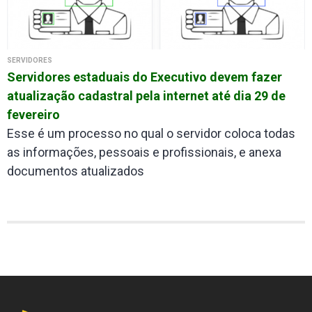
SERVIDORES
Servidores estaduais do Executivo devem fazer
atualização cadastral pela internet até dia 29 de
fevereiro
Esse é um processo no qual o servidor coloca todas
as informações, pessoais e profissionais, e anexa
documentos atualizados