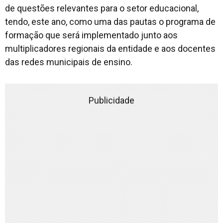
de questões relevantes para o setor educacional,
tendo, este ano, como uma das pautas o programa de
formação que será implementado junto aos
multiplicadores regionais da entidade e aos docentes
das redes municipais de ensino.
Publicidade