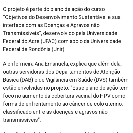
O projeto é parte do plano de ação do curso
“Objetivos do Desenvolvimento Sustentável e sua
interface com as Doenças e Agravos não
Transmissíveis”, desenvolvido pela Universidade
Federal do Acre (UFAC) com apoio da Universidade
Federal de Rondônia (Unir).
A enfermeira Ana Emanuela, explica que além dela,
outras servidoras dos Departamentos de Atenção
Básica (DAB) e de Vigilância em Saúde (DVS) também
estão envolvidas no projeto. “Esse plano de ação tem
foco no aumento da cobertura vacinal do HPV como
forma de enfrentamento ao câncer de colo uterino,
classificado entre as doenças e agravos não
transmissíveis”.