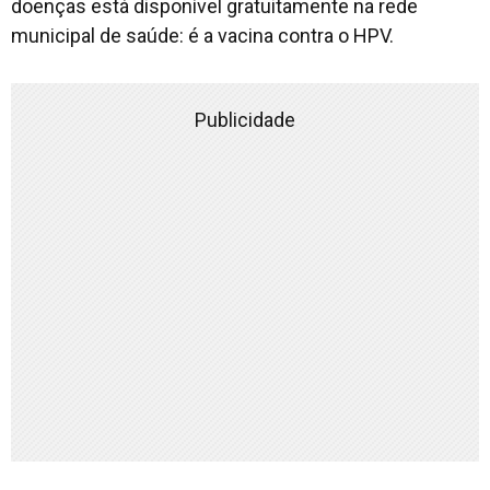
doenças está disponível gratuitamente na rede
municipal de saúde: é a vacina contra o HPV.
Publicidade