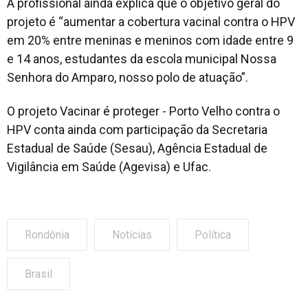
A profissional ainda explica que o objetivo geral do
projeto é “aumentar a cobertura vacinal contra o HPV
em 20% entre meninas e meninos com idade entre 9
e 14 anos, estudantes da escola municipal Nossa
Senhora do Amparo, nosso polo de atuação”.
O projeto Vacinar é proteger - Porto Velho contra o
HPV conta ainda com participação da Secretaria
Estadual de Saúde (Sesau), Agência Estadual de
Vigilância em Saúde (Agevisa) e Ufac.
Rondônia
Notícias
Política
Brasil