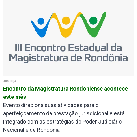
JUSTIÇA
Encontro da Magistratura Rondoniense acontece
este mês
Evento direciona suas atividades para o
aperfeiçoamento da prestação jurisdicional e está
integrado com as estratégias do Poder Judiciário
Nacional e de Rondônia