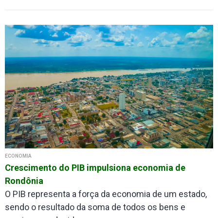
ECONOMIA
Crescimento do PIB impulsiona economia de
Rondônia
O PIB representa a força da economia de um estado,
sendo o resultado da soma de todos os bens e