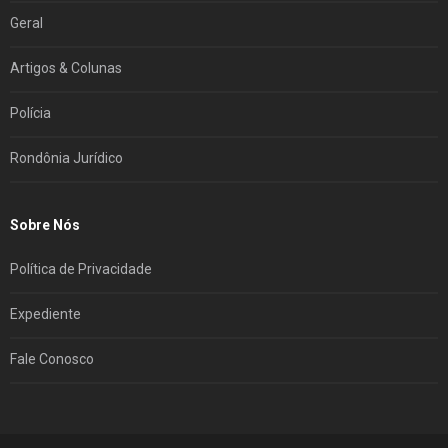
Geral
Artigos & Colunas
Polícia
Rondônia Jurídico
Sobre Nós
Política de Privacidade
Expediente
Fale Conosco