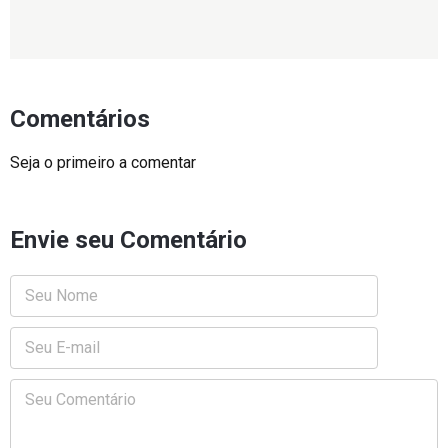
Comentários
Seja o primeiro a comentar
Envie seu Comentário