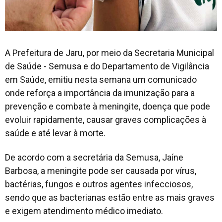
A Prefeitura de Jaru, por meio da Secretaria Municipal
de Saúde - Semusa e do Departamento de Vigilância
em Saúde, emitiu nesta semana um comunicado
onde reforça a importância da imunização para a
prevenção e combate à meningite, doença que pode
evoluir rapidamente, causar graves complicações à
saúde e até levar à morte.
De acordo com a secretária da Semusa, Jaíne
Barbosa, a meningite pode ser causada por vírus,
bactérias, fungos e outros agentes infecciosos,
sendo que as bacterianas estão entre as mais graves
e exigem atendimento médico imediato.