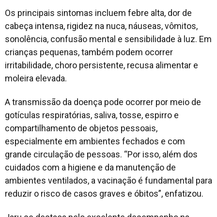
Os principais sintomas incluem febre alta, dor de
cabeça intensa, rigidez na nuca, náuseas, vômitos,
sonolência, confusão mental e sensibilidade à luz. Em
crianças pequenas, também podem ocorrer
irritabilidade, choro persistente, recusa alimentar e
moleira elevada.
A transmissão da doença pode ocorrer por meio de
gotículas respiratórias, saliva, tosse, espirro e
compartilhamento de objetos pessoais,
especialmente em ambientes fechados e com
grande circulação de pessoas. “Por isso, além dos
cuidados com a higiene e da manutenção de
ambientes ventilados, a vacinação é fundamental para
reduzir o risco de casos graves e óbitos”, enfatizou.