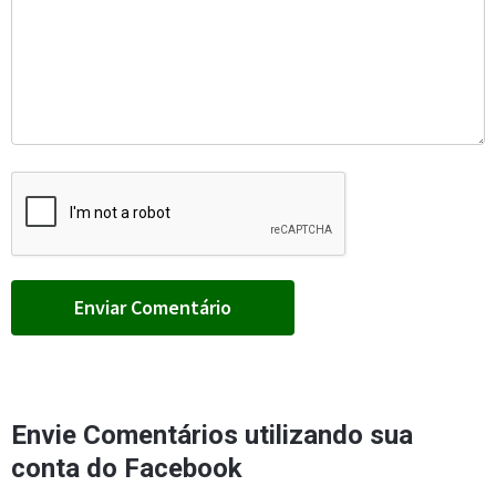
Envie Comentários utilizando sua
conta do Facebook