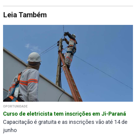
Leia Também
OPORTUNIDADE
Curso de eletricista tem inscrições em Ji-Paraná
Capacitação é gratuita e as inscrições vão até 14 de
junho