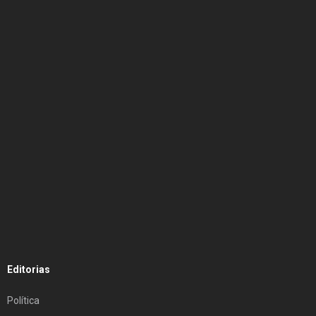
Editorias
Política