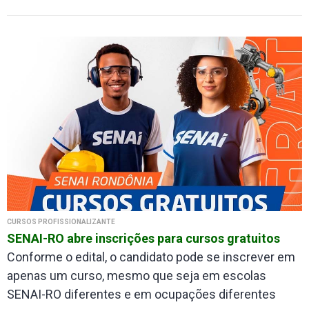
CURSOS PROFISSIONALIZANTE
SENAI-RO abre inscrições para cursos gratuitos
Conforme o edital, o candidato pode se inscrever em
apenas um curso, mesmo que seja em escolas
SENAI-RO diferentes e em ocupações diferentes