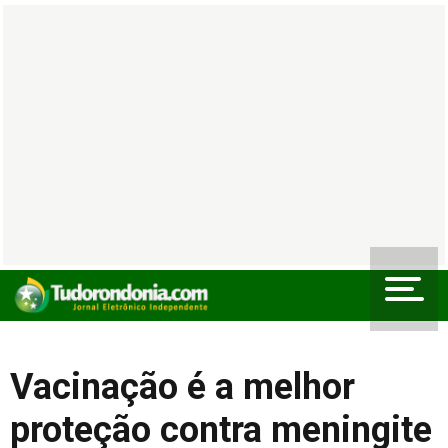
Vacinação é a melhor
proteção contra meningite