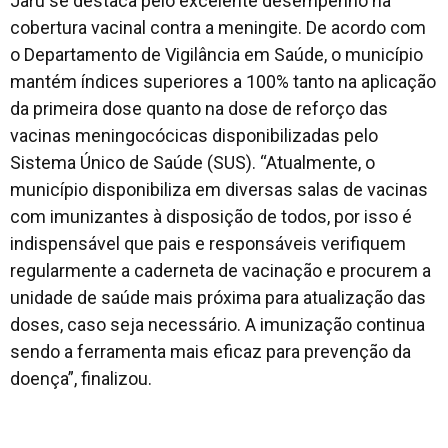
Jaru se destaca pelo excelente desempenho na
cobertura vacinal contra a meningite. De acordo com
o Departamento de Vigilância em Saúde, o município
mantém índices superiores a 100% tanto na aplicação
da primeira dose quanto na dose de reforço das
vacinas meningocócicas disponibilizadas pelo
Sistema Único de Saúde (SUS). “Atualmente, o
município disponibiliza em diversas salas de vacinas
com imunizantes à disposição de todos, por isso é
indispensável que pais e responsáveis verifiquem
regularmente a caderneta de vacinação e procurem a
unidade de saúde mais próxima para atualização das
doses, caso seja necessário. A imunização continua
sendo a ferramenta mais eficaz para prevenção da
doença”, finalizou.