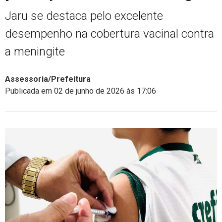
Jaru se destaca pelo excelente
desempenho na cobertura vacinal contra
a meningite
Assessoria/Prefeitura
Publicada em 02 de junho de 2026 às 17:06