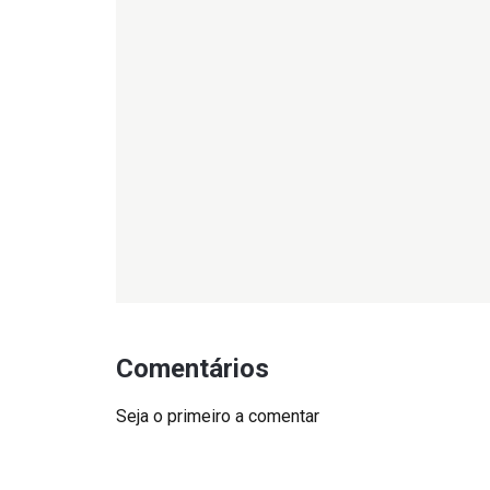
Comentários
Seja o primeiro a comentar