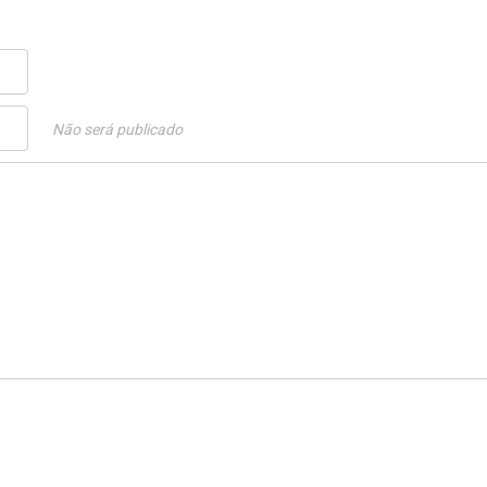
Não será publicado