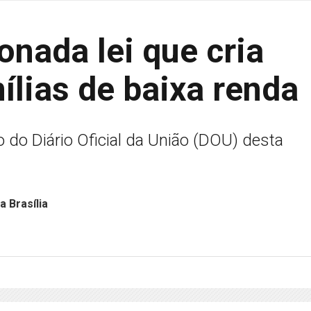
onada lei que cria
mílias de baixa renda
 do Diário Oficial da União (DOU) desta
 Brasília