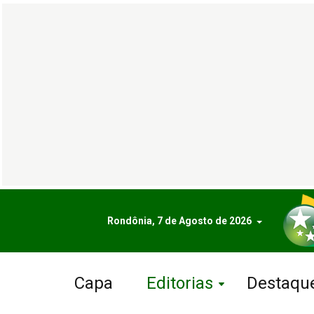
Rondônia, 7 de Agosto de 2026
Capa
Editorias
Destaqu