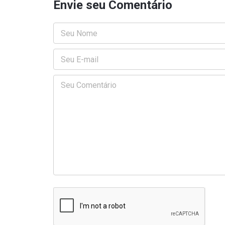
Envie seu Comentário