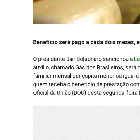
Benefício será pago a cada dois meses, 
O presidente Jair Bolsonaro sancionou a
Le
auxílio, chamado Gás dos Brasileiros, será
familiar mensal per capita menor ou igual
quem receba o benefício de prestação cont
Oficial da União
(DOU) desta segunda-feira (