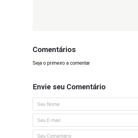
Comentários
Seja o primeiro a comentar
Envie seu Comentário