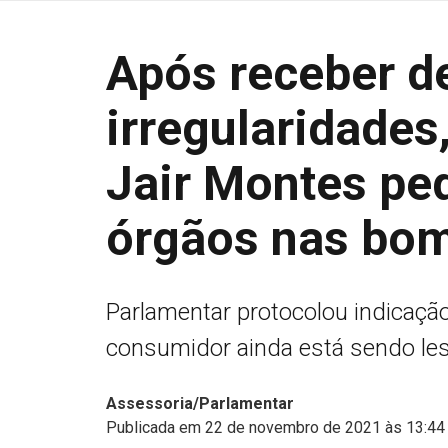
Após receber d
irregularidades
Jair Montes ped
órgãos nas bom
Parlamentar protocolou indicação 
consumidor ainda está sendo le
Assessoria/Parlamentar
Publicada em 22 de novembro de 2021 às 13:44