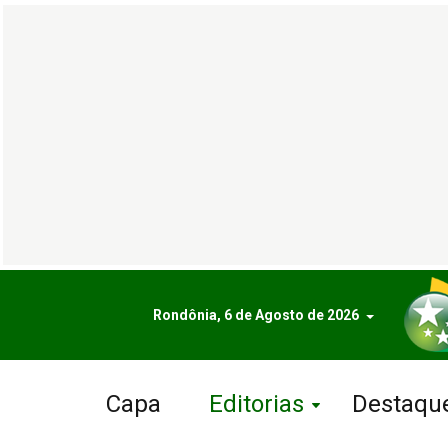
Rondônia, 6 de Agosto de 2026
Capa
Editorias
Destaqu