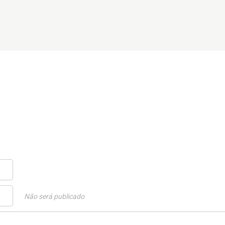
Não será publicado