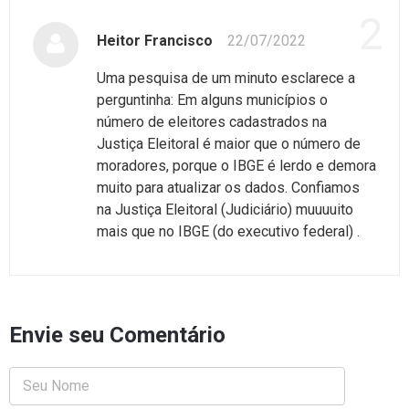
2
Heitor Francisco
22/07/2022
Uma pesquisa de um minuto esclarece a
perguntinha: Em alguns municípios o
número de eleitores cadastrados na
Justiça Eleitoral é maior que o número de
moradores, porque o IBGE é lerdo e demora
muito para atualizar os dados. Confiamos
na Justiça Eleitoral (Judiciário) muuuuito
mais que no IBGE (do executivo federal) .
Envie seu Comentário