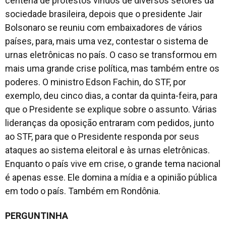
centena de protestos vindos de diversos setores da
sociedade brasileira, depois que o presidente Jair
Bolsonaro se reuniu com embaixadores de vários
países, para, mais uma vez, contestar o sistema de
urnas eletrônicas no país. O caso se transformou em
mais uma grande crise política, mas também entre os
poderes. O ministro Edson Fachin, do STF, por
exemplo, deu cinco dias, a contar da quinta-feira, para
que o Presidente se explique sobre o assunto. Várias
lideranças da oposição entraram com pedidos, junto
ao STF, para que o Presidente responda por seus
ataques ao sistema eleitoral e às urnas eletrônicas.
Enquanto o país vive em crise, o grande tema nacional
é apenas esse. Ele domina a mídia e a opinião pública
em todo o país. Também em Rondônia.
PERGUNTINHA