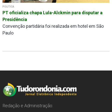
POLÍTICA
PT oficializa chapa Lula-Alckmin para disputar a
Presidência
Convenção partidária foi realizada em hotel em São
Paulo
Redação e Administração: