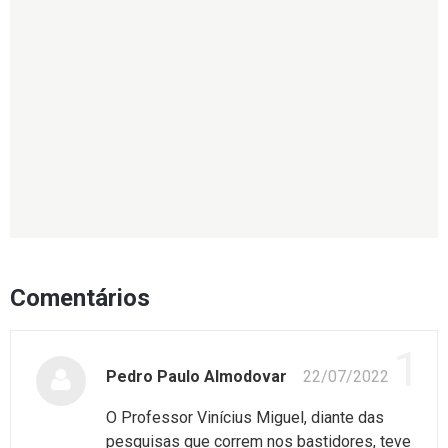
Comentários
1
Pedro Paulo Almodovar
22/07/2022
O Professor Vinícius Miguel, diante das
pesquisas que correm nos bastidores, teve