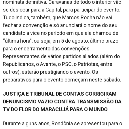
nominata definitiva. Caravanas de todo o interior vão
se deslocar para a Capital, para participar do evento.
Tudo indica, também, que Marcos Rocha não vai
fechar a convenção e só anunciará o nome do seu
candidato a vice no período em que ele chamou de
“última hora”, ou seja, em 5 de agosto, último prazo
para o encerramento das convenções.
Representantes de vários partidos aliados (além do
Republicanos, o Avante, o PSC, o Patriotas, entre
outros), estarão prestigiando o evento. Os
preparativos para o evento começam neste sábado.
JUSTIÇA E TRIBUNAL DE CONTAS CORRIGIRAM
DENUNCISMO VAZIO CONTRA TRANSMISSÃO DA
TV DO FLOR DO MARACUJÁ PARA O MUNDO
Durante alguns anos, Rondônia se apresentou para o