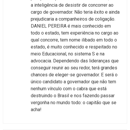
a inteligência de desistir de concorrer ao
cargo de governador. Não teria êxito e ainda
prejudicaria a companheiros de coligação.
DANIEL PEREIRA é mais conhecido em
todo o estado, tem experiência no cargo ao
qual concorre, tem nome ilibado em todo o
estado, é muito conhecido e respeitado no
meio Educacional, no sistema S e na
advocacia. Dependendo das lideranças que
conseguir reunir ao seu redor, terá grandes
chances de eleger-se governador. E será o
único candidato a governador que não tem
nenhum vínculo com o cabra que está
destruindo o Brasil e nos fazendo passar
vergonha no mundo todo: o capitão que se
acha!