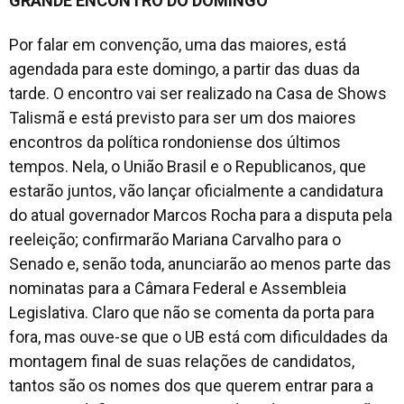
GRANDE ENCONTRO DO DOMINGO
Por falar em convenção, uma das maiores, está
agendada para este domingo, a partir das duas da
tarde. O encontro vai ser realizado na Casa de Shows
Talismã e está previsto para ser um dos maiores
encontros da política rondoniense dos últimos
tempos. Nela, o União Brasil e o Republicanos, que
estarão juntos, vão lançar oficialmente a candidatura
do atual governador Marcos Rocha para a disputa pela
reeleição; confirmarão Mariana Carvalho para o
Senado e, senão toda, anunciarão ao menos parte das
nominatas para a Câmara Federal e Assembleia
Legislativa. Claro que não se comenta da porta para
fora, mas ouve-se que o UB está com dificuldades da
montagem final de suas relações de candidatos,
tantos são os nomes dos que querem entrar para a