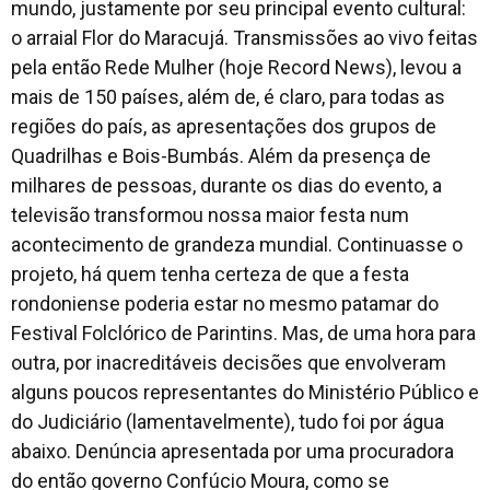
mundo, justamente por seu principal evento cultural:
o arraial Flor do Maracujá. Transmissões ao vivo feitas
pela então Rede Mulher (hoje Record News), levou a
mais de 150 países, além de, é claro, para todas as
regiões do país, as apresentações dos grupos de
Quadrilhas e Bois-Bumbás. Além da presença de
milhares de pessoas, durante os dias do evento, a
televisão transformou nossa maior festa num
acontecimento de grandeza mundial. Continuasse o
projeto, há quem tenha certeza de que a festa
rondoniense poderia estar no mesmo patamar do
Festival Folclórico de Parintins. Mas, de uma hora para
outra, por inacreditáveis decisões que envolveram
alguns poucos representantes do Ministério Público e
do Judiciário (lamentavelmente), tudo foi por água
abaixo. Denúncia apresentada por uma procuradora
do então governo Confúcio Moura, como se