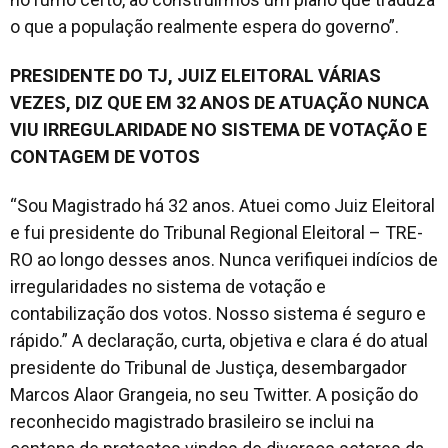
o que a população realmente espera do governo”.
PRESIDENTE DO TJ, JUIZ ELEITORAL VÁRIAS
VEZES, DIZ QUE EM 32 ANOS DE ATUAÇÃO NUNCA
VIU IRREGULARIDADE NO SISTEMA DE VOTAÇÃO E
CONTAGEM DE VOTOS
“Sou Magistrado há 32 anos. Atuei como Juiz Eleitoral
e fui presidente do Tribunal Regional Eleitoral – TRE-
RO ao longo desses anos. Nunca verifiquei indícios de
irregularidades no sistema de votação e
contabilização dos votos. Nosso sistema é seguro e
rápido.” A declaração, curta, objetiva e clara é do atual
presidente do Tribunal de Justiça, desembargador
Marcos Alaor Grangeia, no seu Twitter. A posição do
reconhecido magistrado brasileiro se inclui na