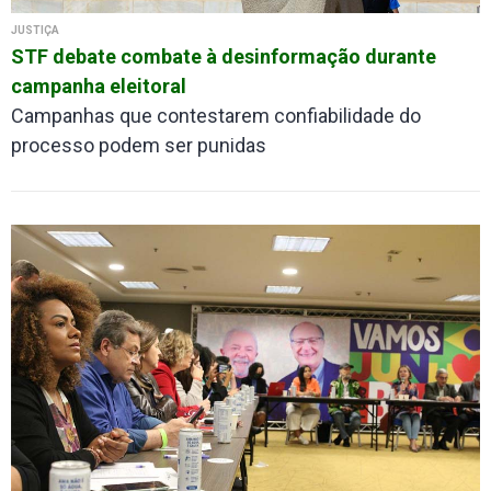
JUSTIÇA
STF debate combate à desinformação durante
campanha eleitoral
Campanhas que contestarem confiabilidade do
processo podem ser punidas