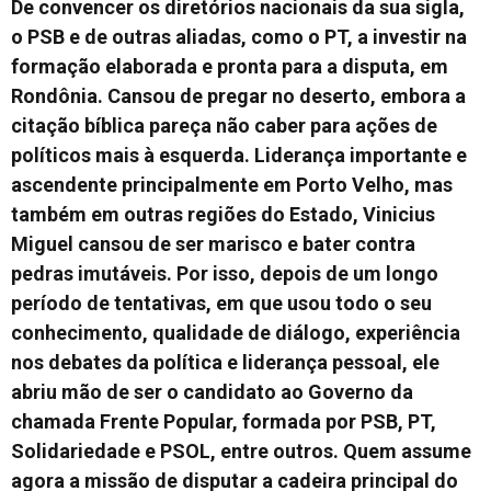
De convencer os diretórios nacionais da sua sigla,
o PSB e de outras aliadas, como o PT, a investir na
formação elaborada e pronta para a disputa, em
Rondônia. Cansou de pregar no deserto, embora a
citação bíblica pareça não caber para ações de
políticos mais à esquerda. Liderança importante e
ascendente principalmente em Porto Velho, mas
também em outras regiões do Estado, Vinicius
Miguel cansou de ser marisco e bater contra
pedras imutáveis. Por isso, depois de um longo
período de tentativas, em que usou todo o seu
conhecimento, qualidade de diálogo, experiência
nos debates da política e liderança pessoal, ele
abriu mão de ser o candidato ao Governo da
chamada Frente Popular, formada por PSB, PT,
Solidariedade e PSOL, entre outros. Quem assume
agora a missão de disputar a cadeira principal do