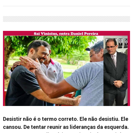
Desistir não é o termo correto. Ele não desistiu. Ele
cansou. De tentar reunir as lideranças da esquerda.