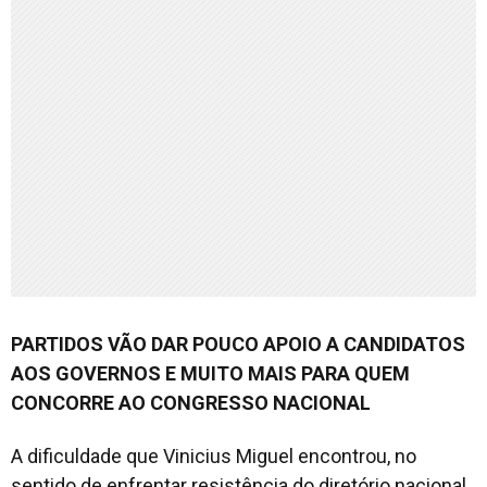
PARTIDOS VÃO DAR POUCO APOIO A CANDIDATOS
AOS GOVERNOS E MUITO MAIS PARA QUEM
CONCORRE AO CONGRESSO NACIONAL
A dificuldade que Vinicius Miguel encontrou, no
sentido de enfrentar resistência do diretório nacional