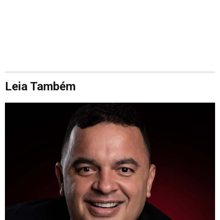
Leia Também