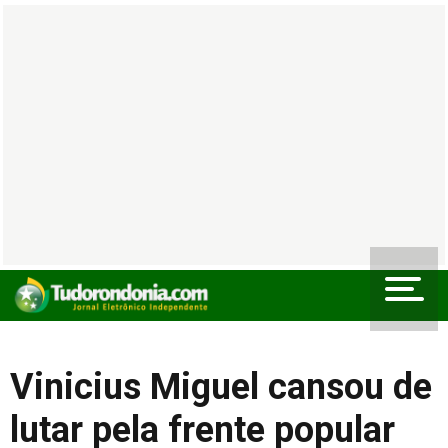
Vinicius Miguel cansou de
lutar pela frente popular