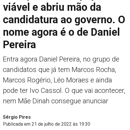
viável e abriu mão da
candidatura ao governo. O
nome agora é o de Daniel
Pereira
Entra agora Daniel Pereira, no grupo de
candidatos que já tem Marcos Rocha,
Marcos Rogério, Léo Moraes e ainda
pode ter Ivo Cassol. O que vai acontecer,
nem Mãe Dinah consegue anunciar
Sérgio Pires
Publicada em 21 de julho de 2022 às 19:30