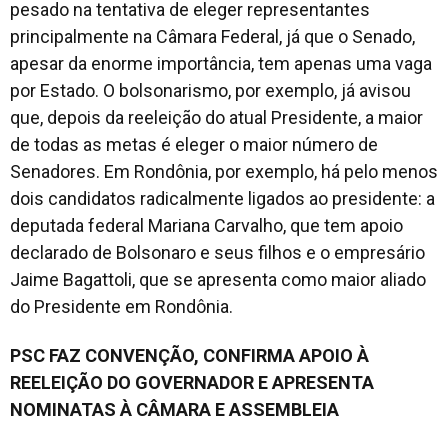
pesado na tentativa de eleger representantes
principalmente na Câmara Federal, já que o Senado,
apesar da enorme importância, tem apenas uma vaga
por Estado. O bolsonarismo, por exemplo, já avisou
que, depois da reeleição do atual Presidente, a maior
de todas as metas é eleger o maior número de
Senadores. Em Rondônia, por exemplo, há pelo menos
dois candidatos radicalmente ligados ao presidente: a
deputada federal Mariana Carvalho, que tem apoio
declarado de Bolsonaro e seus filhos e o empresário
Jaime Bagattoli, que se apresenta como maior aliado
do Presidente em Rondônia.
PSC FAZ CONVENÇÃO, CONFIRMA APOIO À
REELEIÇÃO DO GOVERNADOR E APRESENTA
NOMINATAS À CÂMARA E ASSEMBLEIA