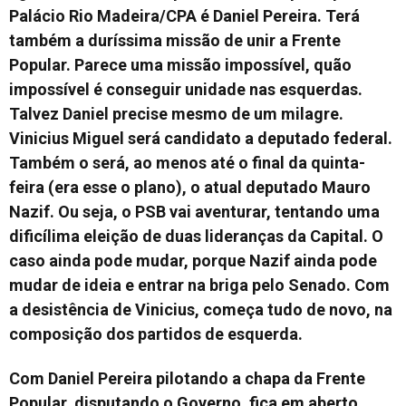
Palácio Rio Madeira/CPA é Daniel Pereira. Terá
também a duríssima missão de unir a Frente
Popular. Parece uma missão impossível, quão
impossível é conseguir unidade nas esquerdas.
Talvez Daniel precise mesmo de um milagre.
Vinicius Miguel será candidato a deputado federal.
Também o será, ao menos até o final da quinta-
feira (era esse o plano), o atual deputado Mauro
Nazif. Ou seja, o PSB vai aventurar, tentando uma
dificílima eleição de duas lideranças da Capital. O
caso ainda pode mudar, porque Nazif ainda pode
mudar de ideia e entrar na briga pelo Senado. Com
a desistência de Vinicius, começa tudo de novo, na
composição dos partidos de esquerda.
Com Daniel Pereira pilotando a chapa da Frente
Popular, disputando o Governo, fica em aberto