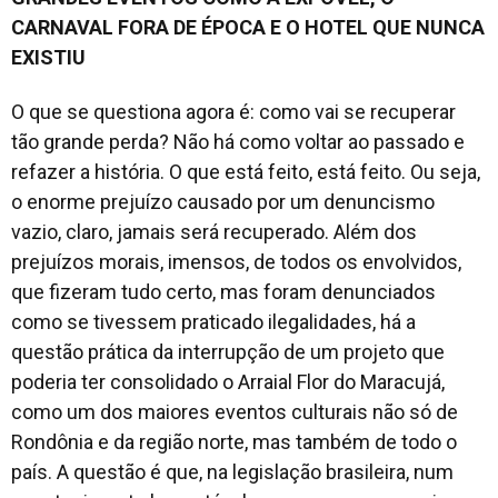
CARNAVAL FORA DE ÉPOCA E O HOTEL QUE NUNCA
EXISTIU
O que se questiona agora é: como vai se recuperar
tão grande perda? Não há como voltar ao passado e
refazer a história. O que está feito, está feito. Ou seja,
o enorme prejuízo causado por um denuncismo
vazio, claro, jamais será recuperado. Além dos
prejuízos morais, imensos, de todos os envolvidos,
que fizeram tudo certo, mas foram denunciados
como se tivessem praticado ilegalidades, há a
questão prática da interrupção de um projeto que
poderia ter consolidado o Arraial Flor do Maracujá,
como um dos maiores eventos culturais não só de
Rondônia e da região norte, mas também de todo o
país. A questão é que, na legislação brasileira, num