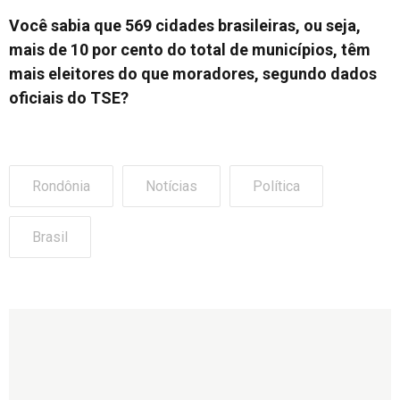
Você sabia que 569 cidades brasileiras, ou seja,
mais de 10 por cento do total de municípios, têm
mais eleitores do que moradores, segundo dados
oficiais do TSE?
Rondônia
Notícias
Política
Brasil