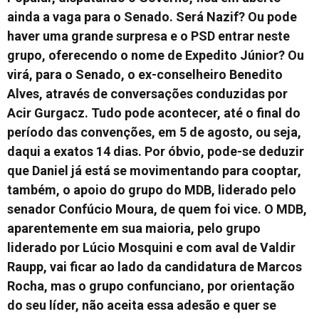
ainda a vaga para o Senado. Será Nazif? Ou pode
haver uma grande surpresa e o PSD entrar neste
grupo, oferecendo o nome de Expedito Júnior? Ou
virá, para o Senado, o ex-conselheiro Benedito
Alves, através de conversações conduzidas por
Acir Gurgacz. Tudo pode acontecer, até o final do
período das convenções, em 5 de agosto, ou seja,
daqui a exatos 14 dias. Por óbvio, pode-se deduzir
que Daniel já está se movimentando para cooptar,
também, o apoio do grupo do MDB, liderado pelo
senador Confúcio Moura, de quem foi vice. O MDB,
aparentemente em sua maioria, pelo grupo
liderado por Lúcio Mosquini e com aval de Valdir
Raupp, vai ficar ao lado da candidatura de Marcos
Rocha, mas o grupo confunciano, por orientação
do seu líder, não aceita essa adesão e quer se