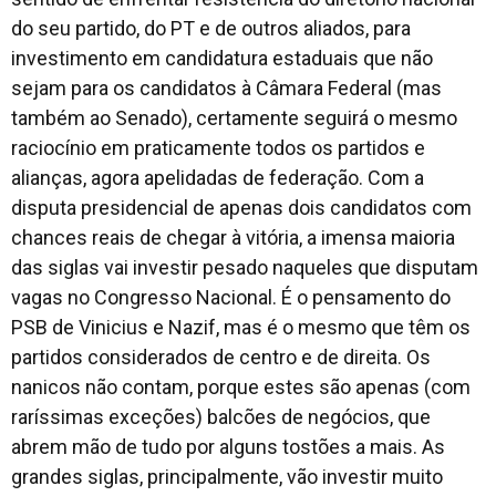
do seu partido, do PT e de outros aliados, para
investimento em candidatura estaduais que não
sejam para os candidatos à Câmara Federal (mas
também ao Senado), certamente seguirá o mesmo
raciocínio em praticamente todos os partidos e
alianças, agora apelidadas de federação. Com a
disputa presidencial de apenas dois candidatos com
chances reais de chegar à vitória, a imensa maioria
das siglas vai investir pesado naqueles que disputam
vagas no Congresso Nacional. É o pensamento do
PSB de Vinicius e Nazif, mas é o mesmo que têm os
partidos considerados de centro e de direita. Os
nanicos não contam, porque estes são apenas (com
raríssimas exceções) balcões de negócios, que
abrem mão de tudo por alguns tostões a mais. As
grandes siglas, principalmente, vão investir muito