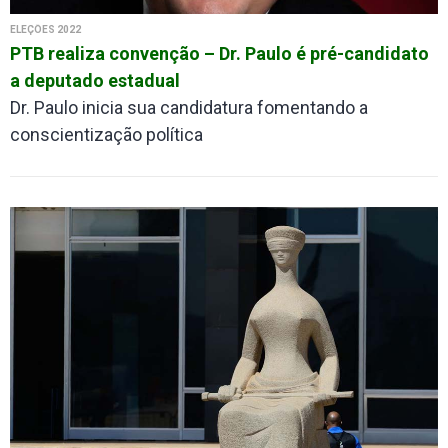
ELEÇÕES 2022
PTB realiza convenção – Dr. Paulo é pré-candidato
a deputado estadual
Dr. Paulo inicia sua candidatura fomentando a
conscientização política