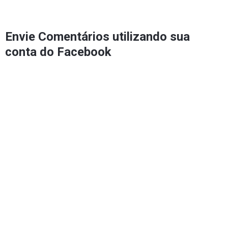
Envie Comentários utilizando sua
conta do Facebook