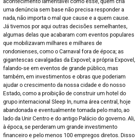
acontecimento lamentável como esse, quem cria
uma denúncia sem base não precisa responder a
nada, não importa o mal que cause e a quem cause.
Já tivemos por aqui outras decisões semelhantes,
algumas delas que acabaram com eventos populares
que mobilizavam milhares e milhares de
rondonienses, como o Carnaval fora de época; as
gigantescas cavalgadas da Expovel; a própria Expovel,
falando-se em eventos de grande público, mas
também, em investimentos e obras que poderiam
ajudar o crescimento da nossa cidade e do nosso
Estado, como a proibição de construir um hotel do
grupo internacional Sleep In, numa área central, hoje
abandonada e eventualmente tomada pelo mato, ao
lado da Unir Centro e do antigo Palácio do governo. Ali,
à época, se perderam um grande investimento
financeiro e pelo menos 100 empregos diretos. Disso