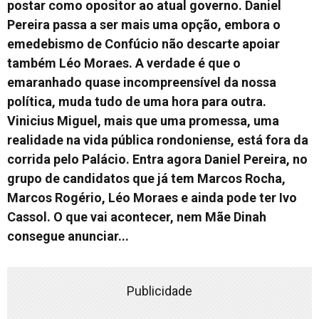
postar como opositor ao atual governo. Daniel
Pereira passa a ser mais uma opção, embora o
emedebismo de Confúcio não descarte apoiar
também Léo Moraes. A verdade é que o
emaranhado quase incompreensível da nossa
política, muda tudo de uma hora para outra.
Vinicius Miguel, mais que uma promessa, uma
realidade na vida pública rondoniense, está fora da
corrida pelo Palácio. Entra agora Daniel Pereira, no
grupo de candidatos que já tem Marcos Rocha,
Marcos Rogério, Léo Moraes e ainda pode ter Ivo
Cassol. O que vai acontecer, nem Mãe Dinah
consegue anunciar...
Publicidade