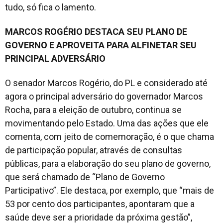
tudo, só fica o lamento.
MARCOS ROGÉRIO DESTACA SEU PLANO DE
GOVERNO E APROVEITA PARA ALFINETAR SEU
PRINCIPAL ADVERSÁRIO
O senador Marcos Rogério, do PL e considerado até
agora o principal adversário do governador Marcos
Rocha, para a eleição de outubro, continua se
movimentando pelo Estado. Uma das ações que ele
comenta, com jeito de comemoração, é o que chama
de participação popular, através de consultas
públicas, para a elaboração do seu plano de governo,
que será chamado de “Plano de Governo
Participativo”. Ele destaca, por exemplo, que “mais de
53 por cento dos participantes, apontaram que a
saúde deve ser a prioridade da próxima gestão”,