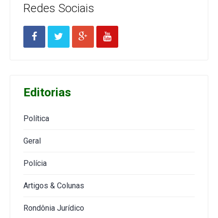
Redes Sociais
Editorias
Política
Geral
Polícia
Artigos & Colunas
Rondônia Jurídico