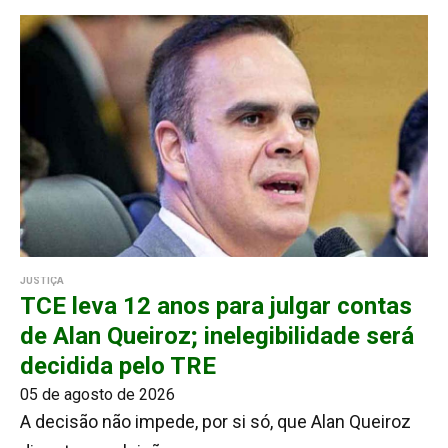
JUSTIÇA
TCE leva 12 anos para julgar contas
de Alan Queiroz; inelegibilidade será
decidida pelo TRE
05 de agosto de 2026
A decisão não impede, por si só, que Alan Queiroz