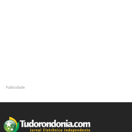
Publicidade