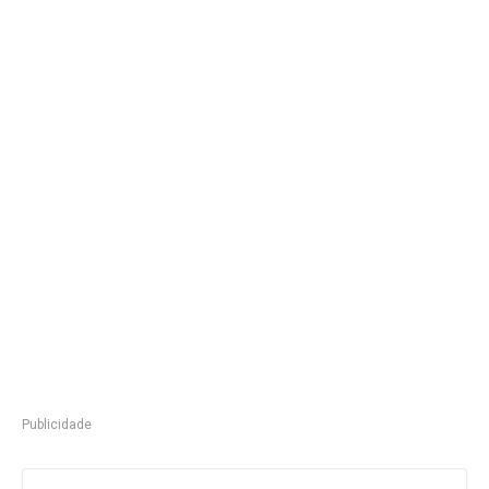
Publicidade