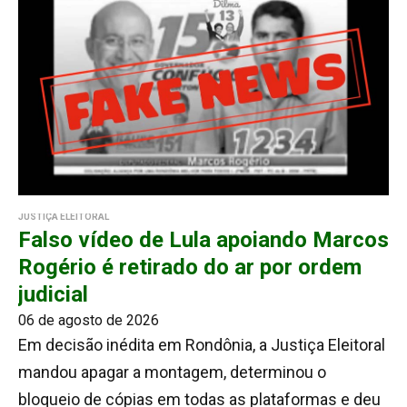
JUSTIÇA ELEITORAL
Falso vídeo de Lula apoiando Marcos
Rogério é retirado do ar por ordem
judicial
06 de agosto de 2026
Em decisão inédita em Rondônia, a Justiça Eleitoral
mandou apagar a montagem, determinou o
bloqueio de cópias em todas as plataformas e deu