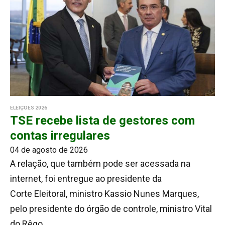
ELEIÇÕES 2026
TSE recebe lista de gestores com
contas irregulares
04 de agosto de 2026
A relação, que também pode ser acessada na
internet, foi entregue ao presidente da
Corte Eleitoral, ministro Kassio Nunes Marques,
pelo presidente do órgão de controle, ministro Vital
do Rêgo