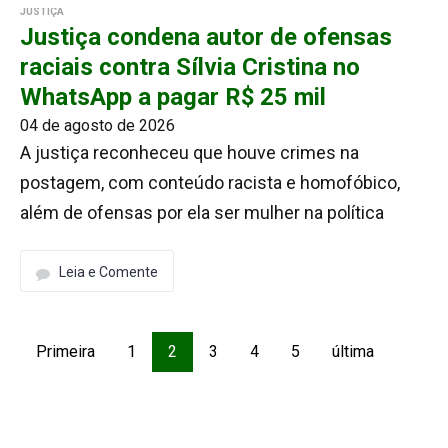
JUSTIÇA
Justiça condena autor de ofensas
raciais contra Sílvia Cristina no
WhatsApp a pagar R$ 25 mil
04 de agosto de 2026
A justiça reconheceu que houve crimes na
postagem, com conteúdo racista e homofóbico,
além de ofensas por ela ser mulher na política
Leia e Comente
Primeira
1
2
3
4
5
última