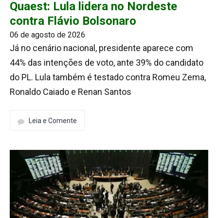
Quaest: Lula lidera no Nordeste
contra Flávio Bolsonaro
06 de agosto de 2026
Já no cenário nacional, presidente aparece com
44% das intenções de voto, ante 39% do candidato
do PL. Lula também é testado contra Romeu Zema,
Ronaldo Caiado e Renan Santos
Leia e Comente