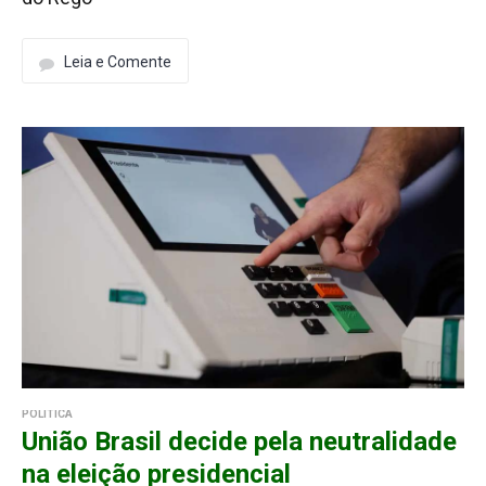
Leia e Comente
POLÍTICA
União Brasil decide pela neutralidade
na eleição presidencial