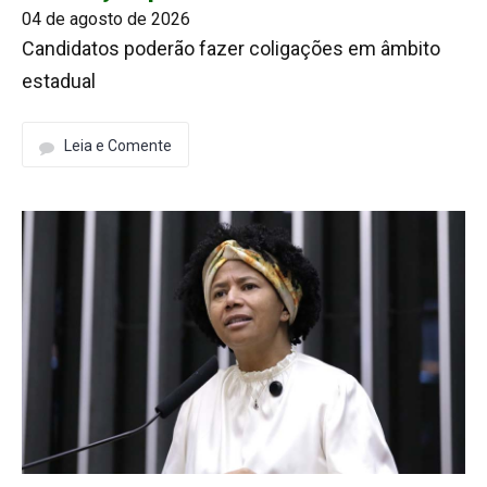
04 de agosto de 2026
Candidatos poderão fazer coligações em âmbito
estadual
Leia e Comente