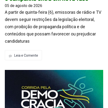
05 de agosto de 2026
A partir de quinta-feira (6), emissoras de rádio e TV
devem seguir restrições da legislação eleitoral,
com proibição de propaganda política e de
conteúdos que possam favorecer ou prejudicar
candidaturas
Leia e Comente