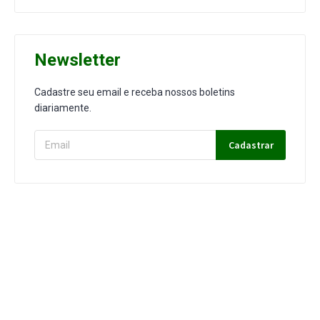
Newsletter
Cadastre seu email e receba nossos boletins
diariamente.
Cadastrar