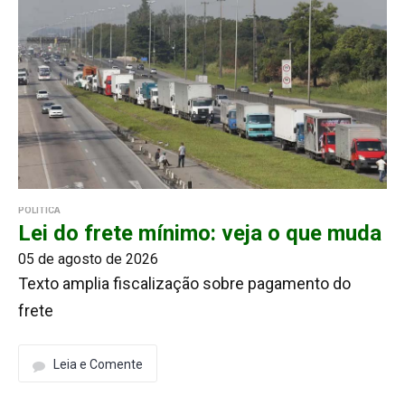
POLÍTICA
Lei do frete mínimo: veja o que muda
05 de agosto de 2026
Texto amplia fiscalização sobre pagamento do
frete
Leia e Comente