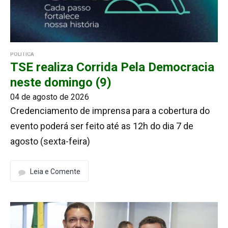
POLÍTICA
TSE realiza Corrida Pela Democracia
neste domingo (9)
04 de agosto de 2026
Credenciamento de imprensa para a cobertura do
evento poderá ser feito até as 12h do dia 7 de
agosto (sexta-feira)
Leia e Comente