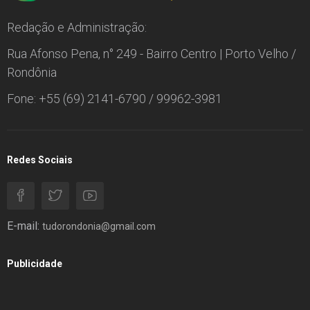
Redação e Administração:
Rua Afonso Pena, n° 249 - Bairro Centro | Porto Velho /
Rondônia
Fone: +55 (69) 2141-6790 / 99962-3981
Redes Sociais
E-mail:
tudorondonia@gmail.com
Publicidade