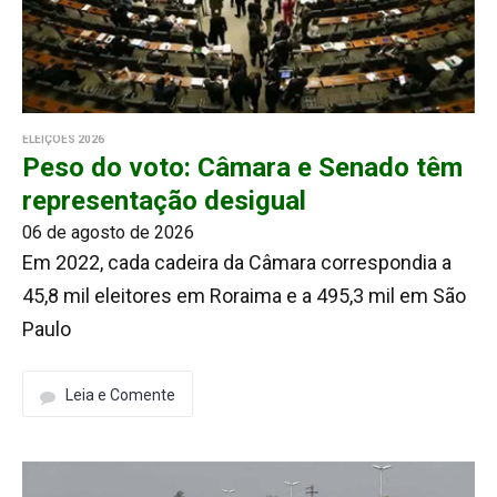
ELEIÇÕES 2026
Peso do voto: Câmara e Senado têm
representação desigual
06 de agosto de 2026
Em 2022, cada cadeira da Câmara correspondia a
45,8 mil eleitores em Roraima e a 495,3 mil em São
Paulo
Leia e Comente