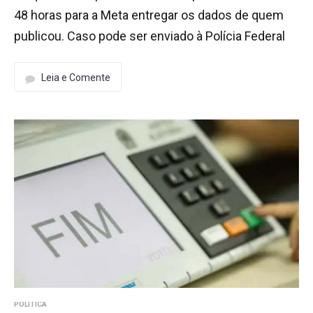
48 horas para a Meta entregar os dados de quem
publicou. Caso pode ser enviado à Polícia Federal
Leia e Comente
POLÍTICA