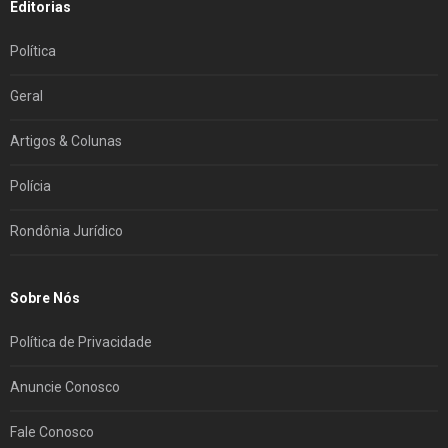
Editorias
Política
Geral
Artigos & Colunas
Polícia
Rondônia Jurídico
Sobre Nós
Política de Privacidade
Anuncie Conosco
Fale Conosco