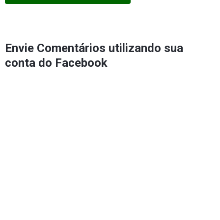
Envie Comentários utilizando sua
conta do Facebook