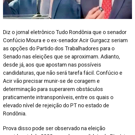
Diz o jornal eletrônico Tudo Rondônia que o senador
Confúcio Moura e o ex-senador Acir Gurgacz seriam
as opções do Partido dos Trabalhadores para o
Senado nas eleições que se aproximam. Adianto,
desde já, aos que apostam nas possíveis
candidaturas, que não será tarefa fácil. Confúcio e
Acir vão precisar munir-se de coragem e
determinação para superarem obstáculos
praticamente intransponíveis, entre os quais o
elevado nível de rejeição do PT no estado de
Rondônia.
Prova disso pode ser observado na eleição