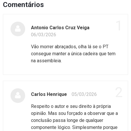
Comentários
1
Antonio Carlos Cruz Veiga
06/03/2026
Vão morrer abraçados, olha lá se o PT
consegue manter a única cadeira que tem
na assembleia.
2
Carlos Henrique
05/03/2026
Respeito o autor e seu direito à própria
opinião. Mas sou forçado a observar que a
conclusão passa longe de qualquer
componente lógico. Simplesmente porque