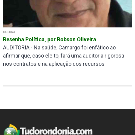
COLUNA
Resenha Política, por Robson Oliveira
AUDITORIA - Na saúde, Camargo foi enfático ao
afirmar que, caso eleito, fará uma auditoria rigorosa
nos contratos e na aplicação dos recursos