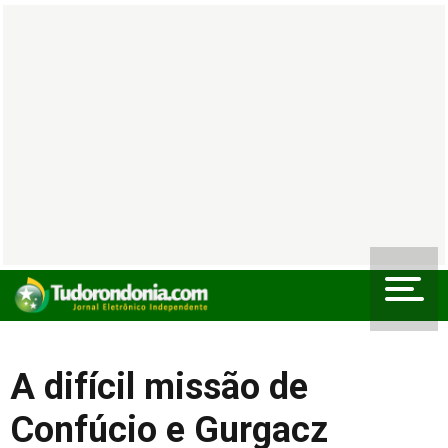
A difícil missão de
Confúcio e Gurgacz