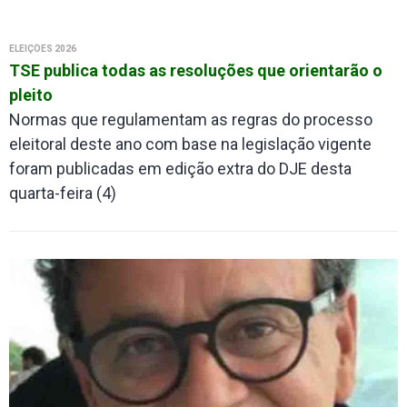
ELEIÇÕES 2026
TSE publica todas as resoluções que orientarão o
pleito
Normas que regulamentam as regras do processo
eleitoral deste ano com base na legislação vigente
foram publicadas em edição extra do DJE desta
quarta-feira (4)