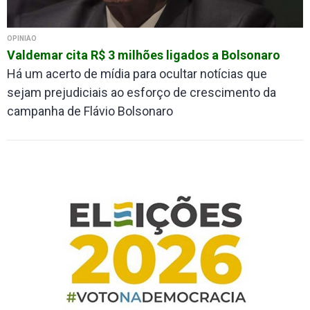
OPINIÃO
Valdemar cita R$ 3 milhões ligados a Bolsonaro
Há um acerto de mídia para ocultar notícias que
sejam prejudiciais ao esforço de crescimento da
campanha de Flávio Bolsonaro