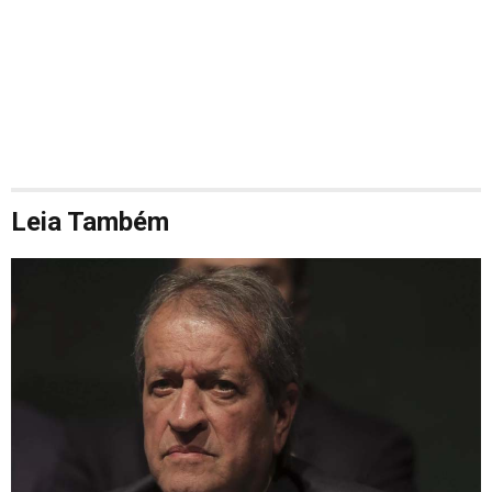
Leia Também