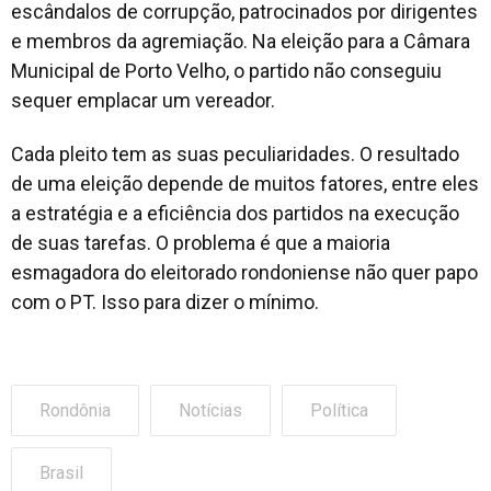
escândalos de corrupção, patrocinados por dirigentes
e membros da agremiação. Na eleição para a Câmara
Municipal de Porto Velho, o partido não conseguiu
sequer emplacar um vereador.
Cada pleito tem as suas peculiaridades. O resultado
de uma eleição depende de muitos fatores, entre eles
a estratégia e a eficiência dos partidos na execução
de suas tarefas. O problema é que a maioria
esmagadora do eleitorado rondoniense não quer papo
com o PT. Isso para dizer o mínimo.
Rondônia
Notícias
Política
Brasil