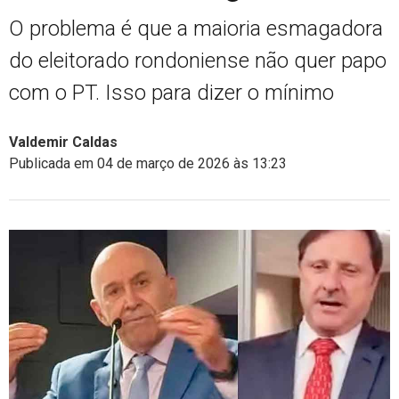
O problema é que a maioria esmagadora
do eleitorado rondoniense não quer papo
com o PT. Isso para dizer o mínimo
Valdemir Caldas
Publicada em 04 de março de 2026 às 13:23