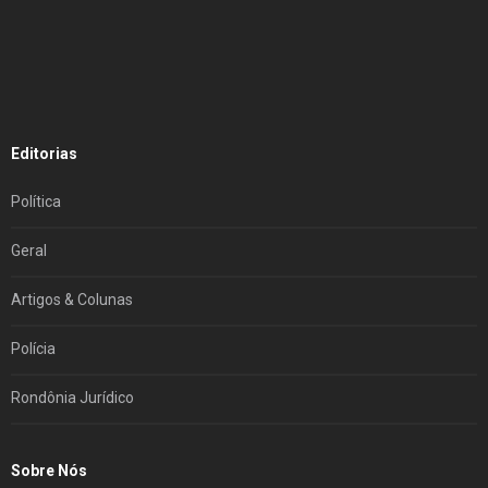
Editorias
Política
Geral
Artigos & Colunas
Polícia
Rondônia Jurídico
Sobre Nós