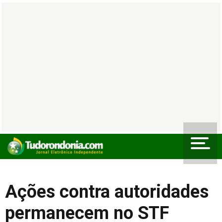
Ações contra autoridades
permanecem no STF