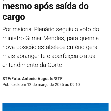
mesmo após saída do
cargo
Por maioria, Plenário seguiu o voto do
ministro Gilmar Mendes, para quem a
nova posição estabelece critério geral
mais abrangente e aperfeiçoa o atual
entendimento da Corte
STF/Foto: Antonio Augusto/STF
Publicada em 12 de março de 2025 às 09:10