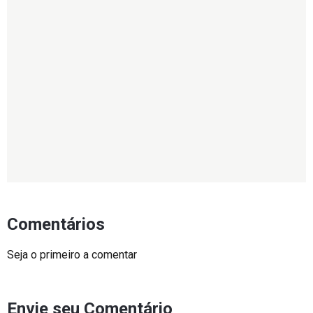
Comentários
Seja o primeiro a comentar
Envie seu Comentário