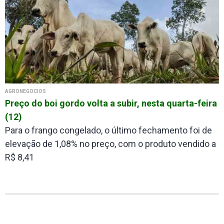
AGRONEGÓCIOS
Preço do boi gordo volta a subir, nesta quarta-feira
(12)
Para o frango congelado, o último fechamento foi de
elevação de 1,08% no preço, com o produto vendido a
R$ 8,41