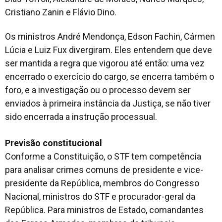
Cristiano Zanin e Flávio Dino.
Os ministros André Mendonça, Edson Fachin, Cármen
Lúcia e Luiz Fux divergiram. Eles entendem que deve
ser mantida a regra que vigorou até então: uma vez
encerrado o exercício do cargo, se encerra também o
foro, e a investigação ou o processo devem ser
enviados à primeira instância da Justiça, se não tiver
sido encerrada a instrução processual.
Previsão constitucional
Conforme a Constituição, o STF tem competência
para analisar crimes comuns de presidente e vice-
presidente da República, membros do Congresso
Nacional, ministros do STF e procurador-geral da
República. Para ministros de Estado, comandantes