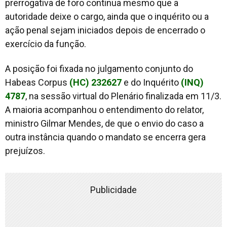
prerrogativa de foro continua mesmo que a
autoridade deixe o cargo, ainda que o inquérito ou a
ação penal sejam iniciados depois de encerrado o
exercício da função.
A posição foi fixada no julgamento conjunto do
Habeas Corpus
(HC) 232627
e do Inquérito
(INQ)
4787
, na sessão virtual do Plenário finalizada em 11/3.
A maioria acompanhou o entendimento do relator,
ministro Gilmar Mendes, de que o envio do caso a
outra instância quando o mandato se encerra gera
prejuízos.
Publicidade