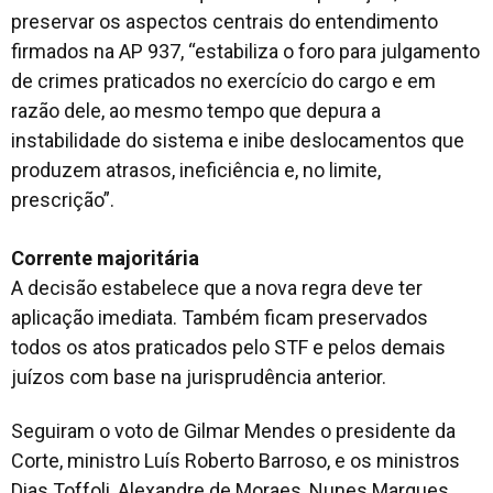
preservar os aspectos centrais do entendimento
firmados na AP 937, “estabiliza o foro para julgamento
de crimes praticados no exercício do cargo e em
razão dele, ao mesmo tempo que depura a
instabilidade do sistema e inibe deslocamentos que
produzem atrasos, ineficiência e, no limite,
prescrição”.
Corrente majoritária
A decisão estabelece que a nova regra deve ter
aplicação imediata. Também ficam preservados
todos os atos praticados pelo STF e pelos demais
juízos com base na jurisprudência anterior.
Seguiram o voto de Gilmar Mendes o presidente da
Corte, ministro Luís Roberto Barroso, e os ministros
Dias Toffoli, Alexandre de Moraes, Nunes Marques,