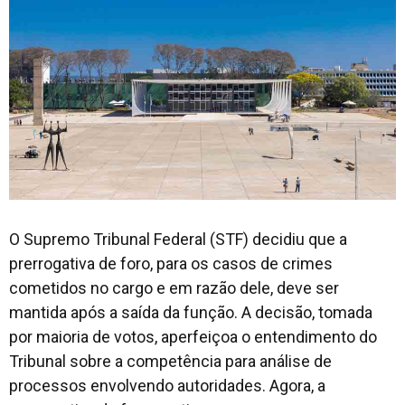
O Supremo Tribunal Federal (STF) decidiu que a
prerrogativa de foro, para os casos de crimes
cometidos no cargo e em razão dele, deve ser
mantida após a saída da função. A decisão, tomada
por maioria de votos, aperfeiçoa o entendimento do
Tribunal sobre a competência para análise de
processos envolvendo autoridades. Agora, a