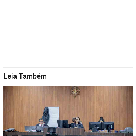
Leia Também