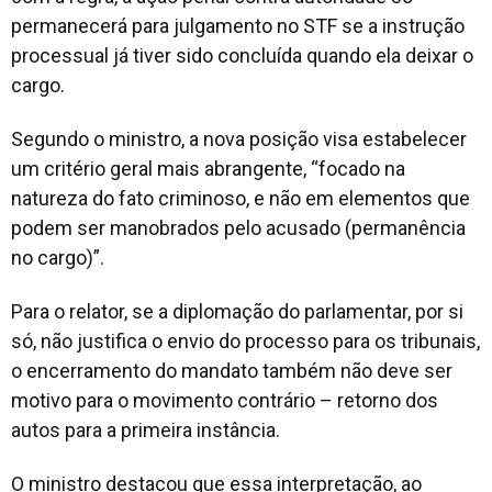
permanecerá para julgamento no STF se a instrução
processual já tiver sido concluída quando ela deixar o
cargo.
Segundo o ministro, a nova posição visa estabelecer
um critério geral mais abrangente, “focado na
natureza do fato criminoso, e não em elementos que
podem ser manobrados pelo acusado (permanência
no cargo)”.
Para o relator, se a diplomação do parlamentar, por si
só, não justifica o envio do processo para os tribunais,
o encerramento do mandato também não deve ser
motivo para o movimento contrário – retorno dos
autos para a primeira instância.
O ministro destacou que essa interpretação, ao