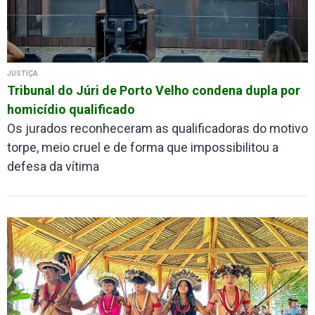
JUSTIÇA
Tribunal do Júri de Porto Velho condena dupla por
homicídio qualificado
Os jurados reconheceram as qualificadoras do motivo
torpe, meio cruel e de forma que impossibilitou a
defesa da vítima