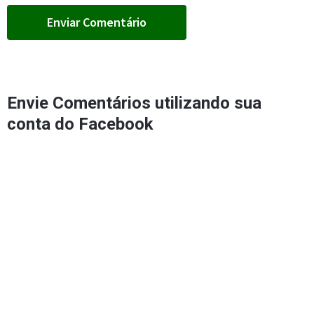
Envie Comentários utilizando sua
conta do Facebook