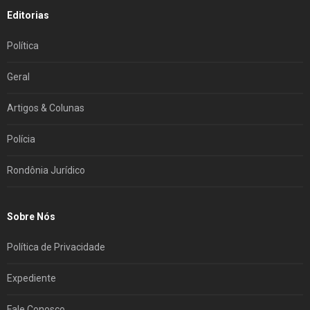
Editorias
Política
Geral
Artigos & Colunas
Polícia
Rondônia Jurídico
Sobre Nós
Política de Privacidade
Expediente
Fale Conosco