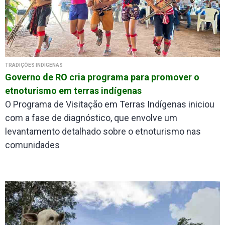
TRADIÇÕES INDÍGENAS
Governo de RO cria programa para promover o
etnoturismo em terras indígenas
O Programa de Visitação em Terras Indígenas iniciou
com a fase de diagnóstico, que envolve um
levantamento detalhado sobre o etnoturismo nas
comunidades