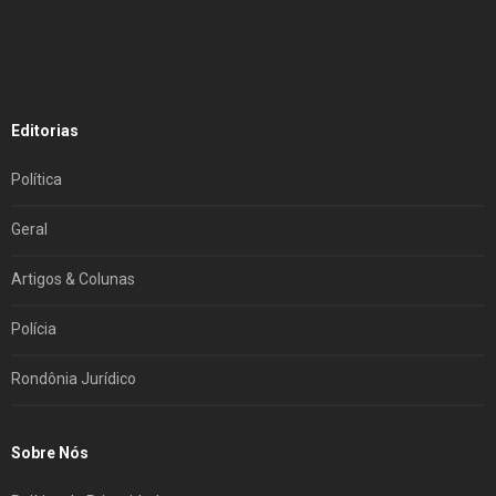
Editorias
Política
Geral
Artigos & Colunas
Polícia
Rondônia Jurídico
Sobre Nós