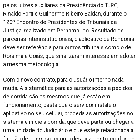
pelos juízes auxiliares da Presidência do TJRO,
Rinaldo Forti e Guilherme Ribeiro Baldan, durante o
120º Encontro de Presidentes de Tribunais de
Justiça, realizado em Pernambuco. Resultado de
parcerias interinstitucionais, o aplicativo de Rondônia
deve ser referência para outros tribunais como o de
Roraima e Goiás, que sinalizaram interesse em adotar
a mesma metodologia.
Com o novo contrato, para o usuário interno nada
muda. A sistemática para as autorizações e pedidos
de corrida são os mesmos que já estão em
funcionamento, basta que o servidor instale o
aplicativo no seu celular, proceda as autorizações no
sistema e inicie a corrida, que deve partir ou chegar a
uma unidade do Judiciário e que esteja relacionada à
função de quem solicitou o deslocamento, conforme