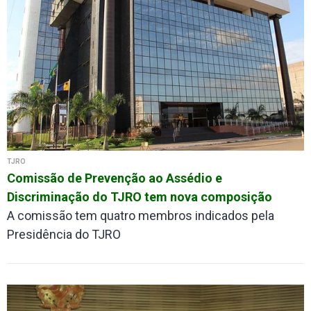
TJRO
Comissão de Prevenção ao Assédio e
Discriminação do TJRO tem nova composição
A comissão tem quatro membros indicados pela
Presidência do TJRO