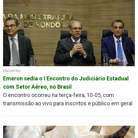
ENCONTRO
Emeron sedia o I Encontro do Judiciário Estadual
com Setor Aéreo, no Brasil
O encontro ocorreu na terça-feira, 10-05, com
transmissão ao vivo para inscritos e público em geral