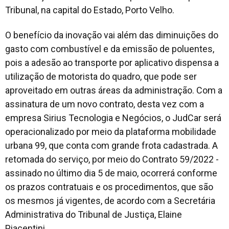
Tribunal, na capital do Estado, Porto Velho.
O benefício da inovação vai além das diminuições do
gasto com combustível e da emissão de poluentes,
pois a adesão ao transporte por aplicativo dispensa a
utilização de motorista do quadro, que pode ser
aproveitado em outras áreas da administração. Com a
assinatura de um novo contrato, desta vez com a
empresa Sirius Tecnologia e Negócios, o JudCar será
operacionalizado por meio da plataforma mobilidade
urbana 99, que conta com grande frota cadastrada. A
retomada do serviço, por meio do Contrato 59/2022 -
assinado no último dia 5 de maio, ocorrerá conforme
os prazos contratuais e os procedimentos, que são
os mesmos já vigentes, de acordo com a Secretária
Administrativa do Tribunal de Justiça, Elaine
Piacentini.