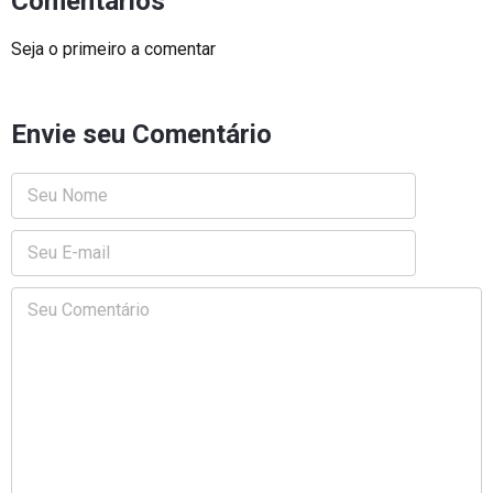
Comentários
Seja o primeiro a comentar
Envie seu Comentário