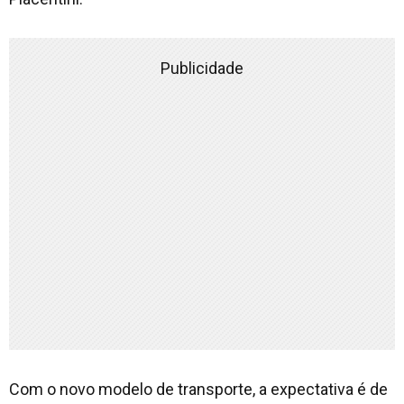
Publicidade
Com o novo modelo de transporte, a expectativa é de