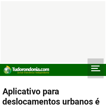
Aplicativo para
deslocamentos urbanos é