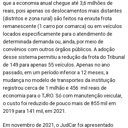
que a economia anual chegue até 3,6 milhões de
reais, pois apenas os deslocamentos mais distantes
(distritos e zona rural) são feitos na enxuta frota
remanescente (1 carro por comarca) ou em veículos
locados especificamente para o atendimento de
determinada demanda ou, ainda, por meio de
convênios com outros órgãos públicos. A adoção
desse sistema permitiu a redução da frota do Tribunal
de 149 para apenas 55 veículos. Apenas no ano
passado, em um período inferior a 12 meses, a
mudança no modelo de transportes da instituição
registrou cerca de 1 milhão e 456 mil reais de
economia para o TJRO. Só com manutenção veicular,
o custo foi reduzido de pouco mais de 855 mil em
2019 para 141 mil, em 2021.
Em novembro de 2021, o JudCar foi apresentado