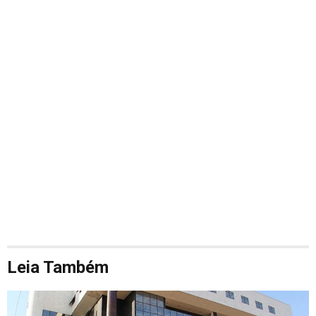
Leia Também