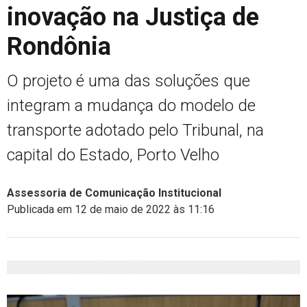
inovação na Justiça de
Rondônia
O projeto é uma das soluções que
integram a mudança do modelo de
transporte adotado pelo Tribunal, na
capital do Estado, Porto Velho
Assessoria de Comunicação Institucional
Publicada em 12 de maio de 2022 às 11:16