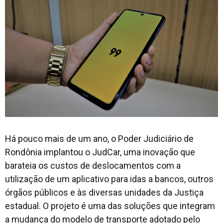
Há pouco mais de um ano, o Poder Judiciário de
Rondônia implantou o JudCar, uma inovação que
barateia os custos de deslocamentos com a
utilização de um aplicativo para idas a bancos, outros
órgãos públicos e às diversas unidades da Justiça
estadual. O projeto é uma das soluções que integram
a mudança do modelo de transporte adotado pelo