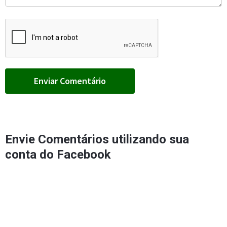
Envie Comentários utilizando sua
conta do Facebook