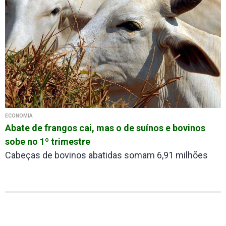
ECONOMIA
Abate de frangos cai, mas o de suínos e bovinos
sobe no 1º trimestre
Cabeças de bovinos abatidas somam 6,91 milhões