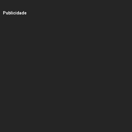
Publicidade