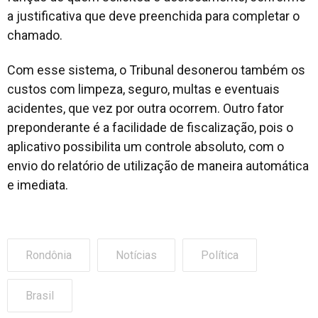
a justificativa que deve preenchida para completar o
chamado.
Com esse sistema, o Tribunal desonerou também os
custos com limpeza, seguro, multas e eventuais
acidentes, que vez por outra ocorrem. Outro fator
preponderante é a facilidade de fiscalização, pois o
aplicativo possibilita um controle absoluto, com o
envio do relatório de utilização de maneira automática
e imediata.
Rondônia
Notícias
Política
Brasil