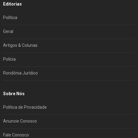
Editorias
Política
Geral
Artigos & Colunas
Polícia
Rondônia Jurídico
Sobre Nós
Política de Privacidade
Anuncie Conosco
Fale Conosco