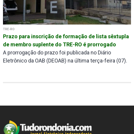
TRE-RO
Prazo para inscrição de formação de lista sêxtupla
de membro suplente do TRE-RO é prorrogado
A prorrogação do prazo foi publicada no Diário
Eletrônico da OAB (DEOAB) na última terça-feira (07).