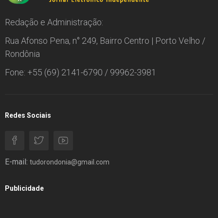
Redação e Administração:
Rua Afonso Pena, n° 249, Bairro Centro | Porto Velho /
Rondônia
Fone: +55 (69) 2141-6790 / 99962-3981
Redes Sociais
E-mail:
tudorondonia@gmail.com
Publicidade