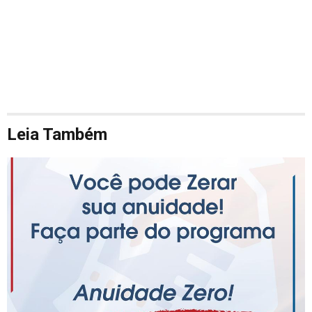
Leia Também