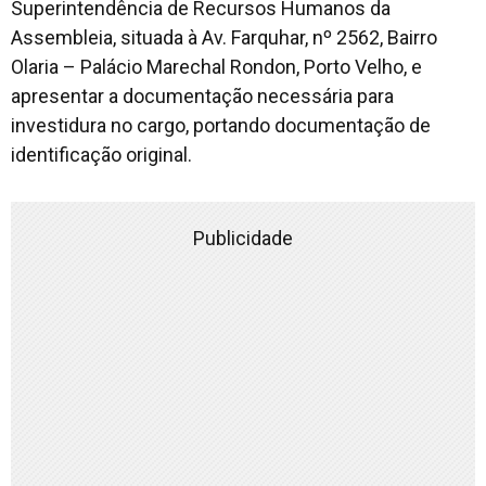
Superintendência de Recursos Humanos da
Assembleia, situada à Av. Farquhar, nº 2562, Bairro
Olaria – Palácio Marechal Rondon, Porto Velho, e
apresentar a documentação necessária para
investidura no cargo, portando documentação de
identificação original.
Publicidade