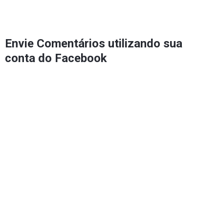
Envie Comentários utilizando sua
conta do Facebook