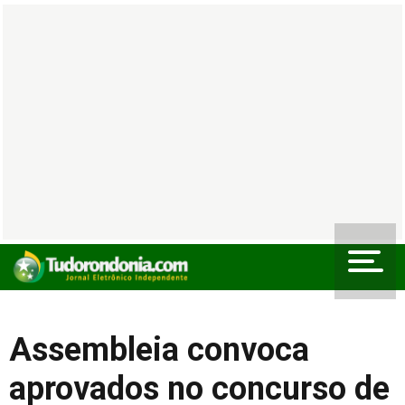
Assembleia convoca
aprovados no concurso de