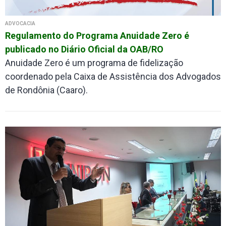
ADVOCACIA
Regulamento do Programa Anuidade Zero é
publicado no Diário Oficial da OAB/RO
Anuidade Zero é um programa de fidelização
coordenado pela Caixa de Assistência dos Advogados
de Rondônia (Caaro).