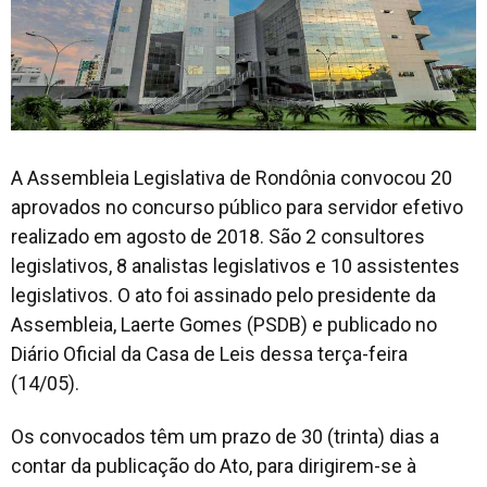
A Assembleia Legislativa de Rondônia convocou 20
aprovados no concurso público para servidor efetivo
realizado em agosto de 2018. São 2 consultores
legislativos, 8 analistas legislativos e 10 assistentes
legislativos. O ato foi assinado pelo presidente da
Assembleia, Laerte Gomes (PSDB) e publicado no
Diário Oficial da Casa de Leis dessa terça-feira
(14/05).
Os convocados têm um prazo de 30 (trinta) dias a
contar da publicação do Ato, para dirigirem-se à