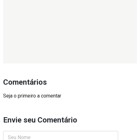
Comentários
Seja o primeiro a comentar
Envie seu Comentário