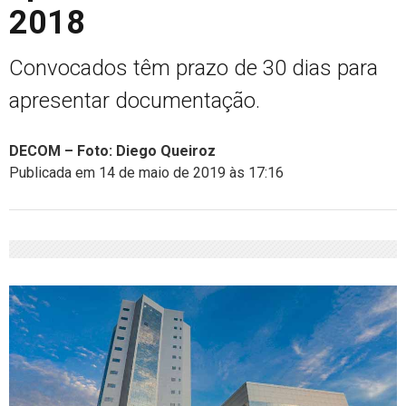
2018
Convocados têm prazo de 30 dias para
apresentar documentação.
DECOM – Foto: Diego Queiroz
Publicada em 14 de maio de 2019 às 17:16