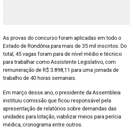
As provas do concurso foram aplicadas em todo o
Estado de Rondônia para mais de 35 mil inscritos. Do
total, 45 vagas foram para de nível médio e técnico
para trabalhar como Assistente Legislativo, com
remuneração de R$ 3.898,11 para uma jornada de
trabalho de 40 horas semanais.
Em março desse ano, o presidente da Assembleia
instituiu comissão que ficou responsável pela
apresentação de relatórios sobre demandas das
unidades para lotação, viabilizar meios para perícia
médica, cronograma entre outros.