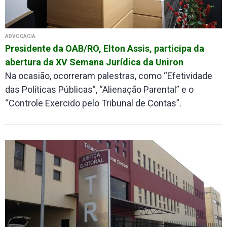
ADVOCACIA
Presidente da OAB/RO, Elton Assis, participa da
abertura da XV Semana Jurídica da Uniron
Na ocasião, ocorreram palestras, como “Efetividade
das Políticas Públicas”, “Alienação Parental” e o
“Controle Exercido pelo Tribunal de Contas”.