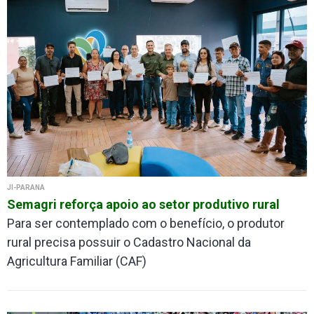
JI-PARANÁ
Semagri reforça apoio ao setor produtivo rural
Para ser contemplado com o benefício, o produtor
rural precisa possuir o Cadastro Nacional da
Agricultura Familiar (CAF)