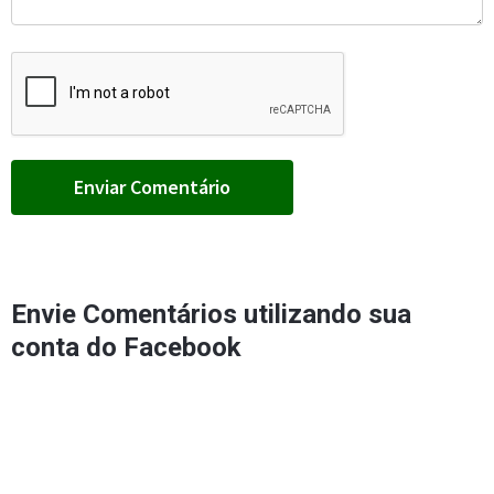
Envie Comentários utilizando sua
conta do Facebook