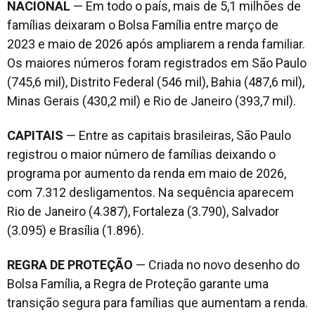
NACIONAL
— Em todo o país, mais de 5,1 milhões de
famílias deixaram o Bolsa Família entre março de
2023 e maio de 2026 após ampliarem a renda familiar.
Os maiores números foram registrados em São Paulo
(745,6 mil), Distrito Federal (546 mil), Bahia (487,6 mil),
Minas Gerais (430,2 mil) e Rio de Janeiro (393,7 mil).
CAPITAIS
— Entre as capitais brasileiras, São Paulo
registrou o maior número de famílias deixando o
programa por aumento da renda em maio de 2026,
com 7.312 desligamentos. Na sequência aparecem
Rio de Janeiro (4.387), Fortaleza (3.790), Salvador
(3.095) e Brasília (1.896).
REGRA DE PROTEÇÃO
— Criada no novo desenho do
Bolsa Família, a Regra de Proteção garante uma
transição segura para famílias que aumentam a renda.