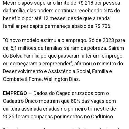
Mesmo após superar o limite de R$ 218 por pessoa
da família, elas podem continuar recebendo 50% do
benefício por até 12 meses, desde que a renda
familiar per capita permaneça abaixo de R$ 706.
“O novo modelo estimula o emprego. Só de 2023 para
cá, 5,1 milhões de famílias saíram da pobreza. Saíram
do Bolsa Família porque passaram a ter um emprego
ou começaram a empreender”, afirmou o ministro do
Desenvolvimento e Assistência Social, Família e
Combate à Fome, Wellington Dias.
EMPREGO
— Dados do Caged cruzados com o
Cadastro Único mostram que 80% das vagas com
carteira assinada criadas no primeiro trimestre de
2026 foram ocupadas por inscritos no CadÚnico.