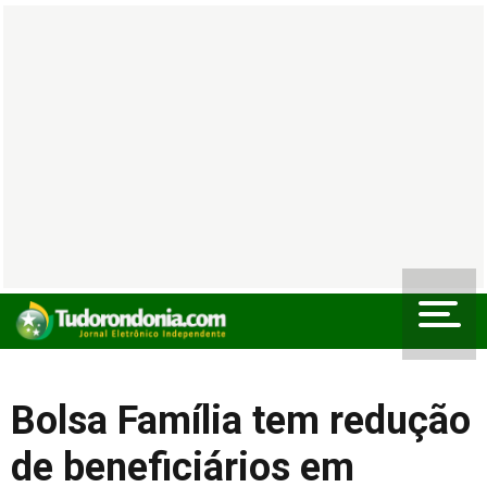
Bolsa Família tem redução
de beneficiários em