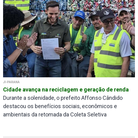
JI-PARANÁ
Cidade avança na reciclagem e geração de renda
Durante a solenidade, o prefeito Affonso Cândido
destacou os benefícios sociais, econômicos e
ambientais da retomada da Coleta Seletiva