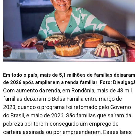
Em todo o país, mais de 5,1 milhões de famílias deixaram
de 2026 após ampliarem a renda familiar. Foto: Divulgaç
Com aumento da renda, em Rondônia, mais de 43 mil
famílias deixaram o Bolsa Família entre março de
2023, quando o programa foi retomado pelo Governo
do Brasil, e maio de 2026. São famílias que saíram da
pobreza por terem conseguido um emprego de
carteira assinada ou por empreenderem. Esses lares