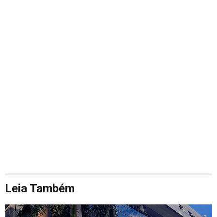
Leia Também