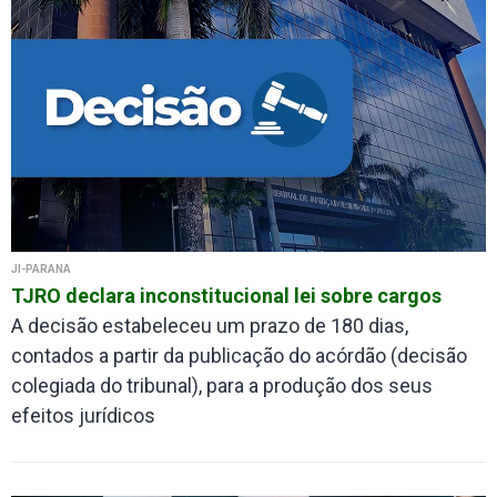
JI-PARANÁ
TJRO declara inconstitucional lei sobre cargos
A decisão estabeleceu um prazo de 180 dias,
contados a partir da publicação do acórdão (decisão
colegiada do tribunal), para a produção dos seus
efeitos jurídicos