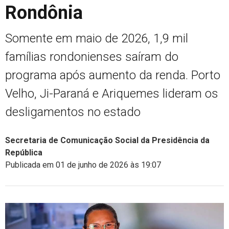
Rondônia
Somente em maio de 2026, 1,9 mil
famílias rondonienses saíram do
programa após aumento da renda. Porto
Velho, Ji-Paraná e Ariquemes lideram os
desligamentos no estado
Secretaria de Comunicação Social da Presidência da
República
Publicada em 01 de junho de 2026 às 19:07