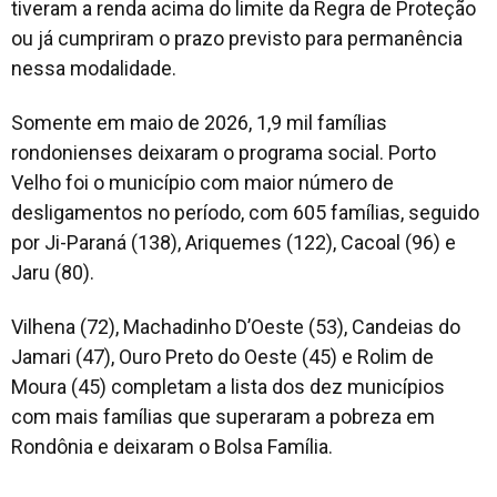
tiveram a renda acima do limite da Regra de Proteção
ou já cumpriram o prazo previsto para permanência
nessa modalidade.
Somente em maio de 2026, 1,9 mil famílias
rondonienses deixaram o programa social. Porto
Velho foi o município com maior número de
desligamentos no período, com 605 famílias, seguido
por Ji-Paraná (138), Ariquemes (122), Cacoal (96) e
Jaru (80).
Vilhena (72), Machadinho D’Oeste (53), Candeias do
Jamari (47), Ouro Preto do Oeste (45) e Rolim de
Moura (45) completam a lista dos dez municípios
com mais famílias que superaram a pobreza em
Rondônia e deixaram o Bolsa Família.