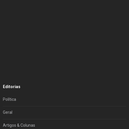
Editorias
Política
Geral
Artigos & Colunas