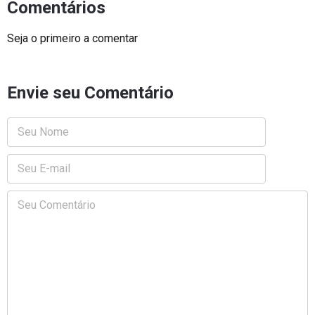
Comentários
Seja o primeiro a comentar
Envie seu Comentário