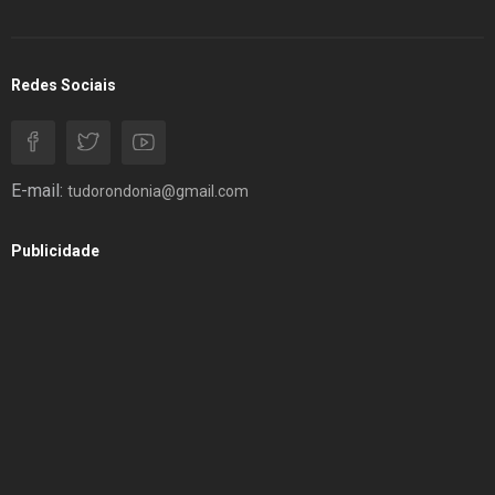
Redes Sociais
E-mail:
tudorondonia@gmail.com
Publicidade