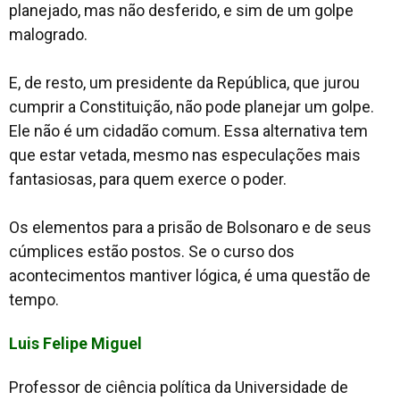
planejado, mas não desferido, e sim de um golpe
malogrado.
E, de resto, um presidente da República, que jurou
cumprir a Constituição, não pode planejar um golpe.
Ele não é um cidadão comum. Essa alternativa tem
que estar vetada, mesmo nas especulações mais
fantasiosas, para quem exerce o poder.
Os elementos para a prisão de Bolsonaro e de seus
cúmplices estão postos. Se o curso dos
acontecimentos mantiver lógica, é uma questão de
tempo.
Luis Felipe Miguel
Professor de ciência política da Universidade de