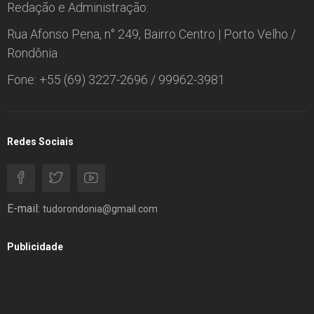
Redação e Administração:
Rua Afonso Pena, n° 249, Bairro Centro | Porto Velho /
Rondônia
Fone: +55 (69) 3227-2696 / 99962-3981
Redes Sociais
E-mail:
tudorondonia@gmail.com
Publicidade