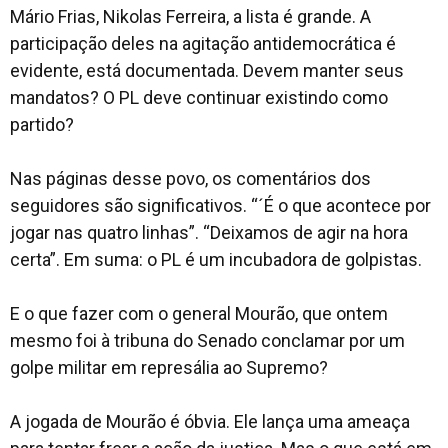
Mário Frias, Nikolas Ferreira, a lista é grande. A
participação deles na agitação antidemocrática é
evidente, está documentada. Devem manter seus
mandatos? O PL deve continuar existindo como
partido?
Nas páginas desse povo, os comentários dos
seguidores são significativos. “´É o que acontece por
jogar nas quatro linhas”. “Deixamos de agir na hora
certa”. Em suma: o PL é um incubadora de golpistas.
E o que fazer com o general Mourão, que ontem
mesmo foi à tribuna do Senado conclamar por um
golpe militar em represália ao Supremo?
A jogada de Mourão é óbvia. Ele lança uma ameaça