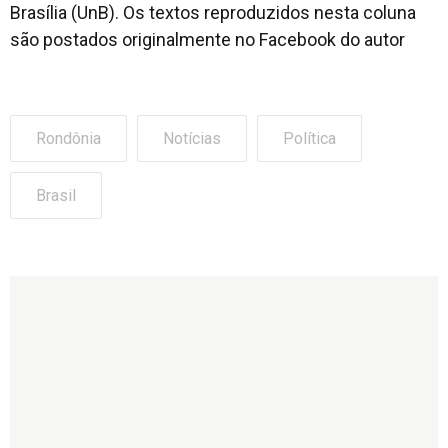
Brasília (UnB). Os textos reproduzidos nesta coluna
são postados originalmente no Facebook do autor
Rondônia
Notícias
Política
Brasil