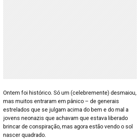
Ontem foi histórico. Só um (celebremente) desmaiou,
mas muitos entraram em pânico – de generais
estrelados que se julgam acima do bem e do mal a
jovens neonazis que achavam que estava liberado
brincar de conspiração, mas agora estão vendo o sol
nascer quadrado.