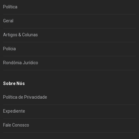
Política
Geral
Artigos & Colunas
Polícia
Rondônia Jurídico
Sobre Nós
Política de Privacidade
Expediente
Fale Conosco