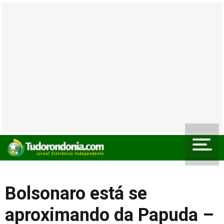
Bolsonaro está se
aproximando da Papuda –