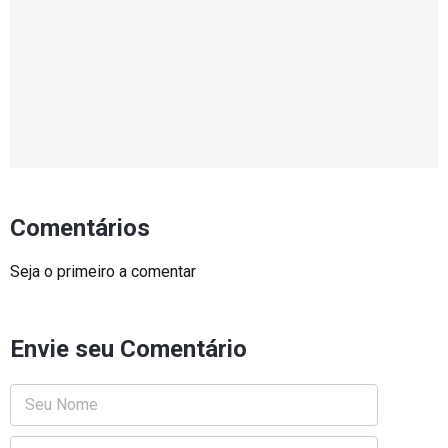
Comentários
Seja o primeiro a comentar
Envie seu Comentário