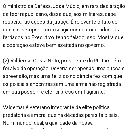
O ministro da Defesa, José Múcio, em rara declaração
de teor republicano, disse que, aos militares, cabe
respeitar as ações da justiça. É relevante o fato de
que ele, sempre pronto a agir como procurador dos
fardados no Executivo, tenho falado isso. Mostra que
a operação esteve bem azeitada no governo.
(2) Valdemar Costa Neto, presidente do PL, também
foi alvo da operação. Deveria ser apenas uma busca e
apreensão, mas uma feliz coincidência fez com que
os policiais encontrassem uma arma não registrada
em sua posse – e ele foi preso em flagrante.
Valdemar é veterano integrante da elite política
predatória e amoral que há décadas parasita o país.
Num mundo ideal, a qualidade da nossa