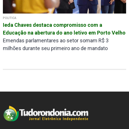
POLÍTICA
Ieda Chaves destaca compromisso com a
Educação na abertura do ano letivo em Porto Velho
Emendas parlamentares ao setor somam R$ 3
milhões durante seu primeiro ano de mandato