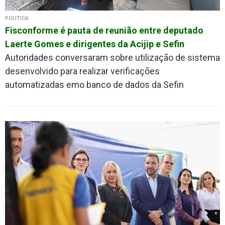
POLÍTICA
Fisconforme é pauta de reunião entre deputado
Laerte Gomes e dirigentes da Acijip e Sefin
Autoridades conversaram sobre utilização de sistema
desenvolvido para realizar verificações
automatizadas emo banco de dados da Sefin