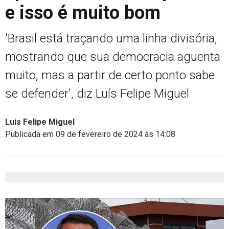
e isso é muito bom
'Brasil está traçando uma linha divisória,
mostrando que sua democracia aguenta
muito, mas a partir de certo ponto sabe
se defender', diz Luís Felipe Miguel
Luis Felipe Miguel
Publicada em 09 de fevereiro de 2024 às 14:08