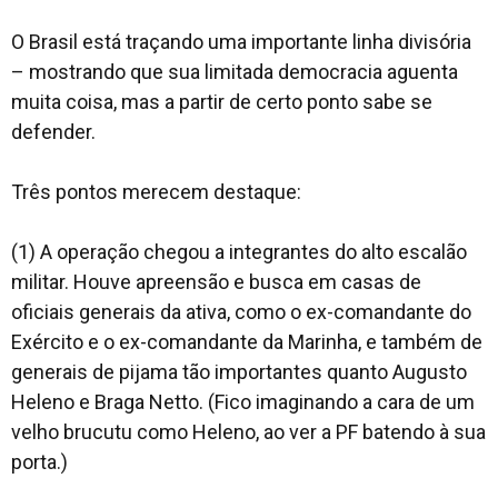
O Brasil está traçando uma importante linha divisória
– mostrando que sua limitada democracia aguenta
muita coisa, mas a partir de certo ponto sabe se
defender.
Três pontos merecem destaque:
(1) A operação chegou a integrantes do alto escalão
militar. Houve apreensão e busca em casas de
oficiais generais da ativa, como o ex-comandante do
Exército e o ex-comandante da Marinha, e também de
generais de pijama tão importantes quanto Augusto
Heleno e Braga Netto. (Fico imaginando a cara de um
velho brucutu como Heleno, ao ver a PF batendo à sua
porta.)