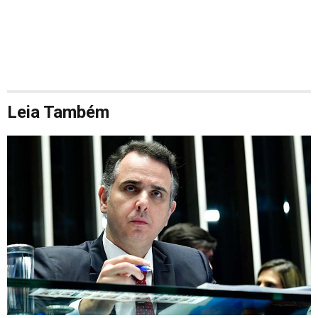
Leia Também