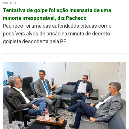
POLÍTICA
Tentativa de golpe foi ação insensata de uma
minoria irresponsável, diz Pacheco
Pacheco foi uma das autoridades citadas como
possíveis alvos de prisão na minuta de decreto
golpista descoberta pela PF