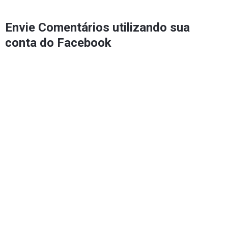
Envie Comentários utilizando sua
conta do Facebook