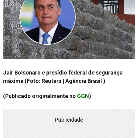
Jair Bolsonaro e presídio federal de segurança
máxima (Foto: Reuters | Agência Brasil )
(Publicado originalmente no
GGN
)
Publicidade