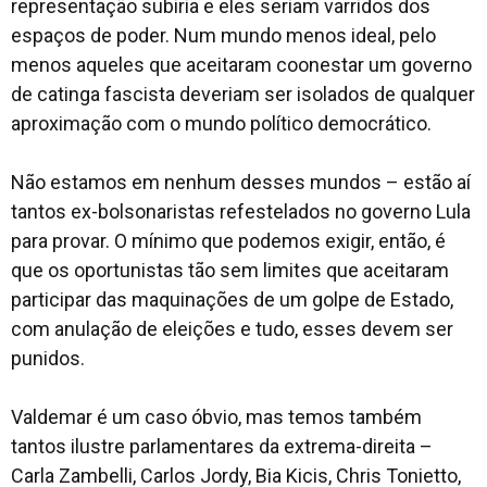
representação subiria e eles seriam varridos dos
espaços de poder. Num mundo menos ideal, pelo
menos aqueles que aceitaram coonestar um governo
de catinga fascista deveriam ser isolados de qualquer
aproximação com o mundo político democrático.
Não estamos em nenhum desses mundos – estão aí
tantos ex-bolsonaristas refestelados no governo Lula
para provar. O mínimo que podemos exigir, então, é
que os oportunistas tão sem limites que aceitaram
participar das maquinações de um golpe de Estado,
com anulação de eleições e tudo, esses devem ser
punidos.
Valdemar é um caso óbvio, mas temos também
tantos ilustre parlamentares da extrema-direita –
Carla Zambelli, Carlos Jordy, Bia Kicis, Chris Tonietto,