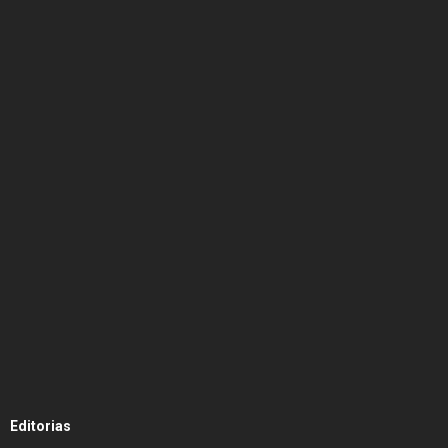
Editorias