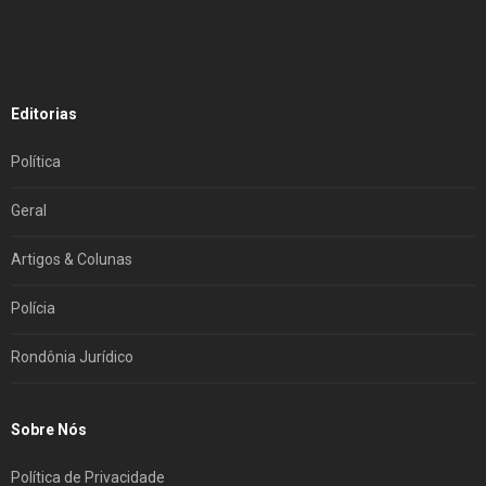
Editorias
Política
Geral
Artigos & Colunas
Polícia
Rondônia Jurídico
Sobre Nós
Política de Privacidade