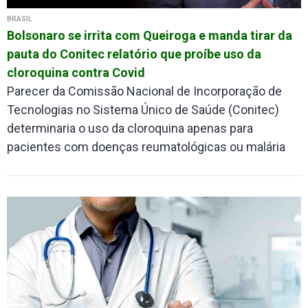
BRASIL
Bolsonaro se irrita com Queiroga e manda tirar da
pauta do Conitec relatório que proíbe uso da
cloroquina contra Covid
Parecer da Comissão Nacional de Incorporação de
Tecnologias no Sistema Único de Saúde (Conitec)
determinaria o uso da cloroquina apenas para
pacientes com doenças reumatológicas ou malária