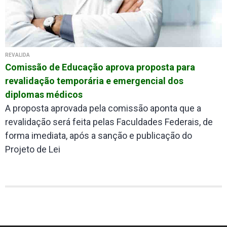
REVALIDA
Comissão de Educação aprova proposta para
revalidação temporária e emergencial dos
diplomas médicos
A proposta aprovada pela comissão aponta que a
revalidação será feita pelas Faculdades Federais, de
forma imediata, após a sanção e publicação do
Projeto de Lei