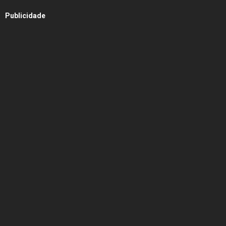
Publicidade