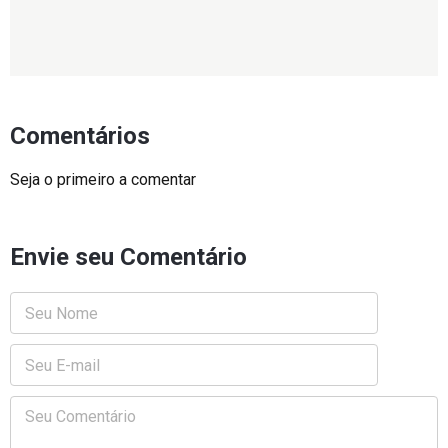
Comentários
Seja o primeiro a comentar
Envie seu Comentário