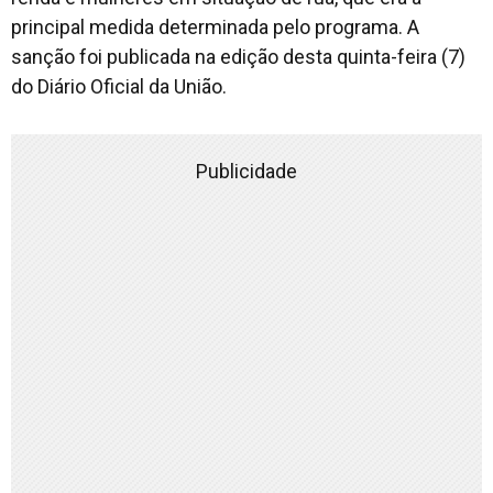
principal medida determinada pelo programa. A
sanção foi publicada na edição desta quinta-feira (7)
do
Diário Oficial da União
.
Publicidade