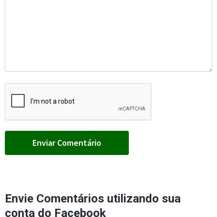
Envie Comentários utilizando sua
conta do Facebook