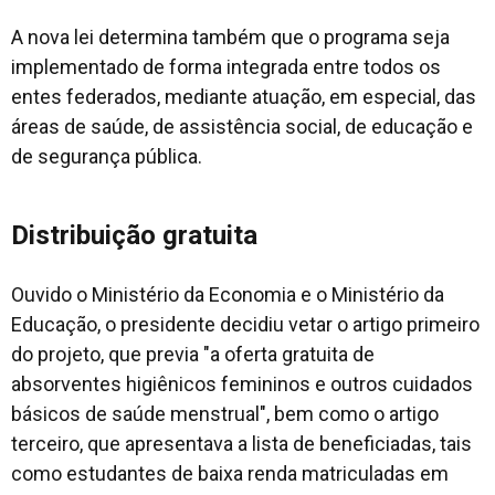
A nova lei determina também que o programa seja
implementado de forma integrada entre todos os
entes federados, mediante atuação, em especial, das
áreas de saúde, de assistência social, de educação e
de segurança pública.
Distribuição gratuita
Ouvido o Ministério da Economia e o Ministério da
Educação, o presidente decidiu vetar o artigo primeiro
do projeto, que previa "a oferta gratuita de
absorventes higiênicos femininos e outros cuidados
básicos de saúde menstrual", bem como o artigo
terceiro, que apresentava a lista de beneficiadas, tais
como estudantes de baixa renda matriculadas em