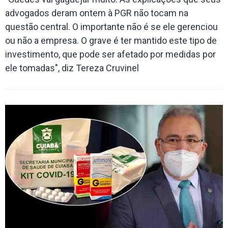
advogados deram ontem à PGR não tocam na
questão central. O importante não é se ele gerenciou
ou não a empresa. O grave é ter mantido este tipo de
investimento, que pode ser afetado por medidas por
ele tomadas", diz Tereza Cruvinel