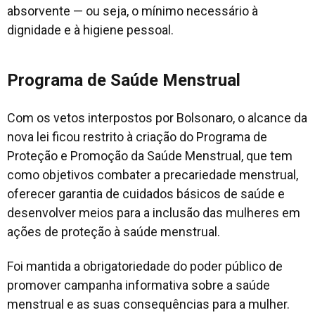
absorvente — ou seja, o mínimo necessário à
dignidade e à higiene pessoal.
Programa de Saúde Menstrual
Com os vetos interpostos por Bolsonaro, o alcance da
nova lei ficou restrito à criação do Programa de
Proteção e Promoção da Saúde Menstrual, que tem
como objetivos combater a precariedade menstrual,
oferecer garantia de cuidados básicos de saúde e
desenvolver meios para a inclusão das mulheres em
ações de proteção à saúde menstrual.
Foi mantida a obrigatoriedade do poder público de
promover campanha informativa sobre a saúde
menstrual e as suas consequências para a mulher.