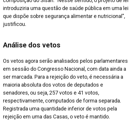
composição do Sisan. "Nesse sentido, o projeto de lei
introduziria uma questão de saúde pública em uma lei
que dispõe sobre segurança alimentar e nutricional",
justificou.
Análise dos vetos
Os vetos agora serão analisados pelos parlamentares
em sessão do Congresso Nacional, com data ainda a
ser marcada. Para a rejeição do veto, é necessária a
maioria absoluta dos votos de deputados e
senadores, ou seja, 257 votos e 41 votos,
respectivamente, computados de forma separada.
Registrada uma quantidade inferior de votos pela
rejeição em uma das Casas, o veto é mantido.