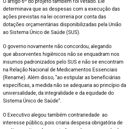
O artigo 6º do projeto também foi vetado. Ele
determinava que as despesas com a execução das
ações previstas na lei ocorreria por conta das
dotações orçamentárias disponibilizadas pela União
ao Sistema Único de Saúde (SUS).
O governo novamente não concordou, alegando
que absorventes higiênicos não se enquadram nos
insumos padronizados pelo SUS e não se encontram
na Relação Nacional de Medicamentos Essenciais
(Rename). Além disso, "ao estipular as beneficiárias
específicas, a medida não se adequaria ao princípio da
universalidade, da integralidade e da equidade do
Sistema Único de Saúde".
O Executivo alegou também contrariedade ao
interesse público, pois criaria despesa obrigatória de