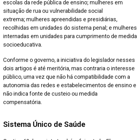
escolas da rede pública de ensino; mulheres em
situação de rua ou vulnerabilidade social
extrema; mulheres apreendidas e presidiárias,
recolhidas em unidades do sistema penal; e mulheres
internadas em unidades para cumprimento de medida
socioeducativa.
Conforme o governo, a iniciativa do legislador nesses
dois artigos é até meritória, mas contraria o interesse
público, uma vez que não há compatibilidade com a
autonomia das redes e estabelecimentos de ensino e
não indica fonte de custeio ou medida
compensatória.
Sistema Único de Saúde