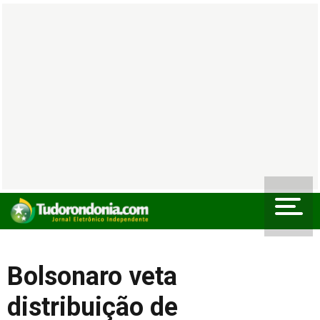
Bolsonaro veta
distribuição de