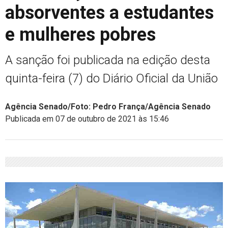
absorventes a estudantes
e mulheres pobres
A sanção foi publicada na edição desta
quinta-feira (7) do Diário Oficial da União
Agência Senado/Foto: Pedro França/Agência Senado
Publicada em 07 de outubro de 2021 às 15:46