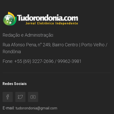
Redação e Administração:
Rua Afonso Pena, n° 249, Bairro Centro | Porto Velho /
Rondônia
Fone: +55 (69) 3227-2696 / 99962-3981
Redes Sociais
E-mail:
tudorondonia@gmail.com