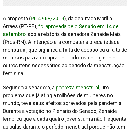
A proposta (
PL 4.968/2019
), da deputada Marília
Arraes (PT-PE),
foi aprovada pelo Senado em 14 de
setembro
, sob a relatoria da senadora Zenaide Maia
(Pros-RN). A intenção era combater a precariedade
menstrual, que significa a falta de acesso ou a falta de
recursos para a compra de produtos de higiene e
outros itens necessários ao período da menstruação
feminina.
Segundo a senadora, a
pobreza menstrual
, um
problema que já atingia milhões de mulheres no
mundo, teve seus efeitos agravados pela pandemia.
Durante a votação no Plenário do Senado, Zenaide
lembrou que a cada quatro jovens, uma não frequenta
as aulas durante o período menstrual porque não tem