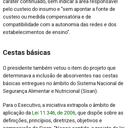
caráter continuado, sem indicar a área responsável
pelo custeio do insumo e "sem apontar a fonte de
custeio ou medida compensatória e de
compatibilidade com a autonomia das redes e dos
estabelecimentos de ensino".
Cestas básicas
O presidente também vetou o item do projeto que
determinava a inclusão de absorventes nas cestas
básicas entregues no âmbito do Sistema Nacional de
Segurança Alimentar e Nutricional (Sisan).
Para o Executivo, a iniciativa extrapola o âmbito de
aplicação da
Lei 11.346, de 2006
, que dispõe sobre as
definições, princípios, diretrizes, objetivos e