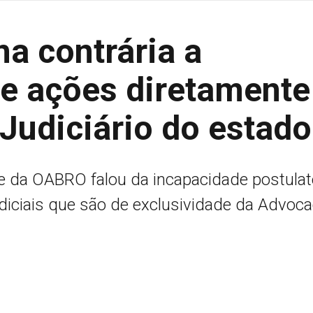
a contrária a
de ações diretamente
Judiciário do estado
e da OABRO falou da incapacidade postulat
diciais que são de exclusividade da Advoca