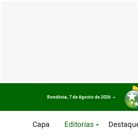
Rondônia, 7 de Agosto de 2026
Capa
Editorias
Destaqu