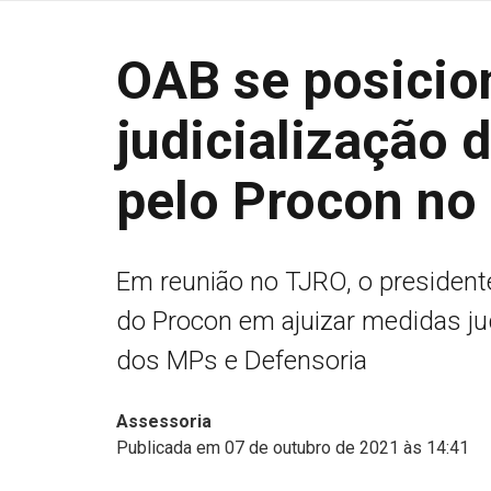
OAB se posicion
judicialização 
pelo Procon no 
Em reunião no TJRO, o president
do Procon em ajuizar medidas ju
dos MPs e Defensoria
Assessoria
Publicada em 07 de outubro de 2021 às 14:41