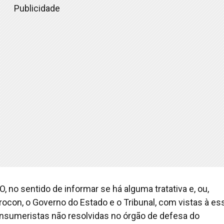
Publicidade
 no sentido de informar se há alguma tratativa e, ou,
ocon, o Governo do Estado e o Tribunal, com vistas à es
nsumeristas não resolvidas no órgão de defesa do