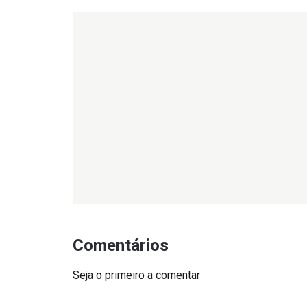
Comentários
Seja o primeiro a comentar