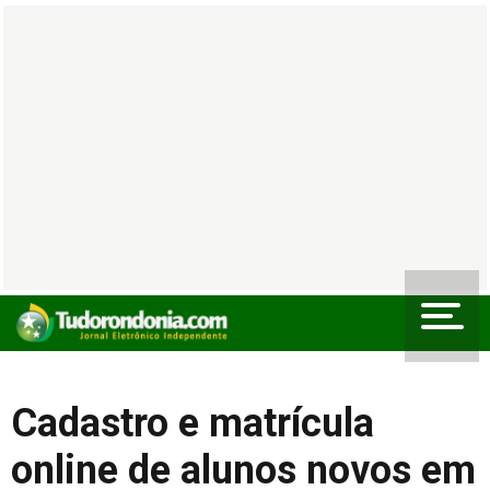
Cadastro e matrícula
online de alunos novos em