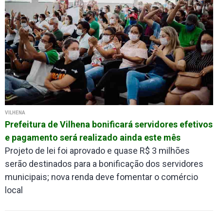
VILHENA
Prefeitura de Vilhena bonificará servidores efetivos
e pagamento será realizado ainda este mês
Projeto de lei foi aprovado e quase R$ 3 milhões
serão destinados para a bonificação dos servidores
municipais; nova renda deve fomentar o comércio
local