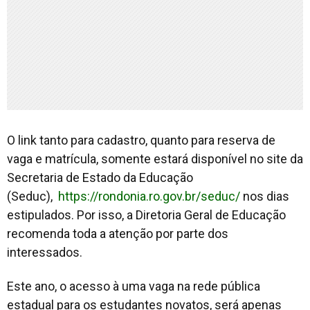
O link tanto para cadastro, quanto para reserva de
vaga e matrícula, somente estará disponível no site da
Secretaria de Estado da Educação
(Seduc),
https://rondonia.ro.gov.br/seduc/
nos dias
estipulados. Por isso, a Diretoria Geral de Educação
recomenda toda a atenção por parte dos
interessados.
Este ano, o acesso à uma vaga na rede pública
estadual para os estudantes novatos, será apenas