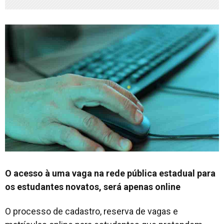
O acesso à uma vaga na rede pública estadual para
os estudantes novatos, será apenas online
O processo de cadastro, reserva de vagas e