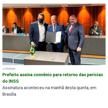
JI-PARANÁ
Prefeito assina convênio para retorno das perícias
do INSS
Assinatura aconteceu na manhã desta quinta, em
Brasília