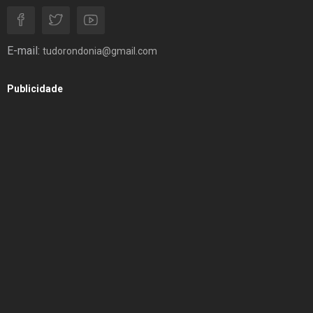
E-mail:
tudorondonia@gmail.com
Publicidade