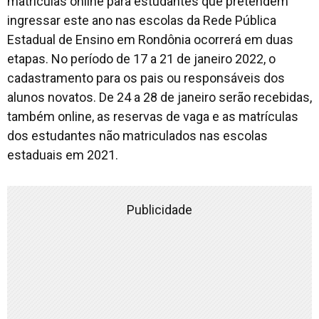
matrículas online para estudantes que pretendem
ingressar este ano nas escolas da Rede Pública
Estadual de Ensino em Rondônia ocorrerá em duas
etapas. No período de 17 a 21 de janeiro 2022, o
cadastramento para os pais ou responsáveis dos
alunos novatos. De 24 a 28 de janeiro serão recebidas,
também online, as reservas de vaga e as matrículas
dos estudantes não matriculados nas escolas
estaduais em 2021.
Publicidade