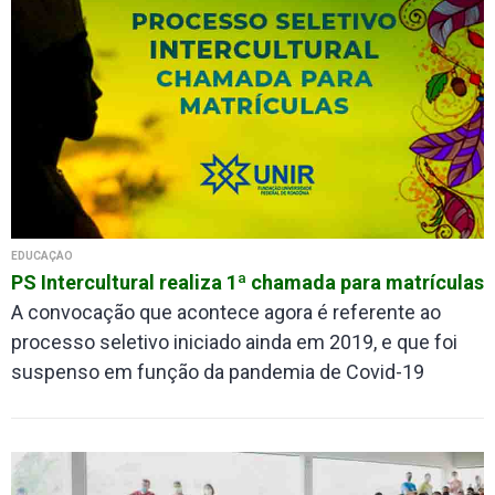
EDUCAÇÃO
PS Intercultural realiza 1ª chamada para matrículas
A convocação que acontece agora é referente ao
processo seletivo iniciado ainda em 2019, e que foi
suspenso em função da pandemia de Covid-19