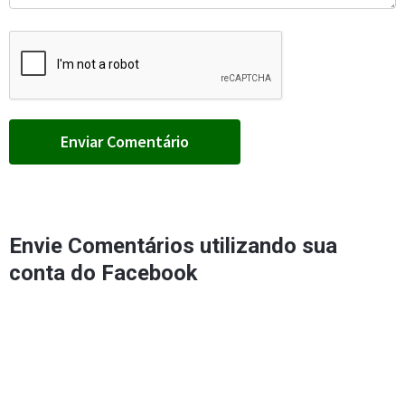
Envie Comentários utilizando sua
conta do Facebook