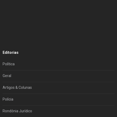
Editorias
Política
Geral
Artigos & Colunas
Polícia
Rondônia Jurídico