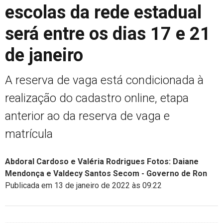
escolas da rede estadual
será entre os dias 17 e 21
de janeiro
A reserva de vaga está condicionada à
realização do cadastro online, etapa
anterior ao da reserva de vaga e
matrícula
Abdoral Cardoso e Valéria Rodrigues Fotos: Daiane
Mendonça e Valdecy Santos Secom - Governo de Ron
Publicada em 13 de janeiro de 2022 às 09:22