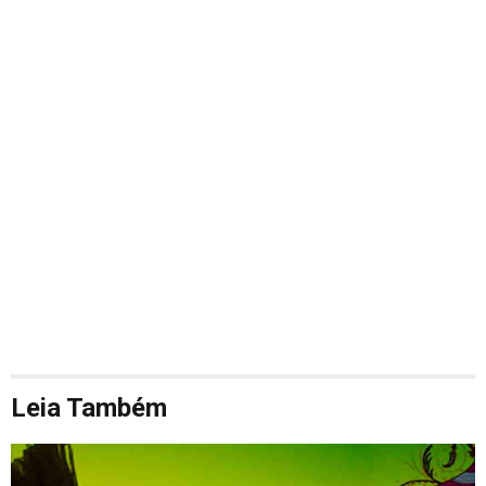
Leia Também