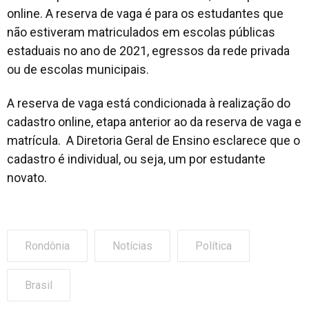
online. A reserva de vaga é para os estudantes que
não estiveram matriculados em escolas públicas
estaduais no ano de 2021, egressos da rede privada
ou de escolas municipais.
A reserva de vaga está condicionada à realização do
cadastro online, etapa anterior ao da reserva de vaga e
matrícula. A Diretoria Geral de Ensino esclarece que o
cadastro é individual, ou seja, um por estudante
novato.
Rondônia
Notícias
Política
Brasil