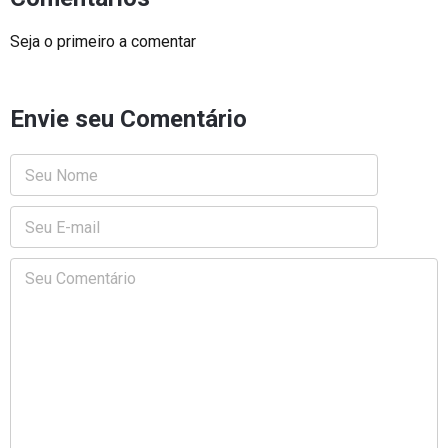
Seja o primeiro a comentar
Envie seu Comentário