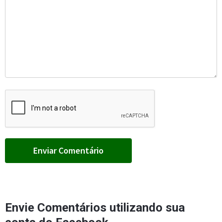
Envie Comentários utilizando sua