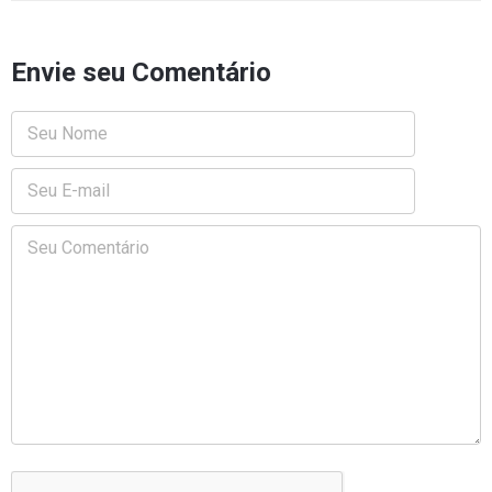
Envie seu Comentário