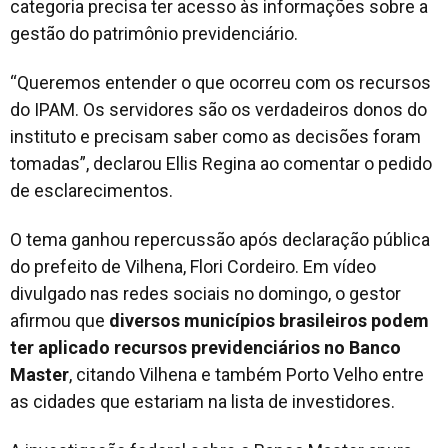
categoria precisa ter acesso às informações sobre a
gestão do patrimônio previdenciário.
“Queremos entender o que ocorreu com os recursos
do IPAM. Os servidores são os verdadeiros donos do
instituto e precisam saber como as decisões foram
tomadas”, declarou Ellis Regina ao comentar o pedido
de esclarecimentos.
O tema ganhou repercussão após declaração pública
do prefeito de Vilhena, Flori Cordeiro. Em vídeo
divulgado nas redes sociais no domingo, o gestor
afirmou que
diversos municípios brasileiros podem
ter aplicado recursos previdenciários no Banco
Master
, citando Vilhena e também Porto Velho entre
as cidades que estariam na lista de investidores.