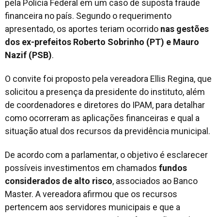
pela Polícia Federal em um caso de suposta fraude
financeira no país. Segundo o requerimento
apresentado, os aportes teriam ocorrido
nas gestões
dos ex-prefeitos Roberto Sobrinho (PT) e Mauro
Nazif (PSB)
.
O convite foi proposto pela vereadora Ellis Regina, que
solicitou a presença da presidente do instituto, além
de coordenadores e diretores do IPAM, para detalhar
como ocorreram as aplicações financeiras e qual a
situação atual dos recursos da previdência municipal.
De acordo com a parlamentar, o objetivo é esclarecer
possíveis investimentos em chamados
fundos
considerados de alto risco
, associados ao Banco
Master. A vereadora afirmou que os recursos
pertencem aos servidores municipais e que a