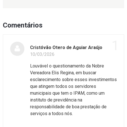
Comentários
1
Cristóvão Otero de Aguiar Araújo
10/03/2026
Louvável o questionamento da Nobre
Vereadora Elis Regina, em buscar
esclarecimento sobre esses investimentos
que atingem todos os servidores
municipais que tem o IPAM, como um
instituto de previdência na
responsabilidade de boa prestação de
serviços a todos nós.