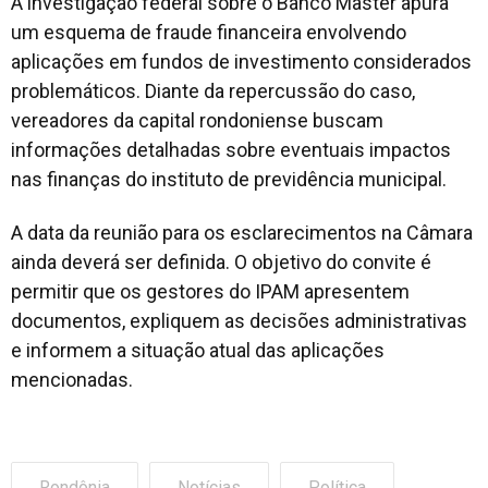
A investigação federal sobre o Banco Master apura
um esquema de fraude financeira envolvendo
aplicações em fundos de investimento considerados
problemáticos. Diante da repercussão do caso,
vereadores da capital rondoniense buscam
informações detalhadas sobre eventuais impactos
nas finanças do instituto de previdência municipal.
A data da reunião para os esclarecimentos na Câmara
ainda deverá ser definida. O objetivo do convite é
permitir que os gestores do IPAM apresentem
documentos, expliquem as decisões administrativas
e informem a situação atual das aplicações
mencionadas.
Rondônia
Notícias
Política