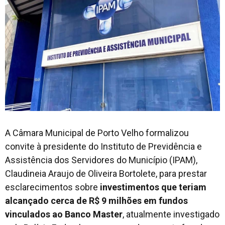
A Câmara Municipal de Porto Velho formalizou
convite à presidente do Instituto de Previdência e
Assistência dos Servidores do Município (IPAM),
Claudineia Araujo de Oliveira Bortolete, para prestar
esclarecimentos sobre
investimentos que teriam
alcançado cerca de R$ 9 milhões em fundos
vinculados ao Banco Master
, atualmente investigado