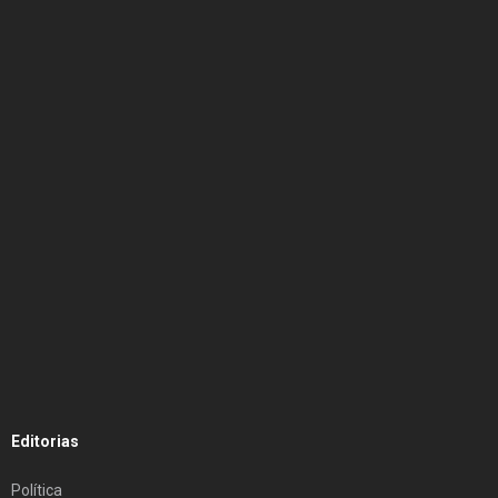
Editorias
Política