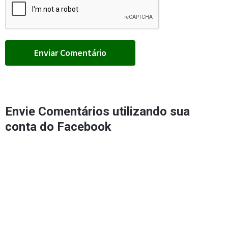
Envie Comentários utilizando sua
conta do Facebook