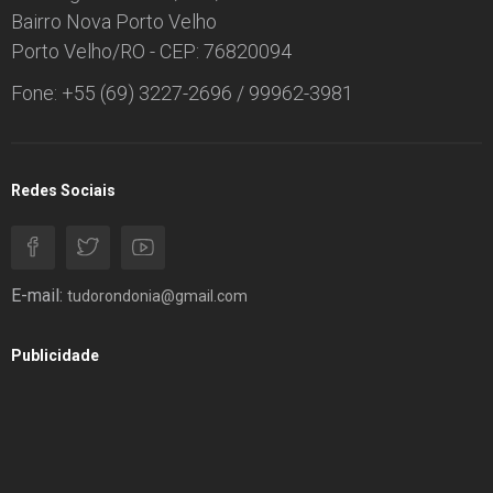
Bairro Nova Porto Velho
Porto Velho/RO - CEP: 76820094
Fone: +55 (69) 3227-2696 / 99962-3981
Redes Sociais
E-mail:
tudorondonia@gmail.com
Publicidade