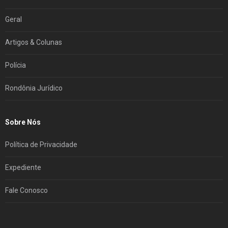
Geral
Artigos & Colunas
Polícia
Rondônia Jurídico
Sobre Nós
Política de Privacidade
Expediente
Fale Conosco