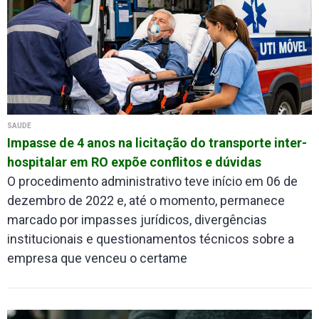
SAÚDE
Impasse de 4 anos na licitação do transporte inter-
hospitalar em RO expõe conflitos e dúvidas
O procedimento administrativo teve início em 06 de
dezembro de 2022 e, até o momento, permanece
marcado por impasses jurídicos, divergências
institucionais e questionamentos técnicos sobre a
empresa que venceu o certame