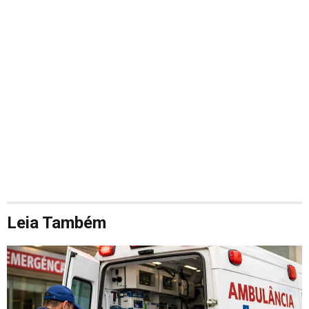
Leia Também