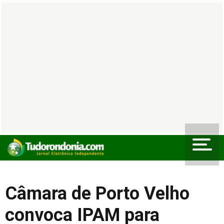
Câmara de Porto Velho
convoca IPAM para