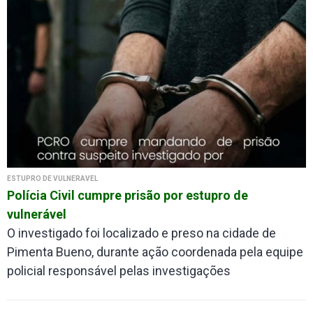
ESTUPRO DE VULNERÁVEL
Polícia Civil cumpre prisão por estupro de
vulnerável
O investigado foi localizado e preso na cidade de
Pimenta Bueno, durante ação coordenada pela equipe
policial responsável pelas investigações