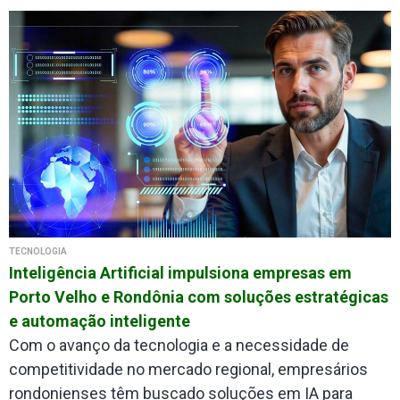
TECNOLOGIA
Inteligência Artificial impulsiona empresas em
Porto Velho e Rondônia com soluções estratégicas
e automação inteligente
Com o avanço da tecnologia e a necessidade de
competitividade no mercado regional, empresários
rondonienses têm buscado soluções em IA para