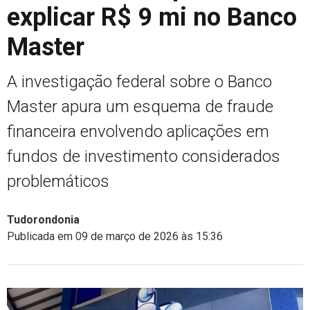
explicar R$ 9 mi no Banco
Master
A investigação federal sobre o Banco
Master apura um esquema de fraude
financeira envolvendo aplicações em
fundos de investimento considerados
problemáticos
Tudorondonia
Publicada em 09 de março de 2026 às 15:36