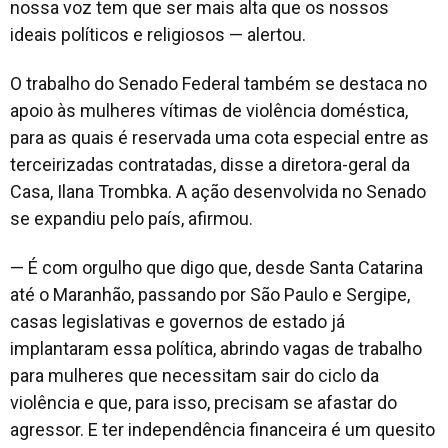
nossa voz tem que ser mais alta que os nossos
ideais políticos e religiosos — alertou.
O trabalho do Senado Federal também se destaca no
apoio às mulheres vítimas de violência doméstica,
para as quais é reservada uma cota especial entre as
terceirizadas contratadas, disse a diretora-geral da
Casa, Ilana Trombka. A ação desenvolvida no Senado
se expandiu pelo país, afirmou.
— É com orgulho que digo que, desde Santa Catarina
até o Maranhão, passando por São Paulo e Sergipe,
casas legislativas e governos de estado já
implantaram essa política, abrindo vagas de trabalho
para mulheres que necessitam sair do ciclo da
violência e que, para isso, precisam se afastar do
agressor. E ter independência financeira é um quesito