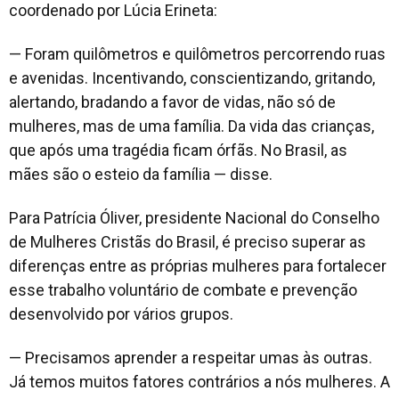
coordenado por Lúcia Erineta:
— Foram quilômetros e quilômetros percorrendo ruas
e avenidas. Incentivando, conscientizando, gritando,
alertando, bradando a favor de vidas, não só de
mulheres, mas de uma família. Da vida das crianças,
que após uma tragédia ficam órfãs. No Brasil, as
mães são o esteio da família — disse.
Para Patrícia Óliver, presidente Nacional do Conselho
de Mulheres Cristãs do Brasil, é preciso superar as
diferenças entre as próprias mulheres para fortalecer
esse trabalho voluntário de combate e prevenção
desenvolvido por vários grupos.
—
Precisamos aprender a respeitar umas às outras.
Já temos muitos fatores contrários a nós mulheres. A