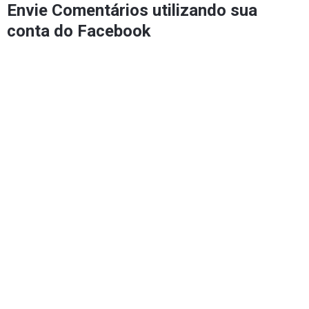
Envie Comentários utilizando sua
conta do Facebook