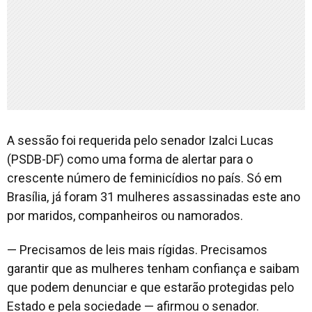
A sessão foi requerida pelo senador Izalci Lucas
(PSDB-DF) como uma forma de alertar para o
crescente número de feminicídios no país. Só em
Brasília, já foram 31 mulheres assassinadas este ano
por maridos, companheiros ou namorados.
— Precisamos de leis mais rígidas. Precisamos
garantir que as mulheres tenham confiança e saibam
que podem denunciar e que estarão protegidas pelo
Estado e pela sociedade — afirmou o senador.