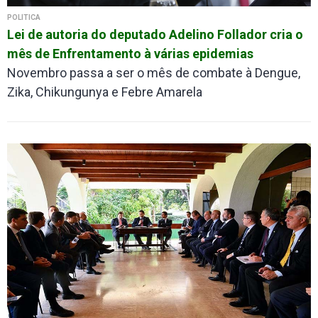
POLÍTICA
Lei de autoria do deputado Adelino Follador cria o
mês de Enfrentamento à várias epidemias
Novembro passa a ser o mês de combate à Dengue,
Zika, Chikungunya e Febre Amarela