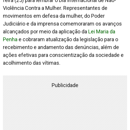
feira (25) para lembrar o Dia Internacional de Não-
Violência Contra a Mulher. Representantes de
movimentos em defesa da mulher, do Poder
Judiciário e da imprensa comemoraram os avanços
alcançados por meio da aplicação da
Lei Maria da
Penha
e cobraram atualização da legislação para o
recebimento e andamento das denúncias, além de
ações efetivas para conscientização da sociedade e
acolhimento das vítimas.
Publicidade