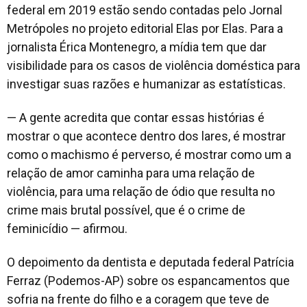
federal em 2019 estão sendo contadas pelo
Jornal
Metrópoles
no projeto editorial
Elas por Elas.
Para a
jornalista Érica
Montenegro, a mídia tem que dar
visibilidade para os casos de violência doméstica para
investigar suas razões e humanizar as estatísticas.
— A gente acredita que contar essas histórias é
mostrar o que acontece dentro dos lares, é mostrar
como o machismo é perverso, é mostrar como um a
relação de amor caminha para uma relação de
violência, para uma relação de ódio que resulta no
crime mais brutal possível, que é o crime de
feminicídio — afirmou.
O depoimento da dentista e deputada federal Patrícia
Ferraz (Podemos-AP) sobre os espancamentos que
sofria na frente do filho e a coragem que teve de