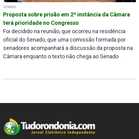
SENADO
Proposta sobre prisão em 2ª instância da Câmara
terá prioridade no Congresso
Foi decidido na reunião, que ocorreu na residência
oficial do Senado, que uma comissão formada por
senadores acompanhará a discussão da proposta na
Câmara enquanto o texto não chega ao Senado