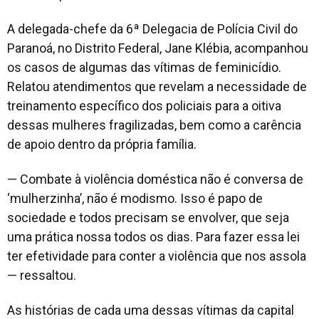
A delegada-chefe da 6ª Delegacia de Polícia Civil do
Paranoá, no Distrito Federal,
Jane Klébia, acompanhou
os casos de algumas das vítimas de feminicídio.
Relatou atendimentos que revelam a necessidade de
treinamento específico dos policiais para a oitiva
dessas mulheres fragilizadas, bem como a carência
de apoio dentro da própria família.
— Combate à violência doméstica não é conversa de
‘mulherzinha’, não é modismo. Isso é papo de
sociedade e todos precisam se envolver, que seja
uma prática nossa todos os dias. Para fazer essa lei
ter efetividade para conter a violência que nos assola
— ressaltou.
As histórias de cada uma dessas vítimas da capital