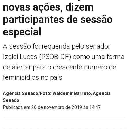
novas ações, dizem
participantes de sessão
especial
A sessão foi requerida pelo senador
Izalci Lucas (PSDB-DF) como uma forma
de alertar para o crescente número de
feminicídios no país
Agência Senado/Foto: Waldemir Barreto/Agência
Senado
Publicada em 26 de novembro de 2019 às 14:47