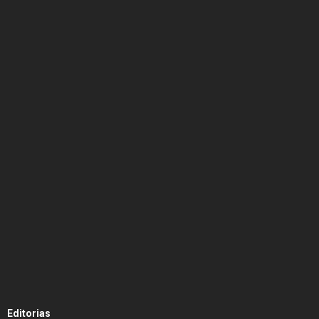
Editorias