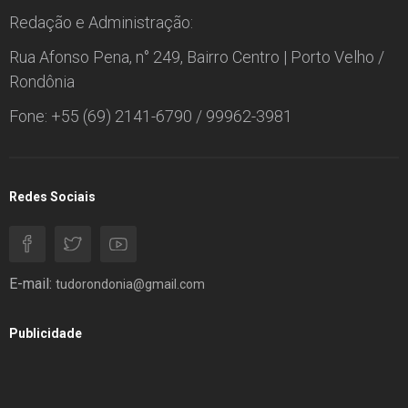
Redação e Administração:
Rua Afonso Pena, n° 249, Bairro Centro | Porto Velho /
Rondônia
Fone: +55 (69) 2141-6790 / 99962-3981
Redes Sociais
E-mail:
tudorondonia@gmail.com
Publicidade