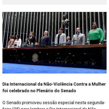
Dia Internacional da Não-Violência Contra a Mulher
foi celebrado no Plenário do Senado
O Senado promoveu sessão especial nesta segunda-