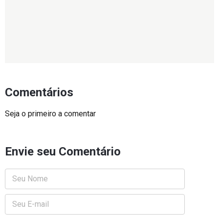
Comentários
Seja o primeiro a comentar
Envie seu Comentário