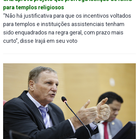
para templos religiosos
“Não há justificativa para que os incentivos voltados
para templos e instituições assistenciais tenham
sido enquadrados na regra geral, com prazo mais
curto”, disse Irajá em seu voto