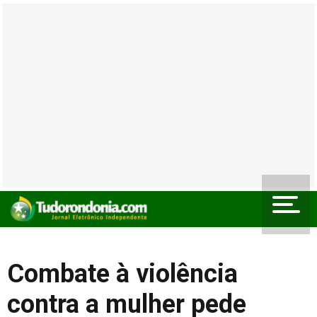
Combate à violência
contra a mulher pede