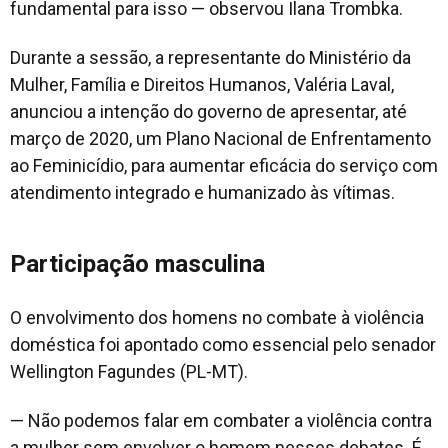
fundamental para isso — observou Ilana Trombka.
Durante a sessão, a representante do Ministério da
Mulher, Família e Direitos Humanos, Valéria Laval,
anunciou a intenção do governo de apresentar, até
março de 2020, um Plano Nacional de Enfrentamento
ao Feminicídio, para aumentar eficácia do serviço com
atendimento integrado e humanizado às vítimas.
Participação masculina
O envolvimento dos homens no combate à violência
doméstica foi apontado como essencial pelo senador
Wellington Fagundes (PL-MT).
— Não podemos falar em combater a violência contra
a mulher sem envolver o homem nesses debates. É