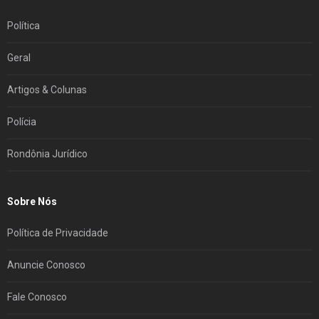
Política
Geral
Artigos & Colunas
Polícia
Rondônia Jurídico
Sobre Nós
Política de Privacidade
Anuncie Conosco
Fale Conosco