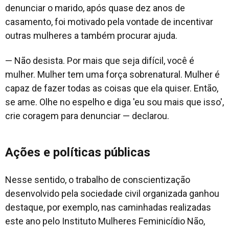
denunciar o marido, após quase dez anos de
casamento, foi motivado pela vontade de incentivar
outras mulheres a também procurar ajuda.
— Não desista. Por mais que seja difícil, você é
mulher. Mulher tem uma força sobrenatural. Mulher é
capaz de fazer todas as coisas que ela quiser. Então,
se ame. Olhe no espelho e diga 'eu sou mais que isso',
crie coragem para denunciar — declarou.
Ações e políticas públicas
Nesse sentido, o trabalho de conscientização
desenvolvido pela sociedade civil organizada ganhou
destaque, por exemplo, nas caminhadas realizadas
este ano pelo Instituto Mulheres Feminicídio Não,