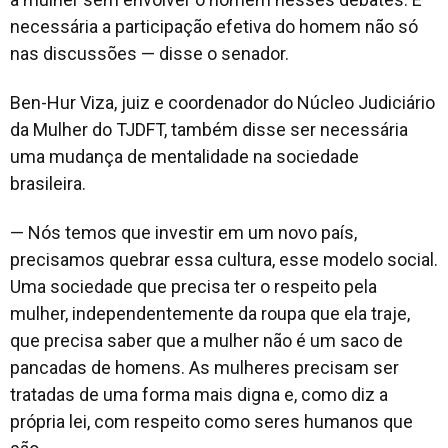
necessária a participação efetiva do homem não só
nas discussões — disse o senador.
Ben-Hur Viza,
juiz e coordenador do Núcleo Judiciário
da Mulher do TJDFT, também disse ser necessária
uma mudança de mentalidade na sociedade
brasileira.
— Nós temos que investir em um novo país,
precisamos quebrar essa cultura, esse modelo social.
Uma sociedade que precisa ter o respeito pela
mulher, independentemente da roupa que ela traje,
que precisa saber que a mulher não é um saco de
pancadas de homens. As mulheres precisam ser
tratadas de uma forma mais digna e, como diz a
própria lei, com respeito como seres humanos que