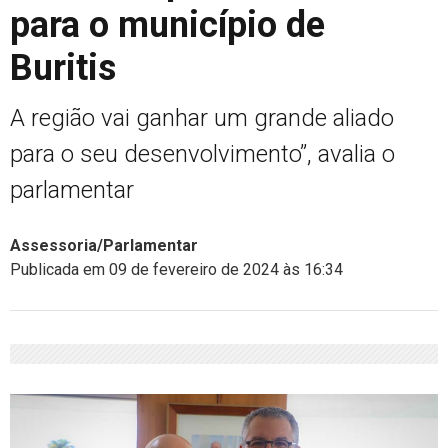
para o município de
Buritis
A região vai ganhar um grande aliado
para o seu desenvolvimento”, avalia o
parlamentar
Assessoria/Parlamentar
Publicada em 09 de fevereiro de 2024 às 16:34