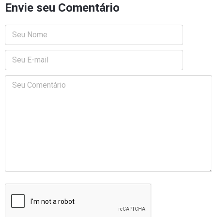
Envie seu Comentário