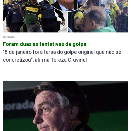
OPINIÃO
Foram duas as tentativas de golpe
"8 de janeiro foi a farsa do golpe original que não se
concretizou", afirma Tereza Cruvinel