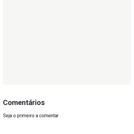
Comentários
Seja o primeiro a comentar