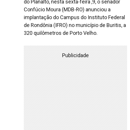
do Planalto, nesta sexta-feira ,9, o senador
Confúcio Moura (MDB-RO) anunciou a
implantação do Campus do Instituto Federal
de Rondônia (IFRO) no município de Buritis, a
320 quilômetros de Porto Velho.
Publicidade