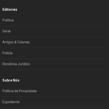
Editorias
Política
Geral
Artigos & Colunas
Polícia
Rondônia Jurídico
Sobre Nós
Política de Privacidade
Expediente