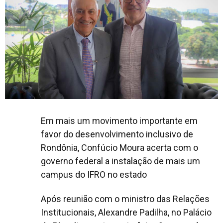
Em mais um movimento importante em
favor do desenvolvimento inclusivo de
Rondônia, Confúcio Moura acerta com o
governo federal a instalação de mais um
campus do IFRO no estado
Após reunião com o ministro das Relações
Institucionais, Alexandre Padilha, no Palácio