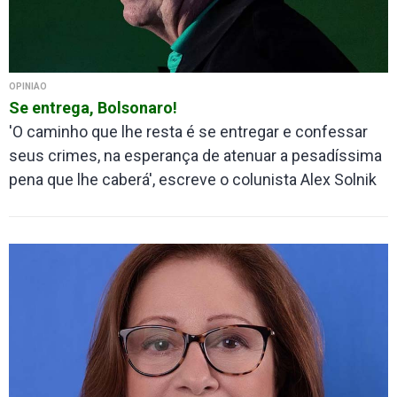
OPINIÃO
Se entrega, Bolsonaro!
'O caminho que lhe resta é se entregar e confessar
seus crimes, na esperança de atenuar a pesadíssima
pena que lhe caberá', escreve o colunista Alex Solnik