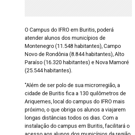
O Campus do IFRO em Buritis, poderá
atender alunos dos municípios de
Montenegro (11.548 habitantes), Campo
Novo de Rondônia (8.844 habitantes), Alto
Paraíso (16.320 habitantes) e Nova Mamoré
(25.544 habitantes).
"Além de ser polo de sua microrregião, a
cidade de Buritis fica a 130 quilômetros de
Ariquemes, local do campus do IFRO mais
próximo, o que obriga os alunos a viajarem
longas distâncias todos os dias. Com a
instalação do campus em Buritis, facilitará o
acesso aos alunos dos municípios da região