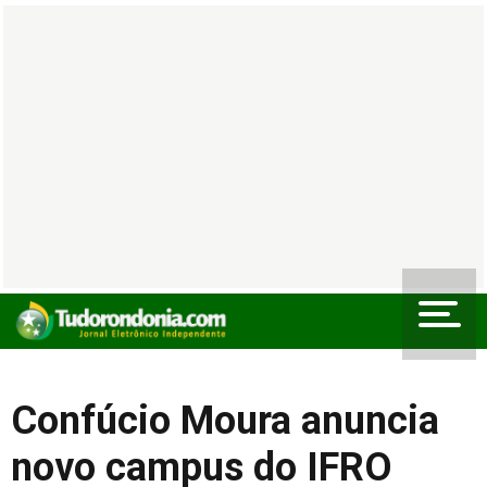
Confúcio Moura anuncia
novo campus do IFRO