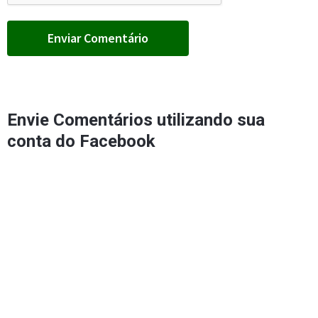
Envie Comentários utilizando sua
conta do Facebook