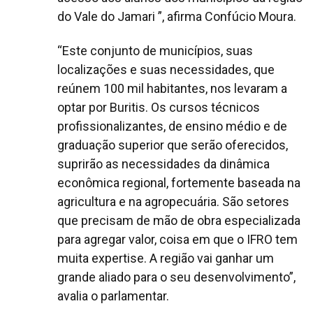
do Vale do Jamari ”, afirma Confúcio Moura.
“Este conjunto de municípios, suas
localizações e suas necessidades, que
reúnem 100 mil habitantes, nos levaram a
optar por Buritis. Os cursos técnicos
profissionalizantes, de ensino médio e de
graduação superior que serão oferecidos,
suprirão as necessidades da dinâmica
econômica regional, fortemente baseada na
agricultura e na agropecuária. São setores
que precisam de mão de obra especializada
para agregar valor, coisa em que o IFRO tem
muita expertise. A região vai ganhar um
grande aliado para o seu desenvolvimento”,
avalia o parlamentar.