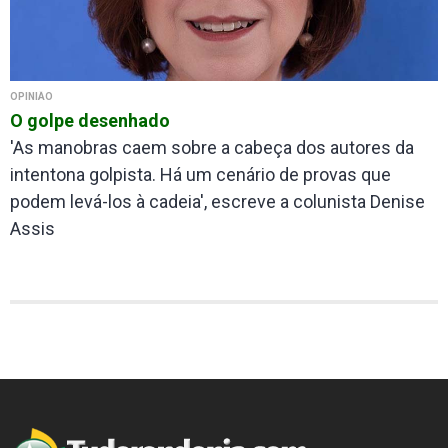
OPINIÃO
O golpe desenhado
'As manobras caem sobre a cabeça dos autores da
intentona golpista. Há um cenário de provas que
podem levá-los à cadeia', escreve a colunista Denise
Assis