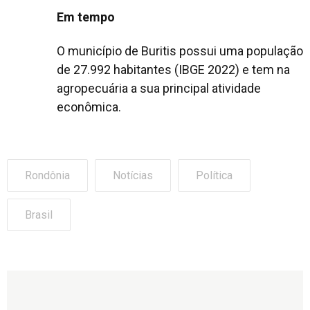
Em tempo
O município de Buritis possui uma população
de 27.992 habitantes (IBGE 2022) e tem na
agropecuária a sua principal atividade
econômica.
Rondônia
Notícias
Política
Brasil