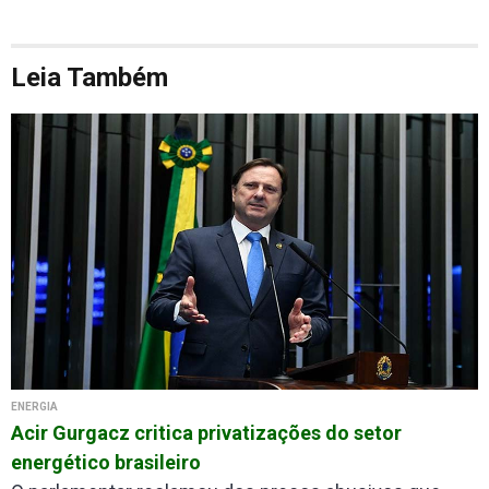
Leia Também
ENERGIA
Acir Gurgacz critica privatizações do setor
energético brasileiro