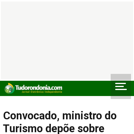
Convocado, ministro do
Turismo depõe sobre