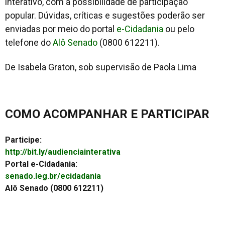
interativo, com a possibilidade de participação
popular. Dúvidas, críticas e sugestões poderão ser
enviadas por meio do portal
e-Cidadania
ou pelo
telefone do
Alô Senado
(0800 612211).
De Isabela Graton, sob supervisão de Paola Lima
COMO ACOMPANHAR E PARTICIPAR
Participe:
http://bit.ly/audienciainterativa
Portal e-Cidadania:
senado.leg.br/ecidadania
Alô Senado (0800 612211)