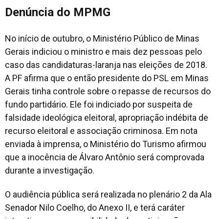
Denúncia do MPMG
No início de outubro, o Ministério Público de Minas
Gerais indiciou o ministro e mais dez pessoas pelo
caso das candidaturas-laranja nas eleições de 2018.
A PF afirma que o então presidente do PSL em Minas
Gerais tinha controle sobre o repasse de recursos do
fundo partidário. Ele foi indiciado por suspeita de
falsidade ideológica eleitoral, apropriação indébita de
recurso eleitoral e associação criminosa. Em nota
enviada à imprensa, o Ministério do Turismo afirmou
que a inocência de Álvaro Antônio será comprovada
durante a investigação.
O audiência pública será realizada no plenário 2 da Ala
Senador Nilo Coelho, do Anexo II, e terá caráter