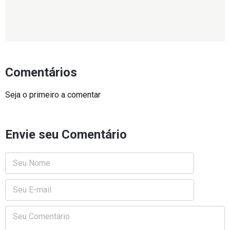
Comentários
Seja o primeiro a comentar
Envie seu Comentário