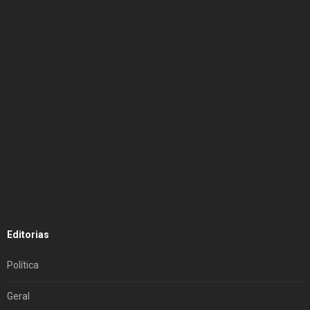
Editorias
Política
Geral