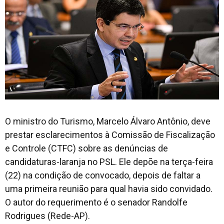
O ministro do Turismo, Marcelo Álvaro Antônio, deve
prestar esclarecimentos à Comissão de Fiscalização
e Controle (CTFC) sobre as denúncias de
candidaturas-laranja no PSL. Ele depõe na terça-feira
(22) na condição de convocado, depois de faltar a
uma primeira reunião para qual havia sido convidado.
O autor do requerimento é o senador Randolfe
Rodrigues (Rede-AP).