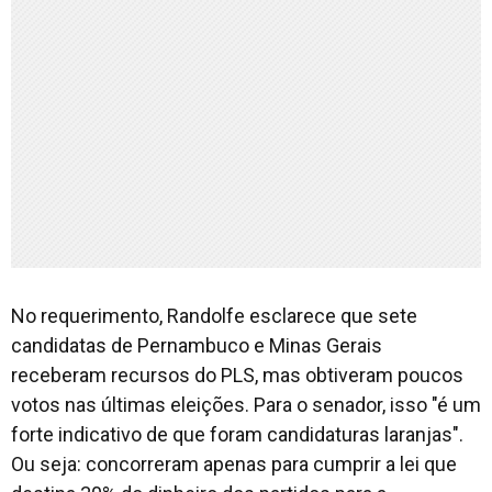
No requerimento, Randolfe esclarece que sete
candidatas de Pernambuco e Minas Gerais
receberam recursos do PLS, mas obtiveram poucos
votos nas últimas eleições. Para o senador, isso "é um
forte indicativo de que foram candidaturas laranjas".
Ou seja: concorreram apenas para cumprir a lei que