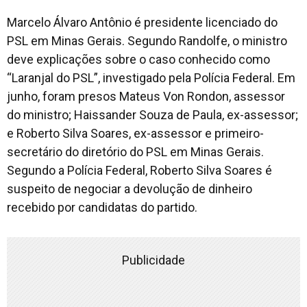
Marcelo Álvaro Antônio é presidente licenciado do
PSL em Minas Gerais. Segundo Randolfe, o ministro
deve explicações sobre o caso conhecido como
“Laranjal do PSL”, investigado pela Polícia Federal. Em
junho, foram presos Mateus Von Rondon, assessor
do ministro; Haissander Souza de Paula, ex-assessor;
e Roberto Silva Soares, ex-assessor e primeiro-
secretário do diretório do PSL em Minas Gerais.
Segundo a Polícia Federal, Roberto Silva Soares é
suspeito de negociar a devolução de dinheiro
recebido por candidatas do partido.
Publicidade