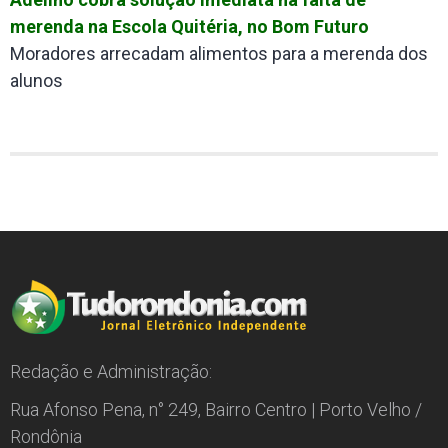
merenda na Escola Quitéria, no Bom Futuro
Moradores arrecadam alimentos para a merenda dos
alunos
Redação e Administração:
Rua Afonso Pena, n° 249, Bairro Centro | Porto Velho /
Rondônia