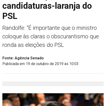
candidaturas-laranja do
PSL
Randolfe: "É importante que o ministro
coloque às claras o obscurantismo que
ronda as eleições do PSL
Fonte: Agência Senado
Publicada em 19 de outubro de 2019 às 10:03