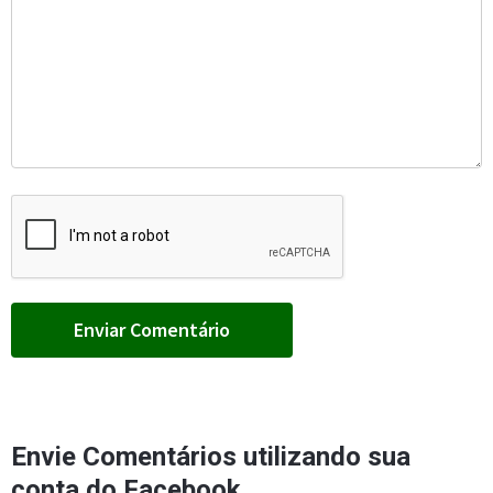
Envie Comentários utilizando sua
conta do Facebook