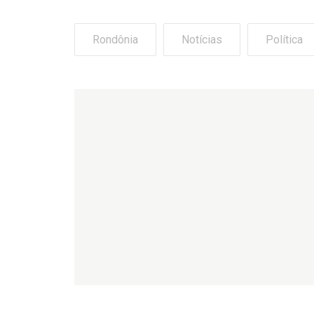
Rondônia
Notícias
Política