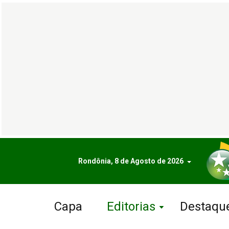
Rondônia, 8 de Agosto de 2026
Capa
Editorias
Destaqu