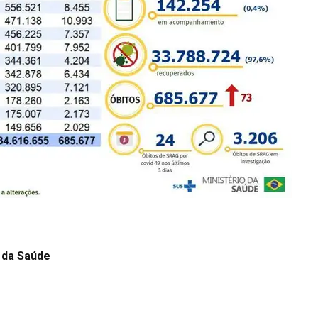
 da Saúde