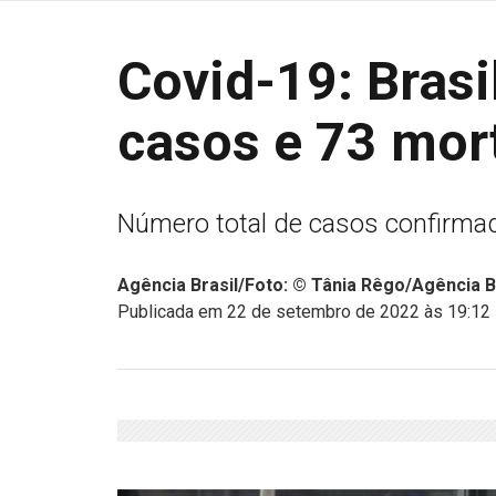
Covid-19: Brasil
casos e 73 mor
Número total de casos confirma
Agência Brasil/Foto: © Tânia Rêgo/Agência B
Publicada em 22 de setembro de 2022 às 19:12