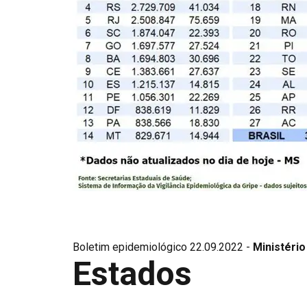
Boletim epidemiológico 22.09.2022 -
Ministério
Estados