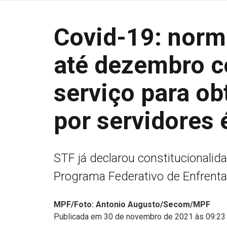
Covid-19: norma
até dezembro 
serviço para ob
por servidores 
STF já declarou constitucionalida
Programa Federativo de Enfrent
MPF/Foto: Antonio Augusto/Secom/MPF
Publicada em 30 de novembro de 2021 às 09:23