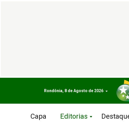
Rondônia, 8 de Agosto de 2026
Capa
Editorias
Destaqu