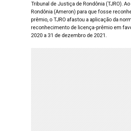
Tribunal de Justiça de Rondônia (TJRO). A
Rondônia (Ameron) para que fosse reconhec
prêmio, o TJRO afastou a aplicação da no
reconhecimento de licença-prêmio em favor
2020 a 31 de dezembro de 2021.