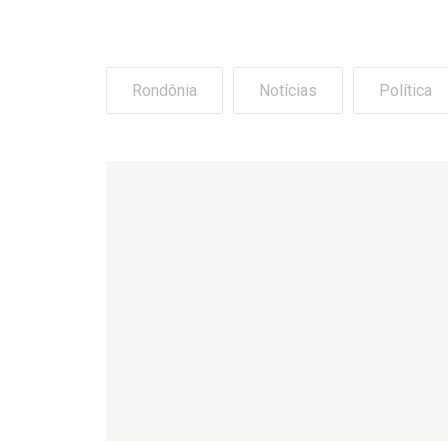
Rondônia
Notícias
Política