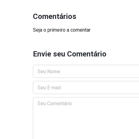
Comentários
Seja o primeiro a comentar
Envie seu Comentário