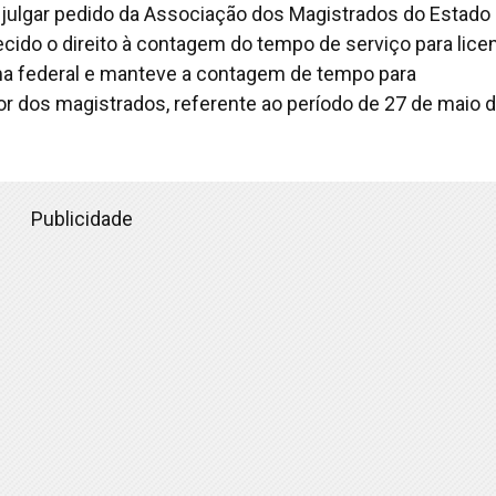
o julgar pedido da Associação dos Magistrados do Estado
ido o direito à contagem do tempo de serviço para lice
rma federal e manteve a contagem de tempo para
 dos magistrados, referente ao período de 27 de maio 
Publicidade