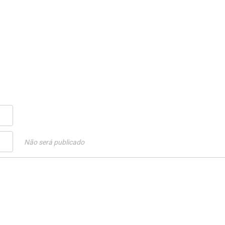
Não será publicado