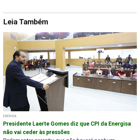
Leia Também
ENERGIA
Presidente Laerte Gomes diz que CPI da Energisa
não vai ceder às pressões