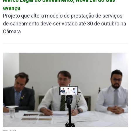
avança
Projeto que altera modelo de prestação de serviços
de saneamento deve ser votado até 30 de outubro na
Câmara