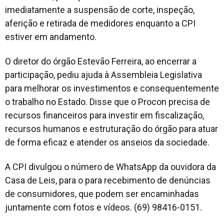
imediatamente a suspensão de corte, inspeção,
aferição e retirada de medidores enquanto a CPI
estiver em andamento.
O diretor do órgão Estevão Ferreira, ao encerrar a
participação, pediu ajuda à Assembleia Legislativa
para melhorar os investimentos e consequentemente
o trabalho no Estado. Disse que o Procon precisa de
recursos financeiros para investir em fiscalização,
recursos humanos e estruturação do órgão para atuar
de forma eficaz e atender os anseios da sociedade.
A CPI divulgou o número de WhatsApp da ouvidora da
Casa de Leis, para o para recebimento de denúncias
de consumidores, que podem ser encaminhadas
juntamente com fotos e vídeos. (69) 98416-0151.