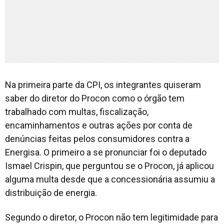
Na primeira parte da CPI, os integrantes quiseram
saber do diretor do Procon como o órgão tem
trabalhado com multas, fiscalização,
encaminhamentos e outras ações por conta de
denúncias feitas pelos consumidores contra a
Energisa. O primeiro a se pronunciar foi o deputado
Ismael Crispin, que perguntou se o Procon, já aplicou
alguma multa desde que a concessionária assumiu a
distribuição de energia.
Segundo o diretor, o Procon não tem legitimidade para