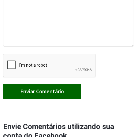
Envie Comentários utilizando sua
conta do Facebook