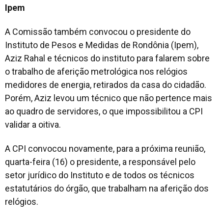
Ipem
A Comissão também convocou o presidente do
Instituto de Pesos e Medidas de Rondônia (Ipem),
Aziz Rahal e técnicos do instituto para falarem sobre
o trabalho de aferição metrológica nos relógios
medidores de energia, retirados da casa do cidadão.
Porém, Aziz levou um técnico que não pertence mais
ao quadro de servidores, o que impossibilitou a CPI
validar a oitiva.
A CPI convocou novamente, para a próxima reunião,
quarta-feira (16) o presidente, a responsável pelo
setor jurídico do Instituto e de todos os técnicos
estatutários do órgão, que trabalham na aferição dos
relógios.