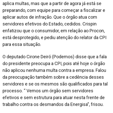
aplica multas, mas que a partir de agora já está se
preparando, com equipe para começar a fiscalizar e
aplicar autos de infração. Que o órgão atua com
servidores efetivos do Estado, cedidos. Crispin
enfatizou que o consumidor, em relação ao Procon,
está desprotegido, e pediu atenção do relator da CPI
para essa situação.
O deputado Cirone Deiró (Podemos) disse que a fala
do presidente preocupa a CPI, pois até hoje o órgão
não aplicou nenhuma multa contra a empresa. Falou
da preocupação também sobre a cedência desses
servidores e se os mesmos são qualificados para tal
processo. “ Vemos um órgão sem servidores
efetivos e sem estrutura para atuar nesta frente de
trabalho contra os desmandos da Energisa”, frisou.