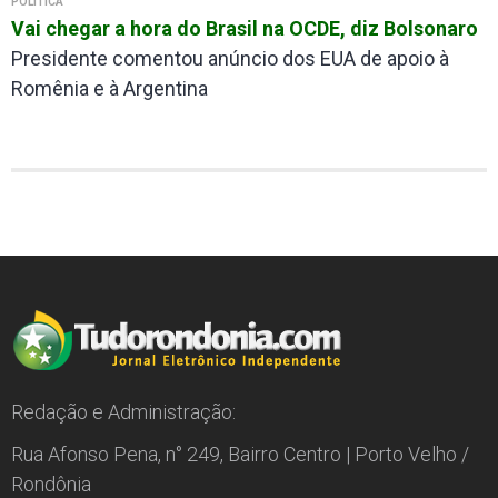
POLÍTICA
Vai chegar a hora do Brasil na OCDE, diz Bolsonaro
Presidente comentou anúncio dos EUA de apoio à
Romênia e à Argentina
Redação e Administração:
Rua Afonso Pena, n° 249, Bairro Centro | Porto Velho /
Rondônia