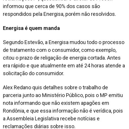
informou que cerca de 90% dos casos são
respondidos pela Energisa, porém não resolvidos.
Energisa é quem manda
Segundo Estevão, a Energisa mudou todo o processo
de tratamento com o consumidor, como exemplo,
citou o prazo de religação de energia cortada. Antes
era rápido e que atualmente em até 24 horas atende a
solicitação do consumidor.
Alex Redano quis detalhes sobre o trabalho de
parceria junto ao Ministério Público, pois o MP emitiu
nota informando que não existem apagões em
Rondônia, e que essa informação não é verídica, pois
a Assembleia Legislativa recebe notícias e
reclamações diárias sobre isso.