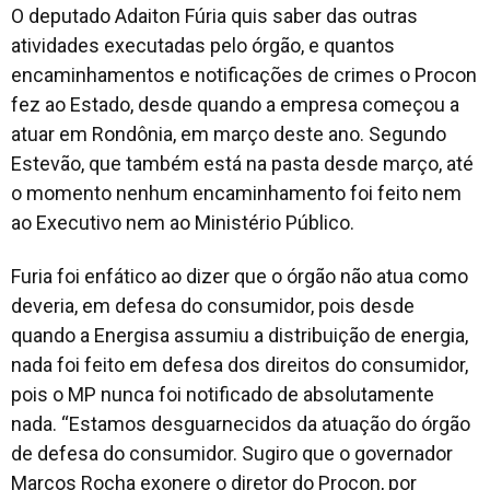
O deputado Adaiton Fúria quis saber das outras
atividades executadas pelo órgão, e quantos
encaminhamentos e notificações de crimes o Procon
fez ao Estado, desde quando a empresa começou a
atuar em Rondônia, em março deste ano. Segundo
Estevão, que também está na pasta desde março, até
o momento nenhum encaminhamento foi feito nem
ao Executivo nem ao Ministério Público.
Furia foi enfático ao dizer que o órgão não atua como
deveria, em defesa do consumidor, pois desde
quando a Energisa assumiu a distribuição de energia,
nada foi feito em defesa dos direitos do consumidor,
pois o MP nunca foi notificado de absolutamente
nada. “Estamos desguarnecidos da atuação do órgão
de defesa do consumidor. Sugiro que o governador
Marcos Rocha exonere o diretor do Procon, por