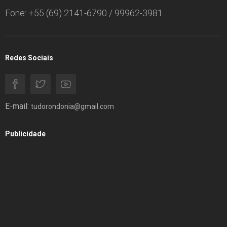
Fone: +55 (69) 2141-6790 / 99962-3981
Redes Sociais
E-mail:
tudorondonia@gmail.com
Publicidade