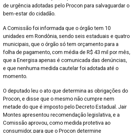
de urgência adotadas pelo Procon para salvaguardar o
bem-estar do cidadão.
A Comissão foi informada que o órgão tem 10
unidades em Rondônia, sendo seis estaduais e quatro
municipais, que o órgão só tem orçamento para a
folha de pagamento, com média de R$ 43 mil por mês,
que a Energisa apenas é comunicada das denúncias,
e que nenhuma medida cautelar foi adotada até o
momento.
O deputado leu o ato que determina as obrigações do
Procon, e disse que o mesmo não cumpre nem
metade do que é imposto pelo Decreto Estadual. Jair
Montes apresentou recomendação legislativa, e a
Comissão aprovou, como medida protetiva ao
consumidor, para que o Procon determine