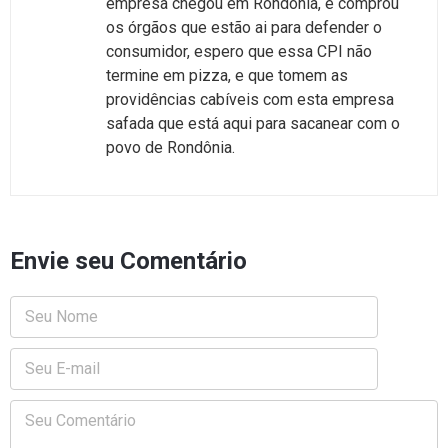
empresa chegou em Rondônia, e comprou
os órgãos que estão ai para defender o
consumidor, espero que essa CPI não
termine em pizza, e que tomem as
providências cabíveis com esta empresa
safada que está aqui para sacanear com o
povo de Rondônia.
Envie seu Comentário