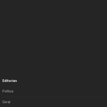
Editorias
Política
Geral