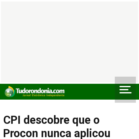
CPI descobre que o
Procon nunca aplicou