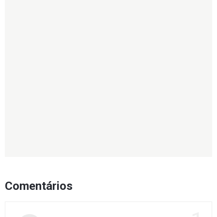
Comentários