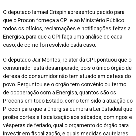
O deputado Ismael Crispin apresentou pedido para
que o Procon forneça a CPI e ao Ministério Público
todos os ofícios, reclamações e notificações feitas a
Energisa, para que a CPI faça uma análise de cada
caso, de como foi resolvido cada caso.
O deputado Jair Montes, relator da CPI, pontuou que o
consumidor está desamparado, pois o único órgão de
defesa do consumidor não tem atuado em defesa do
povo. Perguntou se o órgão tem convênio ou termo
de cooperação com a Energisa, quantos são os
Procons em todo Estado, como tem sido a atuação do
Procon para que a Energisa cumpra a Lei Estadual que
proíbe cortes e fiscalização aos sábados, domingos e
vésperas de feriado, qual o orçamento do órgão para
investir em fiscalização, e quais medidas cautelares