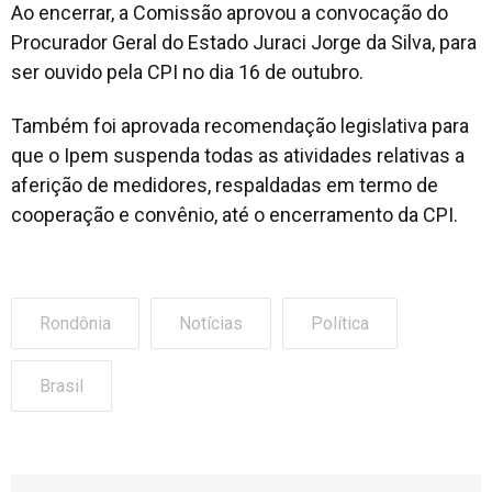
Ao encerrar, a Comissão aprovou a convocação do
Procurador Geral do Estado Juraci Jorge da Silva, para
ser ouvido pela CPI no dia 16 de outubro.
Também foi aprovada recomendação legislativa para
que o Ipem suspenda todas as atividades relativas a
aferição de medidores, respaldadas em termo de
cooperação e convênio, até o encerramento da CPI.
Rondônia
Notícias
Política
Brasil