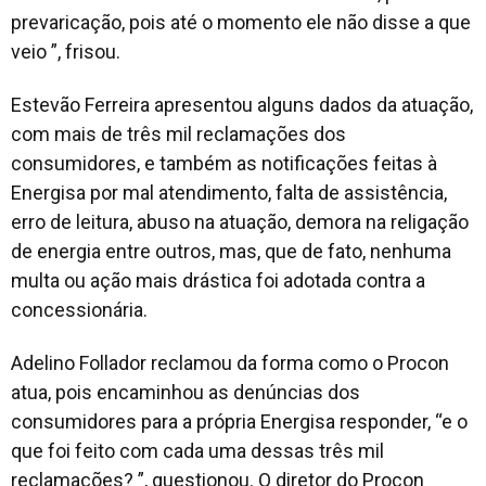
prevaricação, pois até o momento ele não disse a que
veio ”, frisou.
Estevão Ferreira apresentou alguns dados da atuação,
com mais de três mil reclamações dos
consumidores, e também as notificações feitas à
Energisa por mal atendimento, falta de assistência,
erro de leitura, abuso na atuação, demora na religação
de energia entre outros, mas, que de fato, nenhuma
multa ou ação mais drástica foi adotada contra a
concessionária.
Adelino Follador reclamou da forma como o Procon
atua, pois encaminhou as denúncias dos
consumidores para a própria Energisa responder, “e o
que foi feito com cada uma dessas três mil
reclamações? ”, questionou. O diretor do Procon