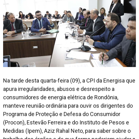
Na tarde desta quarta-feira (09), a CPI da Energisa que
apura irregularidades, abusos e desrespeito a
consumidores de energia elétrica de Rondônia,
manteve reunião ordinária para ouvir os dirigentes do
Programa de Proteção e Defesa do Consumidor
(Procon), Estevão Ferreira e do Instituto de Pesos e
Medidas (Ipem), Aziz Rahal Neto, para saber sobre o