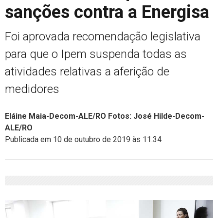
sanções contra a Energisa
Foi aprovada recomendação legislativa
para que o Ipem suspenda todas as
atividades relativas a aferição de
medidores
Eláine Maia-Decom-ALE/RO Fotos: José Hilde-Decom-
ALE/RO
Publicada em 10 de outubro de 2019 às 11:34