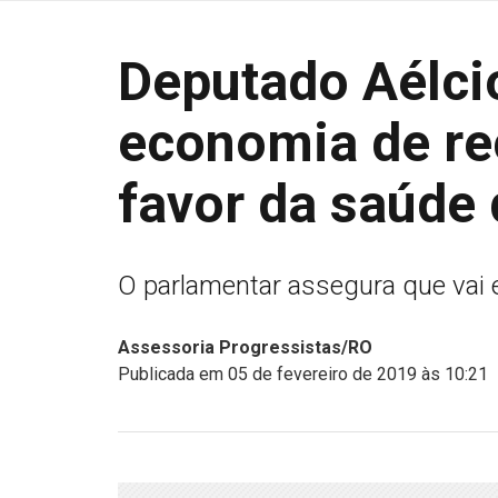
Deputado Aélci
economia de re
favor da saúde
O parlamentar assegura que vai
Assessoria Progressistas/RO
Publicada em 05 de fevereiro de 2019 às 10:21