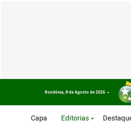
Rondônia, 8 de Agosto de 2026
Capa
Editorias
Destaqu