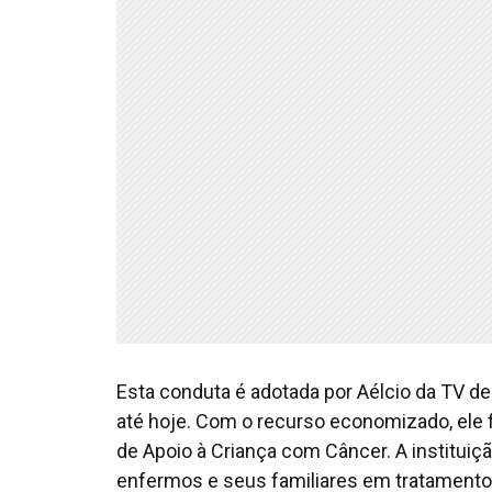
Esta conduta é adotada por Aélcio da TV d
até hoje. Com o recurso economizado, ele 
de Apoio à Criança com Câncer. A instituiç
enfermos e seus familiares em tratamento 