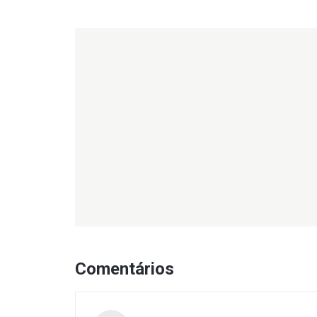
Comentários