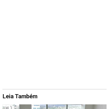
Leia Também