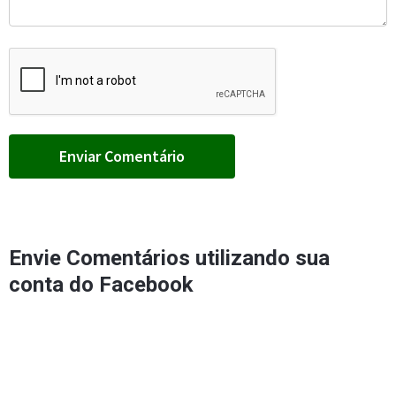
Envie Comentários utilizando sua
conta do Facebook