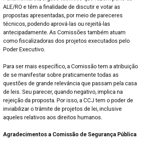
ALE/RO e têm a finalidade de discutir e votar as
propostas apresentadas, por meio de pareceres
técnicos, podendo aprová-las ou rejeitá-las
antecipadamente. As Comissões também atuam
como fiscalizadoras dos projetos executados pelo
Poder Executivo.
Para ser mais específico, a Comissão tem a atribuição
de se manifestar sobre praticamente todas as
questões de grande relevância que passam pela casa
de leis. Seu parecer, quando negativo, implica na
rejeição da proposta. Por isso, a CCJ tem o poder de
inviabilizar o trâmite de projetos de lei, inclusive
aqueles relativos aos direitos humanos.
Agradecimentos a Comissão de Segurança Pública