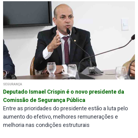
SEGURANÇA
Deputado Ismael Crispin é o novo presidente da
Comissão de Segurança Pública
Entre as prioridades do presidente estão a luta pelo
aumento do efetivo, melhores remunerações e
melhoria nas condições estruturais