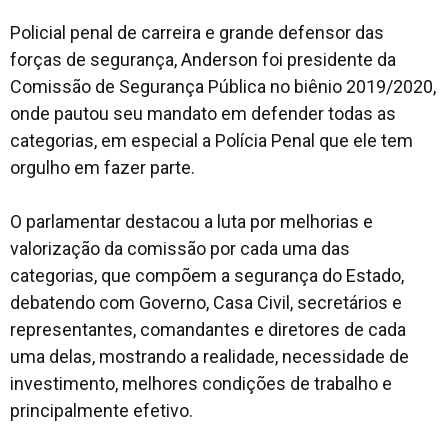
Policial penal de carreira e grande defensor das
forças de segurança, Anderson foi presidente da
Comissão de Segurança Pública no biênio 2019/2020,
onde pautou seu mandato em defender todas as
categorias, em especial a Polícia Penal que ele tem
orgulho em fazer parte.
O parlamentar destacou a luta por melhorias e
valorização da comissão por cada uma das
categorias, que compõem a segurança do Estado,
debatendo com Governo, Casa Civil, secretários e
representantes, comandantes e diretores de cada
uma delas, mostrando a realidade, necessidade de
investimento, melhores condições de trabalho e
principalmente efetivo.