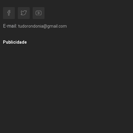
E-mail:
tudorondonia@gmail.com
Publicidade