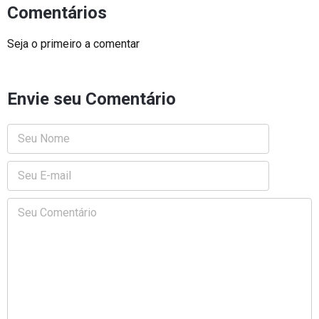
Comentários
Seja o primeiro a comentar
Envie seu Comentário