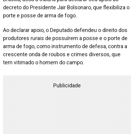
decreto do Presidente Jair Bolsonaro, que flexibiliza o
porte e posse de arma de fogo.
Ao declarar apoio, o Deputado defendeu o direito dos
produtores rurais de possuírem a posse e o porte de
arma de fogo, como instrumento de defesa, contra a
crescente onda de roubos e crimes diversos, que
tem vitimado o homem do campo.
Publicidade