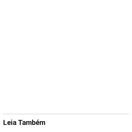
Leia Também