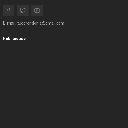
E-mail:
tudorondonia@gmail.com
Publicidade