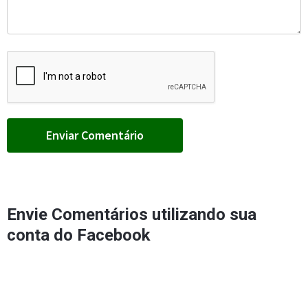
Envie Comentários utilizando sua
conta do Facebook