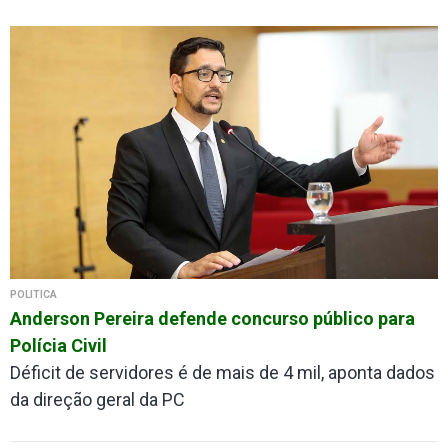
POLITICA
Anderson Pereira defende concurso público para
Polícia Civil
Déficit de servidores é de mais de 4 mil, aponta dados
da direção geral da PC