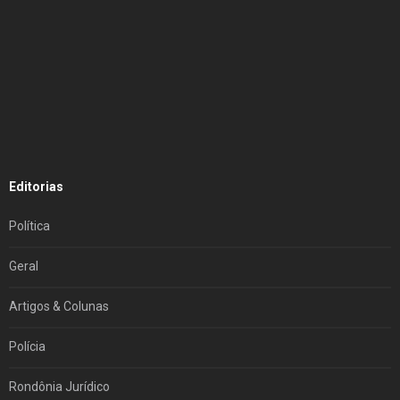
Editorias
Política
Geral
Artigos & Colunas
Polícia
Rondônia Jurídico