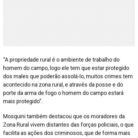
“A propriedade rural é o ambiente de trabalho do
homem do campo, logo ele tem que estar protegido
dos males que poderão assolá-lo, muitos crimes tem
acontecido na zona rural, e através da posse e do
porte da arma de fogo o homem do campo estará
mais protegido”.
Mosquini também destacou que os moradores da
Zona Rural vivem distantes das forças policiais, o que
facilita as ações dos criminosos, que de forma mais