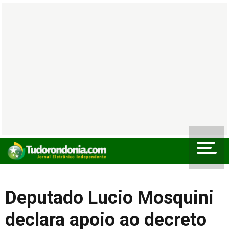
Deputado Lucio Mosquini
declara apoio ao decreto