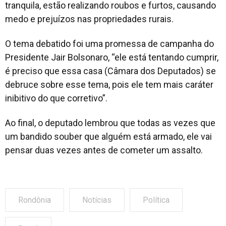
tranquila, estão realizando roubos e furtos, causando
medo e prejuízos nas propriedades rurais.
O tema debatido foi uma promessa de campanha do
Presidente Jair Bolsonaro, “ele está tentando cumprir,
é preciso que essa casa (Câmara dos Deputados) se
debruce sobre esse tema, pois ele tem mais caráter
inibitivo do que corretivo”.
Ao final, o deputado lembrou que todas as vezes que
um bandido souber que alguém está armado, ele vai
pensar duas vezes antes de cometer um assalto.
Rondônia
Notícias
Política