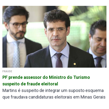
FRAUDE
PF prende assessor do Ministro do Turismo
suspeito de fraude eleitoral
Martins é suspeito de integrar um suposto esquema
que fraudava candidaturas eleitorais em Minas Gerais