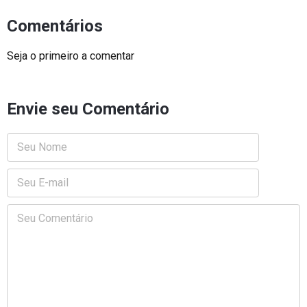
Comentários
Seja o primeiro a comentar
Envie seu Comentário