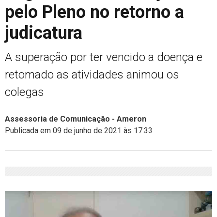
pelo Pleno no retorno a
judicatura
A superação por ter vencido a doença e
retomado as atividades animou os
colegas
Assessoria de Comunicação - Ameron
Publicada em 09 de junho de 2021 às 17:33