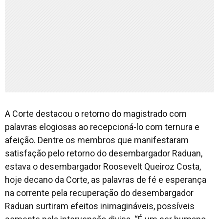
A Corte destacou o retorno do magistrado com
palavras elogiosas ao recepcioná-lo com ternura e
afeição. Dentre os membros que manifestaram
satisfação pelo retorno do desembargador Raduan,
estava o desembargador Roosevelt Queiroz Costa,
hoje decano da Corte, as palavras de fé e esperança
na corrente pela recuperação do desembargador
Raduan surtiram efeitos inimagináveis, possíveis