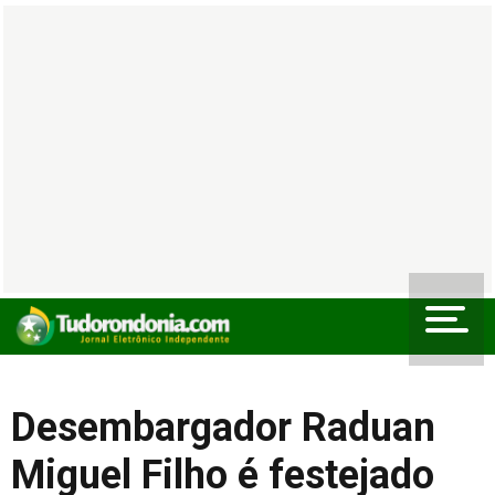
Desembargador Raduan
Miguel Filho é festejado