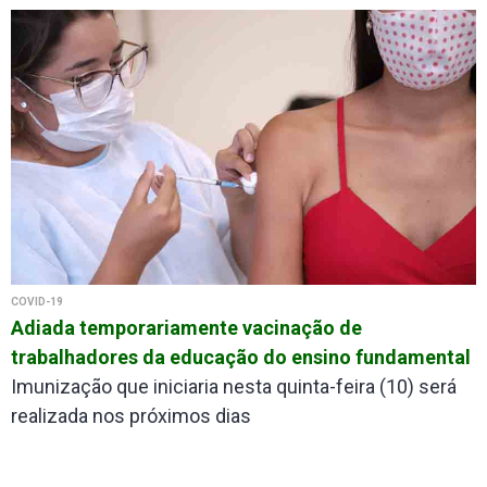
COVID-19
Adiada temporariamente vacinação de
trabalhadores da educação do ensino fundamental
Imunização que iniciaria nesta quinta-feira (10) será
realizada nos próximos dias