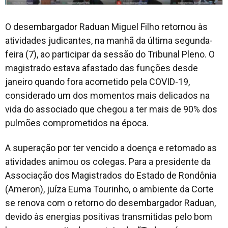
O desembargador Raduan Miguel Filho retornou às
atividades judicantes, na manhã da última segunda-
feira (7), ao participar da sessão do Tribunal Pleno. O
magistrado estava afastado das funções desde
janeiro quando fora acometido pela COVID-19,
considerado um dos momentos mais delicados na
vida do associado que chegou a ter mais de 90% dos
pulmões comprometidos na época.
A superação por ter vencido a doença e retomado as
atividades animou os colegas. Para a presidente da
Associação dos Magistrados do Estado de Rondônia
(Ameron), juíza Euma Tourinho, o ambiente da Corte
se renova com o retorno do desembargador Raduan,
devido às energias positivas transmitidas pelo bom