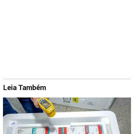
Leia Também