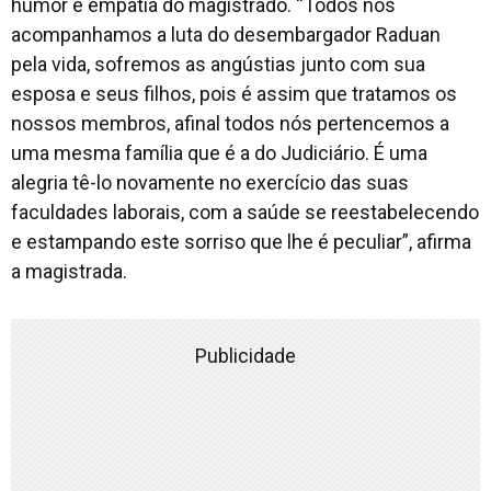
humor e empatia do magistrado. “Todos nós
acompanhamos a luta do desembargador Raduan
pela vida, sofremos as angústias junto com sua
esposa e seus filhos, pois é assim que tratamos os
nossos membros, afinal todos nós pertencemos a
uma mesma família que é a do Judiciário. É uma
alegria tê-lo novamente no exercício das suas
faculdades laborais, com a saúde se reestabelecendo
e estampando este sorriso que lhe é peculiar”, afirma
a magistrada.
Publicidade