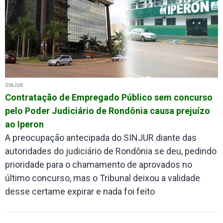
SINJUR
Contratação de Empregado Público sem concurso
pelo Poder Judiciário de Rondônia causa prejuízo
ao Iperon
A preocupação antecipada do SINJUR diante das
autoridades do judiciário de Rondônia se deu, pedindo
prioridade para o chamamento de aprovados no
último concurso, mas o Tribunal deixou a validade
desse certame expirar e nada foi feito