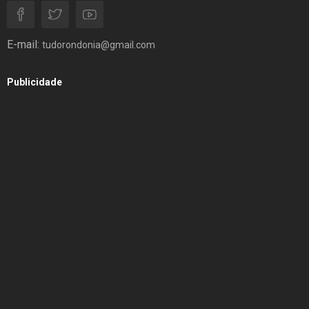
E-mail:
tudorondonia@gmail.com
Publicidade