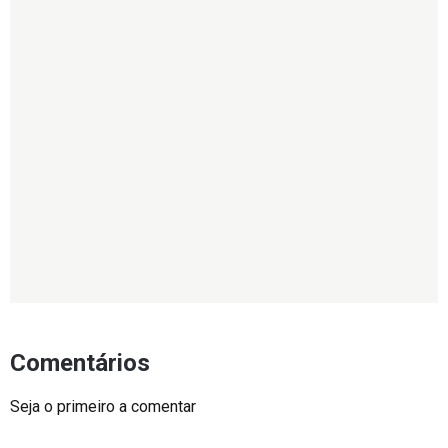
Comentários
Seja o primeiro a comentar