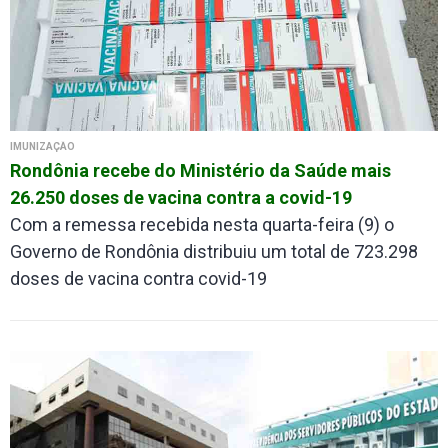
IMUNIZAÇÃO
Rondônia recebe do Ministério da Saúde mais
26.250 doses de vacina contra a covid-19
Com a remessa recebida nesta quarta-feira (9) o
Governo de Rondônia distribuiu um total de 723.298
doses de vacina contra covid-19