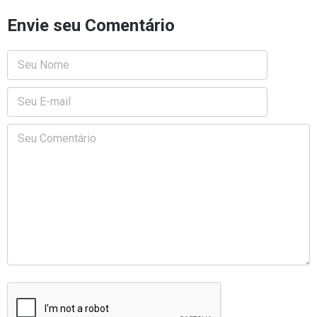
Envie seu Comentário