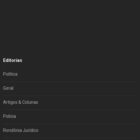
Editorias
Política
Geral
Artigos & Colunas
Polícia
Rondônia Jurídico