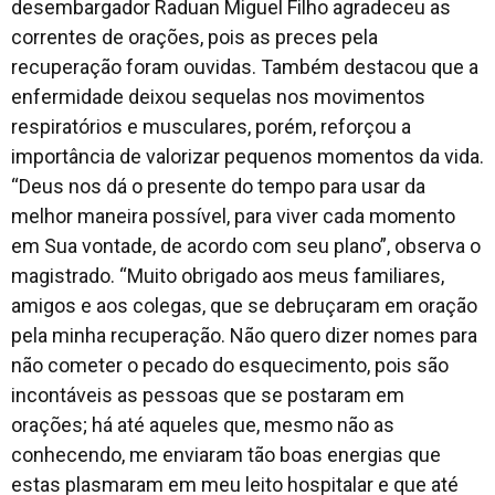
desembargador Raduan Miguel Filho agradeceu as
correntes de orações, pois as preces pela
recuperação foram ouvidas. Também destacou que a
enfermidade deixou sequelas nos movimentos
respiratórios e musculares, porém, reforçou a
importância de valorizar pequenos momentos da vida.
“Deus nos dá o presente do tempo para usar da
melhor maneira possível, para viver cada momento
em Sua vontade, de acordo com seu plano”, observa o
magistrado. “Muito obrigado aos meus familiares,
amigos e aos colegas, que se debruçaram em oração
pela minha recuperação. Não quero dizer nomes para
não cometer o pecado do esquecimento, pois são
incontáveis as pessoas que se postaram em
orações; há até aqueles que, mesmo não as
conhecendo, me enviaram tão boas energias que
estas plasmaram em meu leito hospitalar e que até