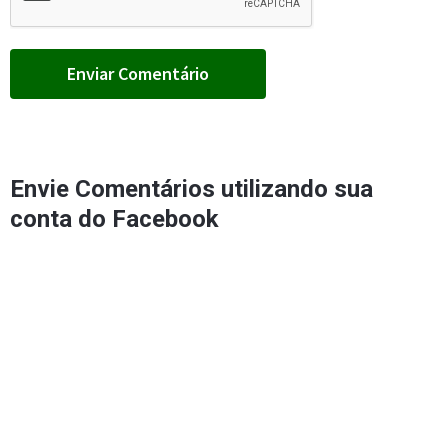
Envie Comentários utilizando sua
conta do Facebook