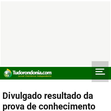
Divulgado resultado da
prova de conhecimento