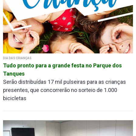
DIA DAS CRIANÇAS
Tudo pronto para a grande festa no Parque dos
Tanques
Serão distribuídas 17 mil pulseiras para as crianças
presentes, que concorrerão no sorteio de 1.000
bicicletas