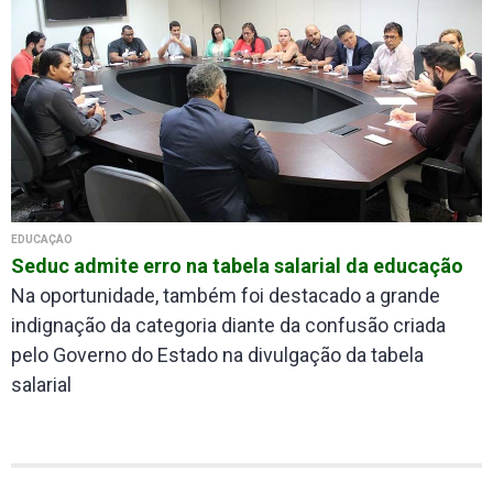
EDUCAÇÃO
Seduc admite erro na tabela salarial da educação
Na oportunidade, também foi destacado a grande
indignação da categoria diante da confusão criada
pelo Governo do Estado na divulgação da tabela
salarial