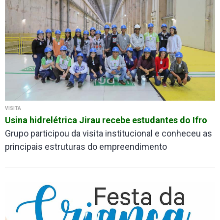
VISITA
Usina hidrelétrica Jirau recebe estudantes do Ifro
Grupo participou da visita institucional e conheceu as
principais estruturas do empreendimento