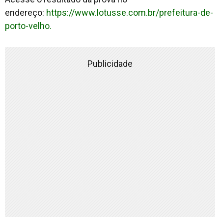
endereço:
https://www.lotusse.com.br/prefeitura-de-
porto-velho.
Publicidade