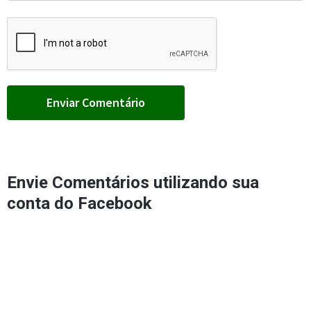
Envie Comentários utilizando sua
conta do Facebook