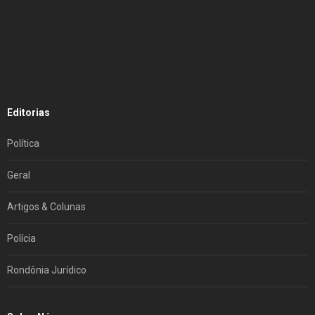
Editorias
Política
Geral
Artigos & Colunas
Polícia
Rondônia Jurídico