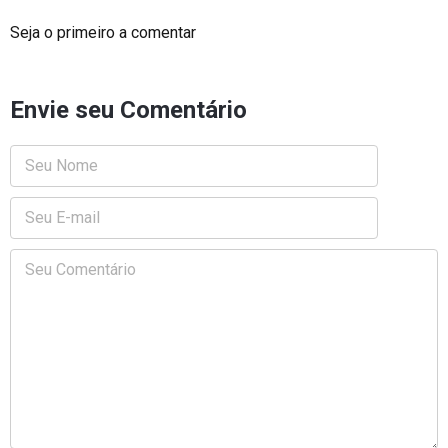
Seja o primeiro a comentar
Envie seu Comentário