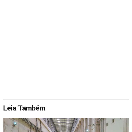
Leia Também