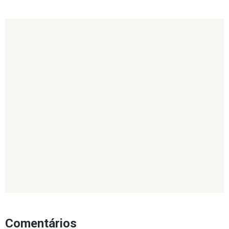
Comentários