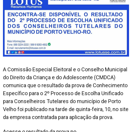
A Comissão Especial Eleitoral e o Conselho Municipal
do Direito da Criança e do Adolescente (CMDCA)
comunica que o resultado da prova de Conhecimento
Específico para o 2º Processo de Escolha Unificado
para Conselheiros Tutelares do município de Porto
Velho foi publicado na tarde de quinta-feira, 10, no site
da empresa contratada para aplicação da prova.
Acesse o resultado da prova no