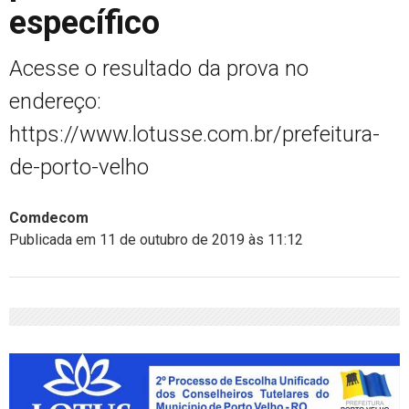
específico
Acesse o resultado da prova no
endereço:
https://www.lotusse.com.br/prefeitura-
de-porto-velho
Comdecom
Publicada em 11 de outubro de 2019 às 11:12