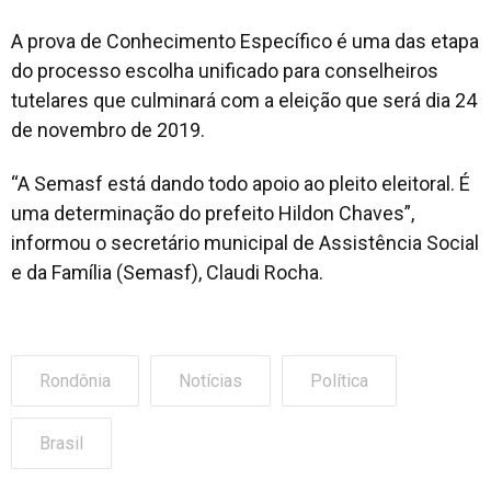
A prova de Conhecimento Específico é uma das etapa
do processo escolha unificado para conselheiros
tutelares que culminará com a eleição que será dia 24
de novembro de 2019.
“A Semasf está dando todo apoio ao pleito eleitoral. É
uma determinação do prefeito Hildon Chaves”,
informou o secretário municipal de Assistência Social
e da Família (Semasf), Claudi Rocha.
Rondônia
Notícias
Política
Brasil