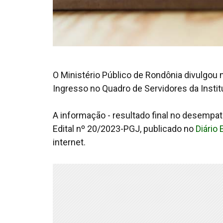
O Ministério Público de Rondônia divulgou n
Ingresso no Quadro de Servidores da Instit
A informação - resultado final no desempat
Edital nº 20/2023-PGJ, publicado no
Diário 
internet.