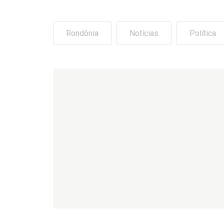
Rondônia
Notícias
Política