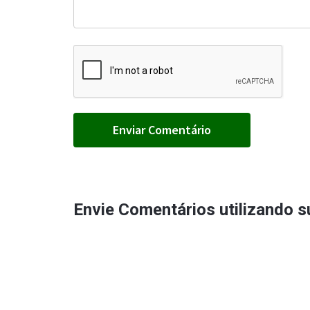
Envie Comentários utilizando 