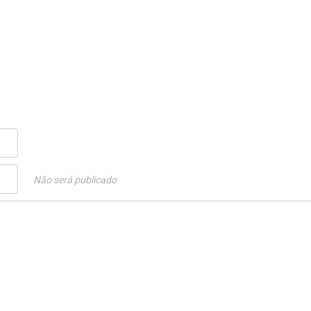
Não será publicado