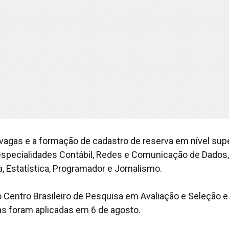
vagas e a formação de cadastro de reserva em nível supe
 especialidades Contábil, Redes e Comunicação de Dados,
, Estatística, Programador e Jornalismo.
Centro Brasileiro de Pesquisa em Avaliação e Seleção e
s foram aplicadas em 6 de agosto.