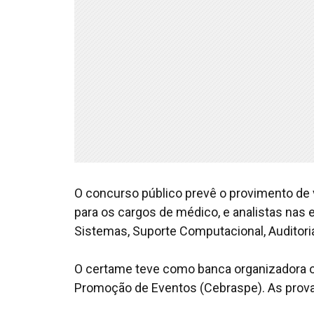
O concurso público prevê o provimento de 
para os cargos de médico, e analistas nas
Sistemas, Suporte Computacional, Auditoria
O certame teve como banca organizadora o 
Promoção de Eventos (Cebraspe). As prova