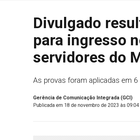
Divulgado resul
para ingresso 
servidores do
As provas foram aplicadas em 6
Gerência de Comunicação Integrada (GCI)
Publicada em 18 de novembro de 2023 às 09:04