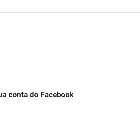
sua conta do Facebook