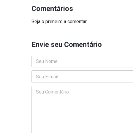
Comentários
Seja o primeiro a comentar
Envie seu Comentário