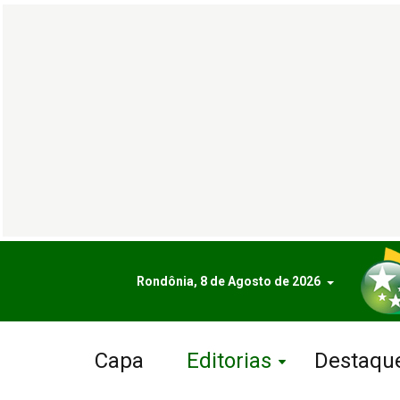
Rondônia, 8 de Agosto de 2026
Capa
Editorias
Destaqu