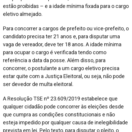
estão proibidas – e a idade mínima fixada para o cargo
eletivo almejado.
Para concorrer a cargos de prefeito ou vice-prefeito, o
candidato precisa ter 21 anos e, para disputar uma
vaga de vereador, deve ter 18 anos. A idade mínima
para ocupar o cargo é verificada tendo como
referência a data da posse. Além disso, para
concorrer, o postulante a um cargo eletivo precisa
estar quite com a Justiça Eleitoral, ou seja, não pode
ser devedor de multa eleitoral.
A Resolução TSE nº 23.609/2019 estabelece que
qualquer cidadão pode concorrer às eleições desde
que cumpra as condições constitucionais e não
esteja impedido por qualquer causa de inelegibilidade
prevista em lei. Pelo texto, para disputar o pleito, o