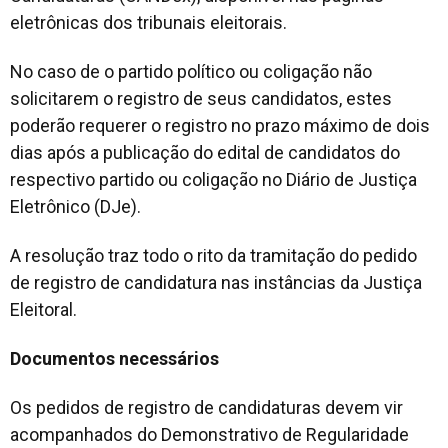
eletrônicas dos tribunais eleitorais.
No caso de o partido político ou coligação não
solicitarem o registro de seus candidatos, estes
poderão requerer o registro no prazo máximo de dois
dias após a publicação do edital de candidatos do
respectivo partido ou coligação no Diário de Justiça
Eletrônico (DJe).
A resolução traz todo o rito da tramitação do pedido
de registro de candidatura nas instâncias da Justiça
Eleitoral.
Documentos necessários
Os pedidos de registro de candidaturas devem vir
acompanhados do Demonstrativo de Regularidade