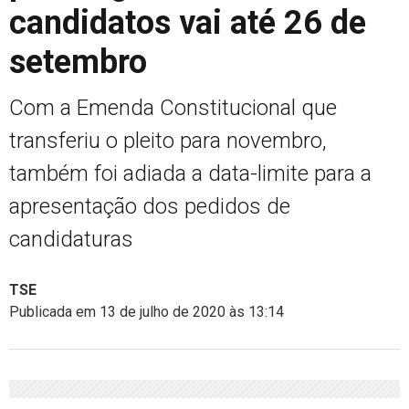
candidatos vai até 26 de
setembro
Com a Emenda Constitucional que
transferiu o pleito para novembro,
também foi adiada a data-limite para a
apresentação dos pedidos de
candidaturas
TSE
Publicada em 13 de julho de 2020 às 13:14