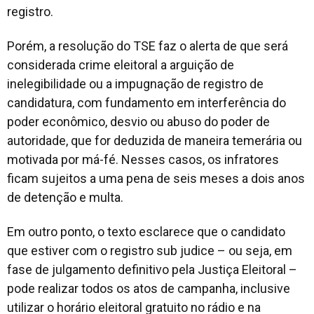
registro.
Porém, a resolução do TSE faz o alerta de que será
considerada crime eleitoral a arguição de
inelegibilidade ou a impugnação de registro de
candidatura, com fundamento em interferência do
poder econômico, desvio ou abuso do poder de
autoridade, que for deduzida de maneira temerária ou
motivada por má-fé. Nesses casos, os infratores
ficam sujeitos a uma pena de seis meses a dois anos
de detenção e multa.
Em outro ponto, o texto esclarece que o candidato
que estiver com o registro
sub judice
– ou seja, em
fase de julgamento definitivo pela Justiça Eleitoral –
pode realizar todos os atos de campanha, inclusive
utilizar o horário eleitoral gratuito no rádio e na