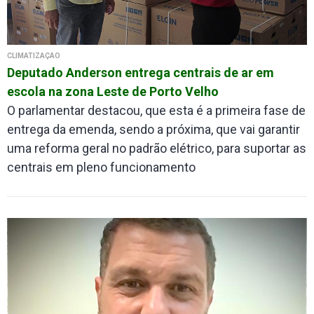
CLIMATIZAÇÃO
Deputado Anderson entrega centrais de ar em
escola na zona Leste de Porto Velho
O parlamentar destacou, que esta é a primeira fase de
entrega da emenda, sendo a próxima, que vai garantir
uma reforma geral no padrão elétrico, para suportar as
centrais em pleno funcionamento