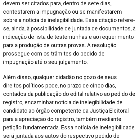
devem ser citados para, dentro de sete dias,
contestarem a impugnação ou se manifestarem
sobre a notícia de inelegibilidade. Essa citação refere-
se, ainda, à possibilidade de juntada de documentos, à
indicação de lista de testemunhas e ao requerimento
para a produção de outras provas. A resolução
prossegue com os trâmites do pedido de
impugnação até o seu julgamento.
Além disso, qualquer cidadão no gozo de seus
direitos políticos pode, no prazo de cinco dias,
contados da publicação do edital relativo ao pedido de
registro, encaminhar notícia de inelegibilidade de
candidato ao órgão competente da Justiça Eleitoral
para a apreciação do registro, também mediante
petição fundamentada. Essa notícia de inelegibilidade
será juntada aos autos do respectivo pedido de