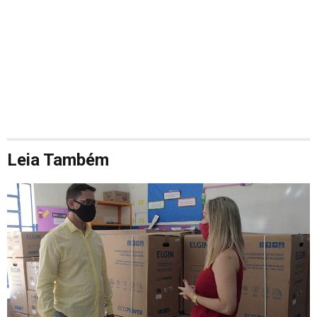
Leia Também