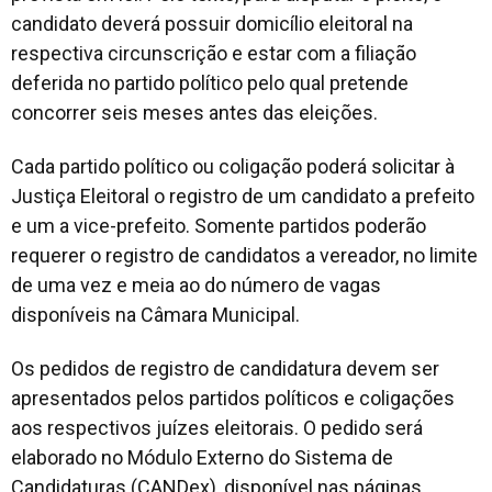
candidato deverá possuir domicílio eleitoral na
respectiva circunscrição e estar com a filiação
deferida no partido político pelo qual pretende
concorrer seis meses antes das eleições.
Cada partido político ou coligação poderá solicitar à
Justiça Eleitoral o registro de um candidato a prefeito
e um a vice-prefeito. Somente partidos poderão
requerer o registro de candidatos a vereador, no limite
de uma vez e meia ao do número de vagas
disponíveis na Câmara Municipal.
Os pedidos de registro de candidatura devem ser
apresentados pelos partidos políticos e coligações
aos respectivos juízes eleitorais. O pedido será
elaborado no Módulo Externo do Sistema de
Candidaturas (CANDex), disponível nas páginas