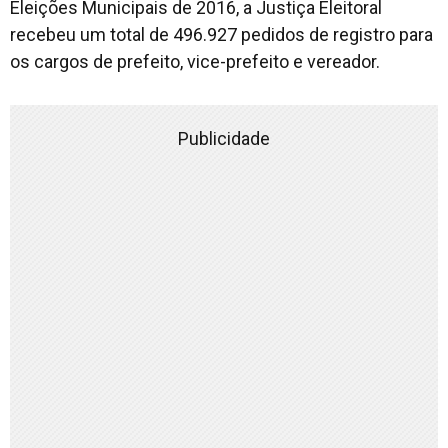
Eleições Municipais de 2016, a Justiça Eleitoral
recebeu um total de 496.927 pedidos de registro para
os cargos de prefeito, vice-prefeito e vereador.
Publicidade