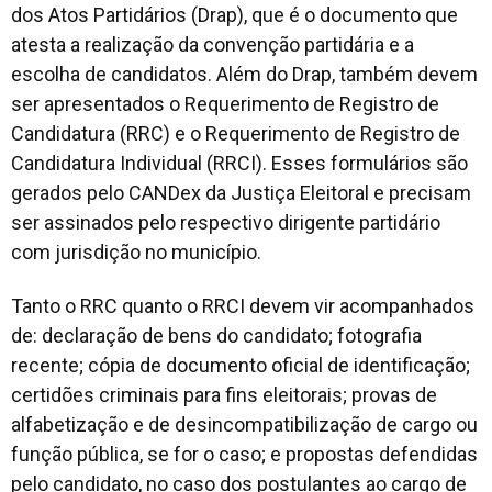
dos Atos Partidários (Drap), que é o documento que
atesta a realização da convenção partidária e a
escolha de candidatos. Além do Drap, também devem
ser apresentados o Requerimento de Registro de
Candidatura (RRC) e o Requerimento de Registro de
Candidatura Individual (RRCI). Esses formulários são
gerados pelo CANDex da Justiça Eleitoral e precisam
ser assinados pelo respectivo dirigente partidário
com jurisdição no município.
Tanto o RRC quanto o RRCI devem vir acompanhados
de: declaração de bens do candidato; fotografia
recente; cópia de documento oficial de identificação;
certidões criminais para fins eleitorais; provas de
alfabetização e de desincompatibilização de cargo ou
função pública, se for o caso; e propostas defendidas
pelo candidato, no caso dos postulantes ao cargo de