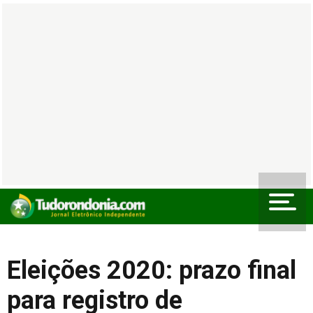
Eleições 2020: prazo final
para registro de