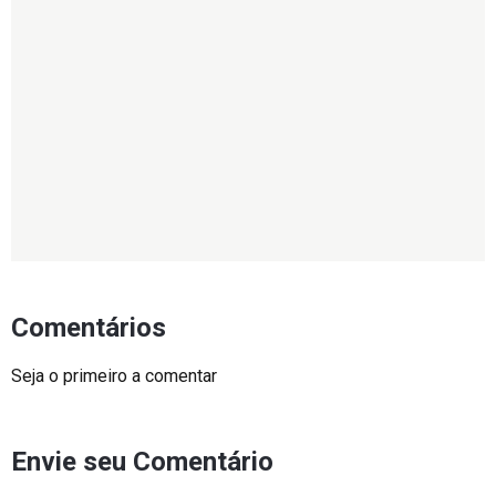
Comentários
Seja o primeiro a comentar
Envie seu Comentário