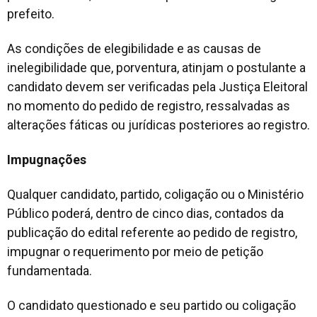
prefeito.
As condições de elegibilidade e as causas de
inelegibilidade que, porventura, atinjam o postulante a
candidato devem ser verificadas pela Justiça Eleitoral
no momento do pedido de registro, ressalvadas as
alterações fáticas ou jurídicas posteriores ao registro.
Impugnações
Qualquer candidato, partido, coligação ou o Ministério
Público poderá, dentro de cinco dias, contados da
publicação do edital referente ao pedido de registro,
impugnar o requerimento por meio de petição
fundamentada.
O candidato questionado e seu partido ou coligação