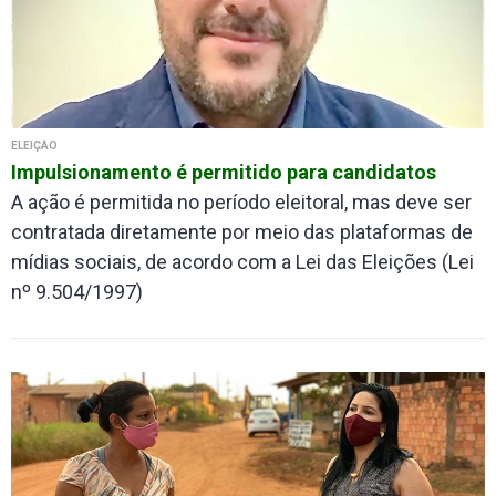
ELEIÇÃO
Impulsionamento é permitido para candidatos
A ação é permitida no período eleitoral, mas deve ser
contratada diretamente por meio das plataformas de
mídias sociais, de acordo com a Lei das Eleições (Lei
nº 9.504/1997)