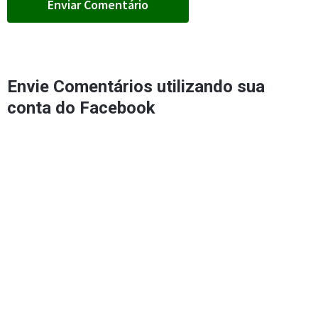
Envie Comentários utilizando sua
conta do Facebook