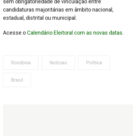
sem obrigatoriedade de vinculação entre
candidaturas majoritárias em âmbito nacional,
estadual, distrital ou municipal.
Acesse o
Calendário Eleitoral com as novas datas
.
Rondônia
Notícias
Política
Brasil