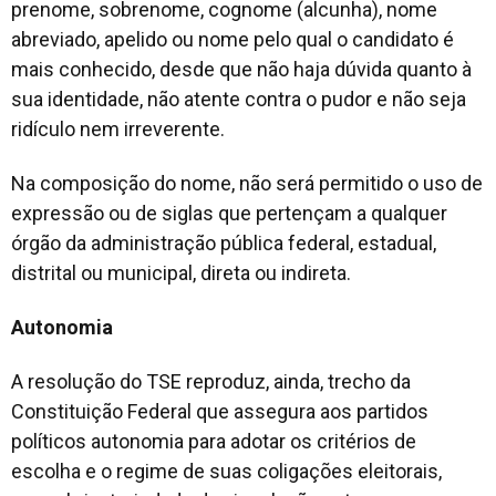
prenome, sobrenome, cognome (alcunha), nome
abreviado, apelido ou nome pelo qual o candidato é
mais conhecido, desde que não haja dúvida quanto à
sua identidade, não atente contra o pudor e não seja
ridículo nem irreverente.
Na composição do nome, não será permitido o uso de
expressão ou de siglas que pertençam a qualquer
órgão da administração pública federal, estadual,
distrital ou municipal, direta ou indireta.
Autonomia
A resolução do TSE reproduz, ainda, trecho da
Constituição Federal que assegura aos partidos
políticos autonomia para adotar os critérios de
escolha e o regime de suas coligações eleitorais,