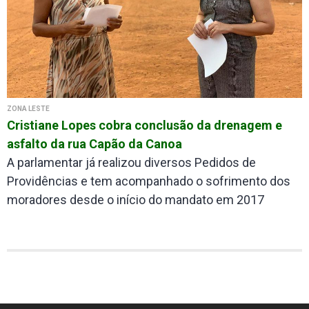
ZONA LESTE
Cristiane Lopes cobra conclusão da drenagem e
asfalto da rua Capão da Canoa
A parlamentar já realizou diversos Pedidos de
Providências e tem acompanhado o sofrimento dos
moradores desde o início do mandato em 2017