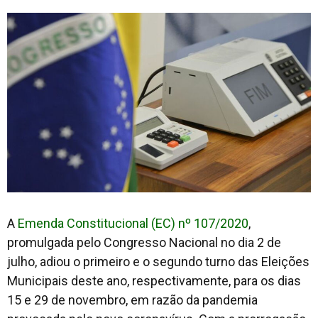
A
Emenda Constitucional (EC) nº 107/2020
,
promulgada pelo Congresso Nacional no dia 2 de
julho, adiou o primeiro e o segundo turno das Eleições
Municipais deste ano, respectivamente, para os dias
15 e 29 de novembro, em razão da pandemia