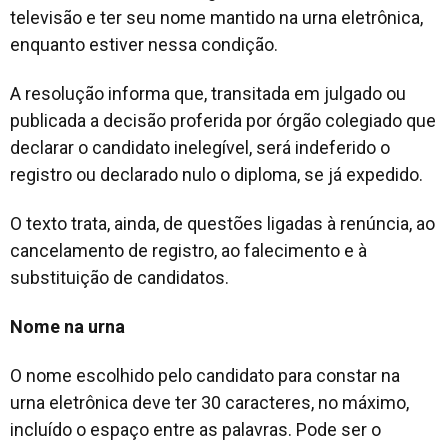
televisão e ter seu nome mantido na urna eletrônica,
enquanto estiver nessa condição.
A resolução informa que, transitada em julgado ou
publicada a decisão proferida por órgão colegiado que
declarar o candidato inelegível, será indeferido o
registro ou declarado nulo o diploma, se já expedido.
O texto trata, ainda, de questões ligadas à renúncia, ao
cancelamento de registro, ao falecimento e à
substituição de candidatos.
Nome na urna
O nome escolhido pelo candidato para constar na
urna eletrônica deve ter 30 caracteres, no máximo,
incluído o espaço entre as palavras. Pode ser o