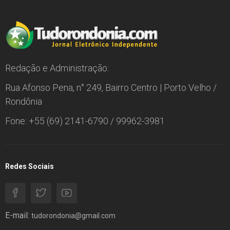
Redação e Administração:
Rua Afonso Pena, n° 249, Bairro Centro | Porto Velho /
Rondônia
Fone: +55 (69) 2141-6790 / 99962-3981
Redes Sociais
E-mail:
tudorondonia@gmail.com