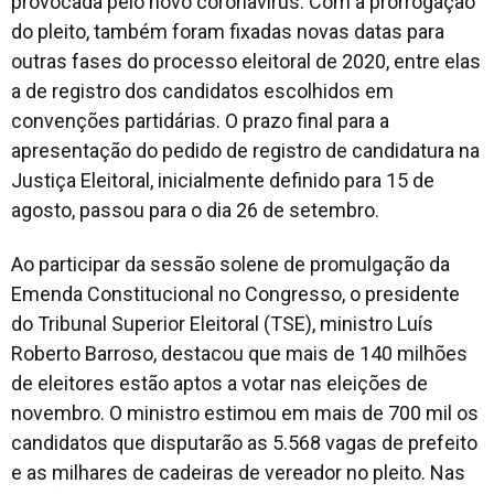
provocada pelo novo coronavírus. Com a prorrogação
do pleito, também foram fixadas novas datas para
outras fases do processo eleitoral de 2020, entre elas
a de registro dos candidatos escolhidos em
convenções partidárias. O prazo final para a
apresentação do pedido de registro de candidatura na
Justiça Eleitoral, inicialmente definido para 15 de
agosto, passou para o dia 26 de setembro.
Ao participar da sessão solene de promulgação da
Emenda Constitucional no Congresso, o presidente
do Tribunal Superior Eleitoral (TSE), ministro Luís
Roberto Barroso, destacou que mais de 140 milhões
de eleitores estão aptos a votar nas eleições de
novembro. O ministro estimou em mais de 700 mil os
candidatos que disputarão as 5.568 vagas de prefeito
e as milhares de cadeiras de vereador no pleito. Nas