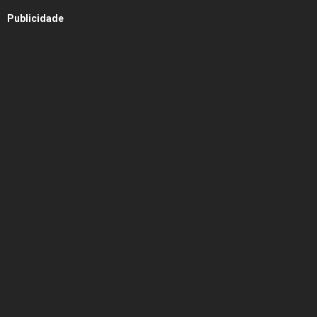
Publicidade