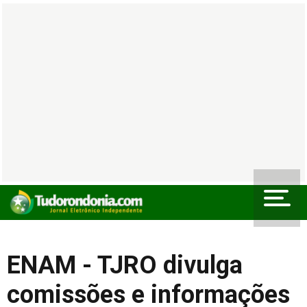
ENAM - TJRO divulga
comissões e informações