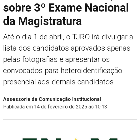
sobre 3º Exame Nacional
da Magistratura
Até o dia 1 de abril, o TJRO irá divulgar a
lista dos candidatos aprovados apenas
pelas fotografias e apresentar os
convocados para heteroidentificação
presencial aos demais candidatos
Assessoria de Comunicação Institucional
Publicada em 14 de fevereiro de 2025 às 10:13