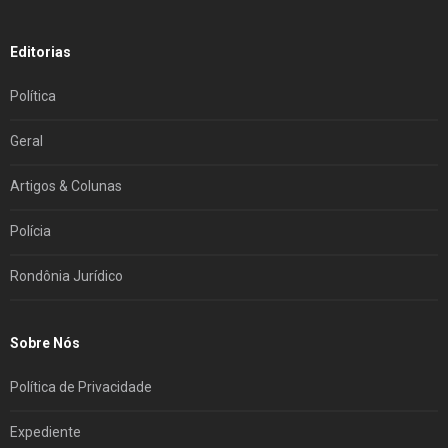
Editorias
Política
Geral
Artigos & Colunas
Polícia
Rondônia Jurídico
Sobre Nós
Política de Privacidade
Expediente