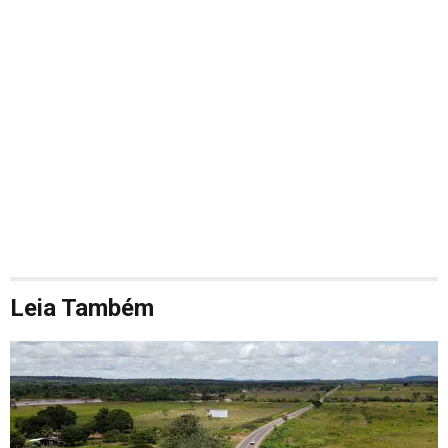
Leia Também