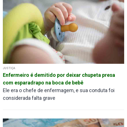
JUSTIÇA
Enfermeiro é demitido por deixar chupeta presa
com esparadrapo na boca de bebê
Ele era o chefe de enfermagem, e sua conduta foi
considerada falta grave