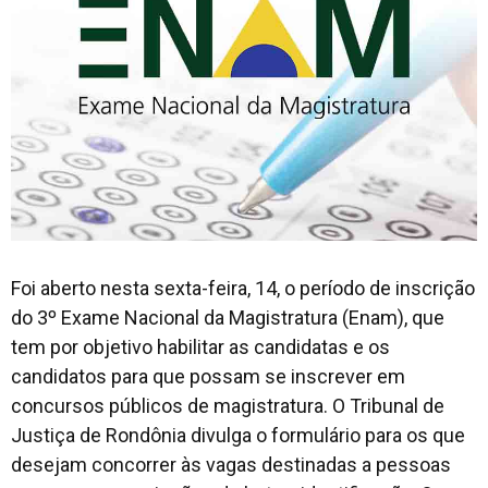
Foi aberto nesta sexta-feira, 14, o período de inscrição
do 3º Exame Nacional da Magistratura (Enam), que
tem por objetivo habilitar as candidatas e os
candidatos para que possam se inscrever em
concursos públicos de magistratura. O Tribunal de
Justiça de Rondônia divulga o formulário para os que
desejam concorrer às vagas destinadas a pessoas