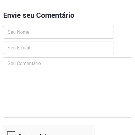
Envie seu Comentário