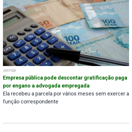
JUSTIÇA
Empresa pública pode descontar gratificação paga
por engano a advogada empregada
Ela recebeu a parcela por vários meses sem exercer a
função correspondente