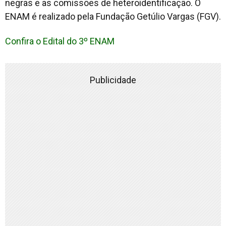
negras e as comissões de heteroidentificação. O
ENAM é realizado pela Fundação Getúlio Vargas (FGV).
Confira o Edital do 3º ENAM
Publicidade