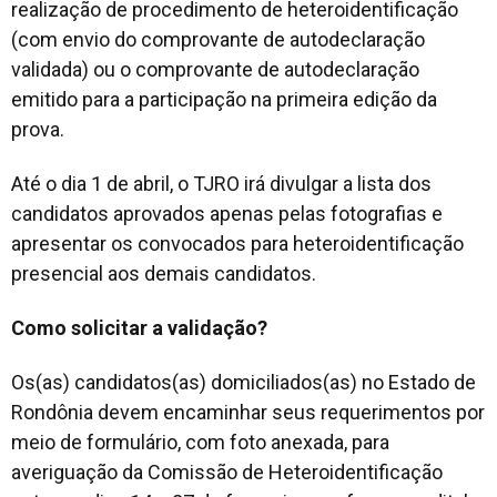
realização de procedimento de heteroidentificação
(com envio do comprovante de autodeclaração
validada) ou o comprovante de autodeclaração
emitido para a participação na primeira edição da
prova.
Até o dia 1 de abril, o TJRO irá divulgar a lista dos
candidatos aprovados apenas pelas fotografias e
apresentar os convocados para heteroidentificação
presencial aos demais candidatos.
Como solicitar a validação?
Os(as) candidatos(as) domiciliados(as) no Estado de
Rondônia devem encaminhar seus requerimentos por
meio de formulário, com foto anexada, para
averiguação da Comissão de Heteroidentificação