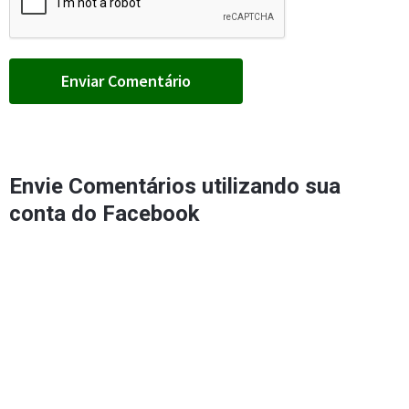
Envie Comentários utilizando sua
conta do Facebook