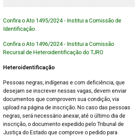
Confira o Ato 1495/2024 - Institui a Comissão de
Identificação
Confira o Ato 1496/2024 - Institui a Comissão
Recursal de Heteroidentificação do TJRO
Heteroidentificação
Pessoas negras, indígenas e com deficiência, que
desejam se inscrever nessas vagas, devem enviar
documentos que comprovem sua condição, via
upload na página de inscrição. No caso das pessoas
negras, será necessário anexar, até o último dia de
inscrição, o documento expedido pelo Tribunal de
Justiça do Estado que comprove o pedido para