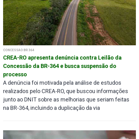
CONCESSÃO BR 364
CREA-RO apresenta denúncia contra Leilão da
Concessão da BR-364 e busca suspensão do
processo
A denúncia foi motivada pela análise de estudos
realizados pelo CREA-RO, que buscou informações
junto ao DNIT sobre as melhorias que seriam feitas
na BR-364, incluindo a duplicação da via