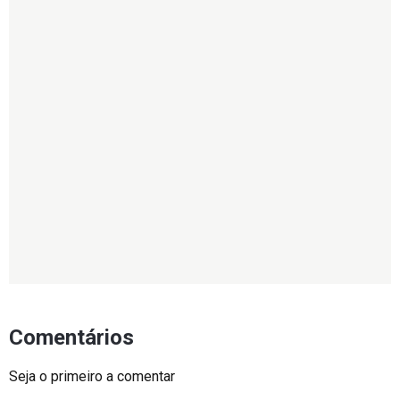
Comentários
Seja o primeiro a comentar