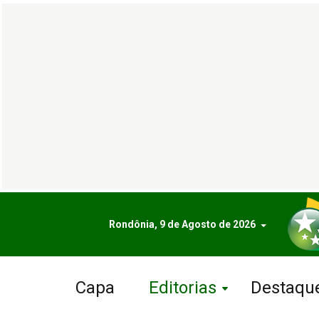
Rondônia, 9 de Agosto de 2026
Capa
Editorias
Destaqu