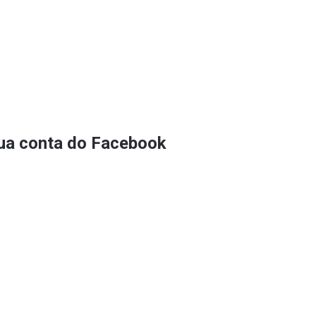
sua conta do Facebook