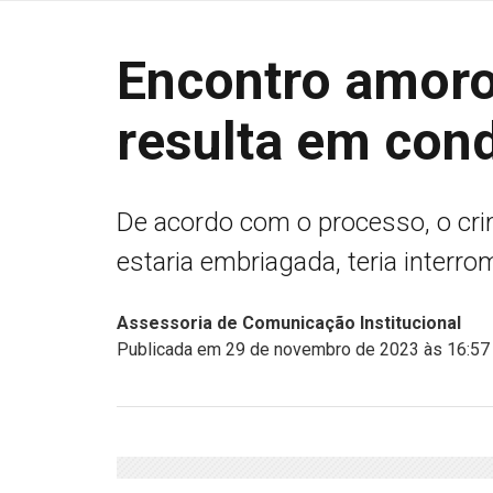
Encontro amoro
resulta em con
De acordo com o processo, o crime
estaria embriagada, teria inter
Assessoria de Comunicação Institucional
Publicada em 29 de novembro de 2023 às 16:57