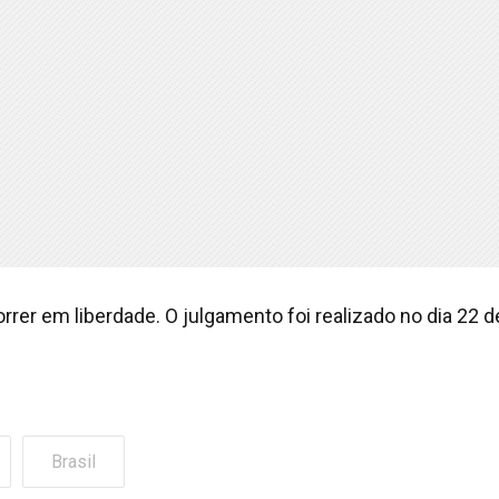
rrer em liberdade. O julgamento foi realizado no dia 22 d
Brasil