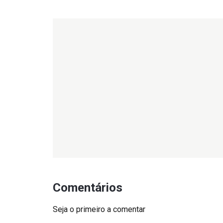
Comentários
Seja o primeiro a comentar