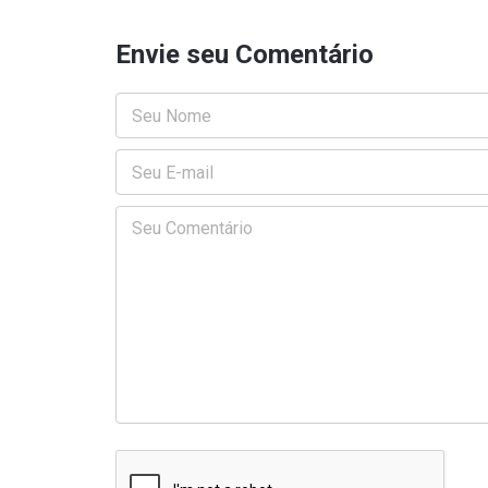
Envie seu Comentário