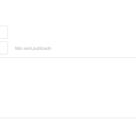
Não será publicado