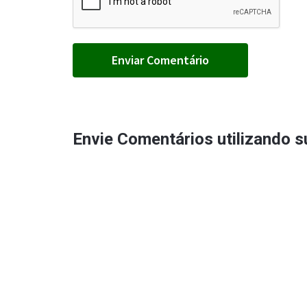
Envie Comentários utilizando 