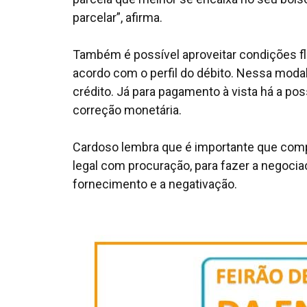
parcelar”
, afirma.
Também é possível aproveitar condições fl
acordo com o perfil do débito. Nessa modal
crédito. Já para pagamento à vista há a po
correção monetária.
Cardoso lembra que é importante que compar
legal com procuração, para fazer a negocia
fornecimento e a negativação.