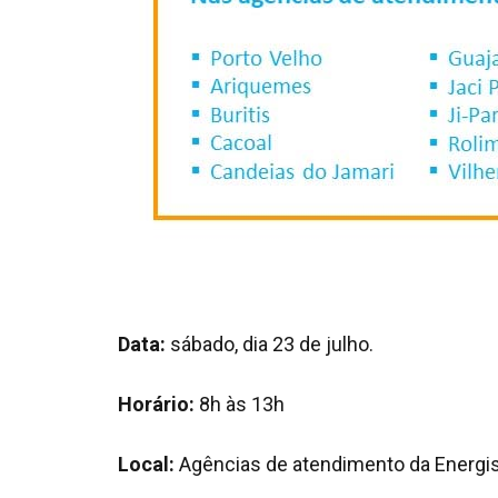
Data:
sábado, dia 23 de julho.
Horário:
8h às 13h
Local:
Agências de atendimento da Energi