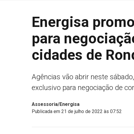
Energisa promo
para negociaçã
cidades de Ron
Agências vão abrir neste sábado
exclusivo para negociação de co
Assessoria/Energisa
Publicada em 21 de julho de 2022 às 07:52