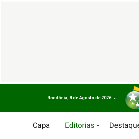
Rondônia, 8 de Agosto de 2026
Capa
Editorias
Destaqu