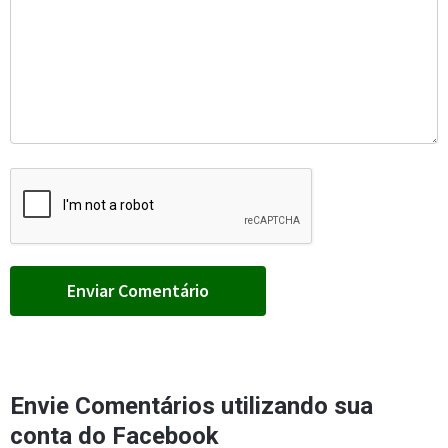
Envie Comentários utilizando sua
conta do Facebook