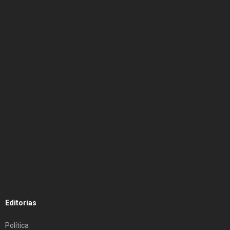
Editorias
Política