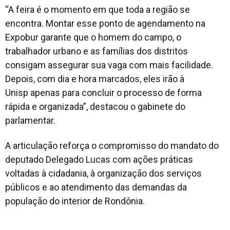
“A feira é o momento em que toda a região se
encontra. Montar esse ponto de agendamento na
Expobur garante que o homem do campo, o
trabalhador urbano e as famílias dos distritos
consigam assegurar sua vaga com mais facilidade.
Depois, com dia e hora marcados, eles irão à
Unisp apenas para concluir o processo de forma
rápida e organizada”, destacou o gabinete do
parlamentar.
A articulação reforça o compromisso do mandato do
deputado Delegado Lucas com ações práticas
voltadas à cidadania, à organização dos serviços
públicos e ao atendimento das demandas da
população do interior de Rondônia.