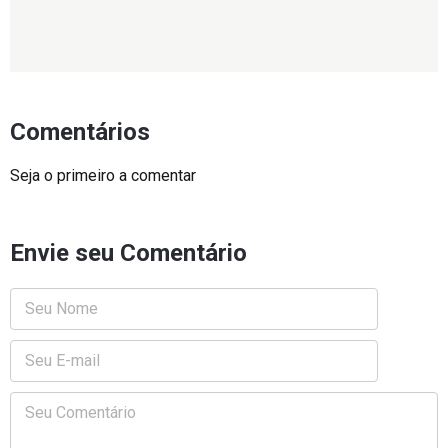
Comentários
Seja o primeiro a comentar
Envie seu Comentário