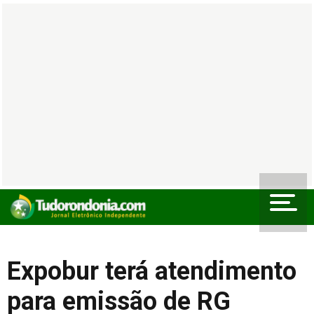
Expobur terá atendimento
para emissão de RG