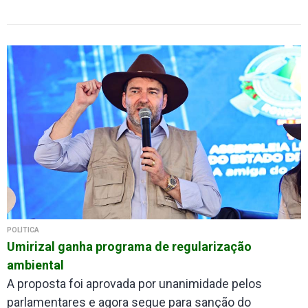
POLÍTICA
Umirizal ganha programa de regularização
ambiental
A proposta foi aprovada por unanimidade pelos
parlamentares e agora segue para sanção do