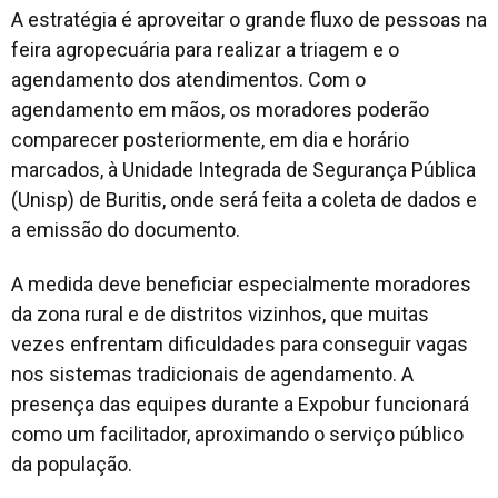
A estratégia é aproveitar o grande fluxo de pessoas na
feira agropecuária para realizar a triagem e o
agendamento dos atendimentos. Com o
agendamento em mãos, os moradores poderão
comparecer posteriormente, em dia e horário
marcados, à Unidade Integrada de Segurança Pública
(Unisp) de Buritis, onde será feita a coleta de dados e
a emissão do documento.
A medida deve beneficiar especialmente moradores
da zona rural e de distritos vizinhos, que muitas
vezes enfrentam dificuldades para conseguir vagas
nos sistemas tradicionais de agendamento. A
presença das equipes durante a Expobur funcionará
como um facilitador, aproximando o serviço público
da população.