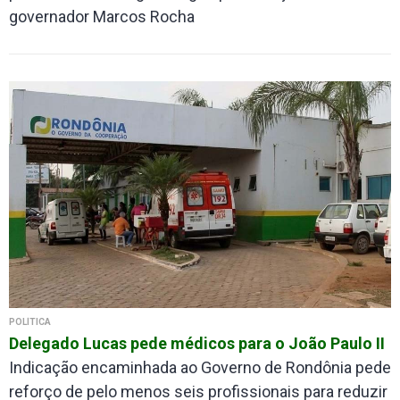
governador Marcos Rocha
POLÍTICA
Delegado Lucas pede médicos para o João Paulo II
Indicação encaminhada ao Governo de Rondônia pede
reforço de pelo menos seis profissionais para reduzir