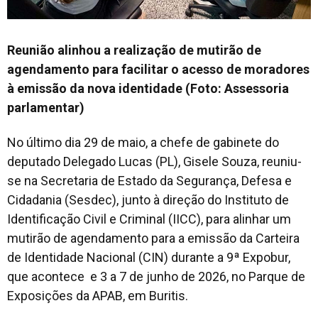
Reunião alinhou a realização de mutirão de
agendamento para facilitar o acesso de moradores
à emissão da nova identidade (Foto: Assessoria
parlamentar)
No último dia 29 de maio, a chefe de gabinete do
deputado Delegado Lucas (PL), Gisele Souza, reuniu-
se na Secretaria de Estado da Segurança, Defesa e
Cidadania (Sesdec), junto à direção do Instituto de
Identificação Civil e Criminal (IICC), para alinhar um
mutirão de agendamento para a emissão da Carteira
de Identidade Nacional (CIN) durante a 9ª Expobur,
que acontece e 3 a 7 de junho de 2026, no Parque de
Exposições da APAB, em Buritis.