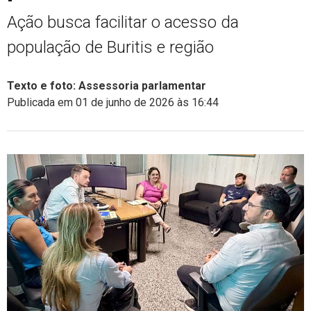
Ação busca facilitar o acesso da
população de Buritis e região
Texto e foto: Assessoria parlamentar
Publicada em 01 de junho de 2026 às 16:44