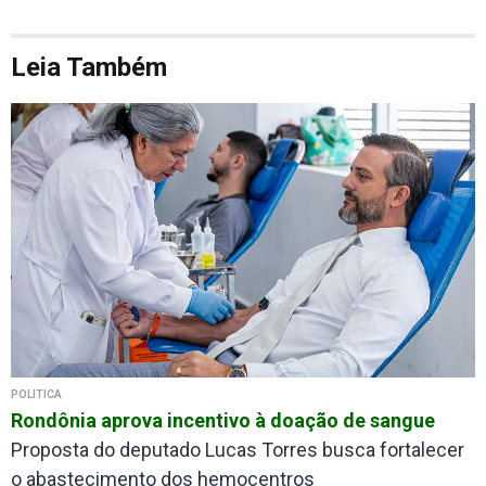
Leia Também
POLÍTICA
Rondônia aprova incentivo à doação de sangue
Proposta do deputado Lucas Torres busca fortalecer
o abastecimento dos hemocentros