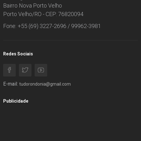
Bairro Nova Porto Velho
Porto Velho/RO - CEP: 76820094
Fone: +55 (69) 3227-2696 / 99962-3981
Redes Sociais
E-mail:
tudorondonia@gmail.com
Publicidade