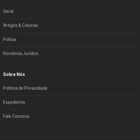
Geral
Artigos & Colunas
Polícia
Rondônia Jurídico
Sobre Nós
Política de Privacidade
Expediente
Fale Conosco