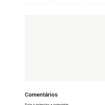
Comentários
Seja o primeiro a comentar