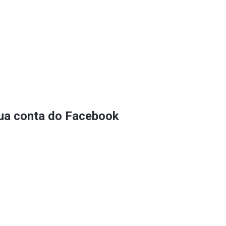
sua conta do Facebook