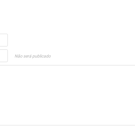
Não será publicado