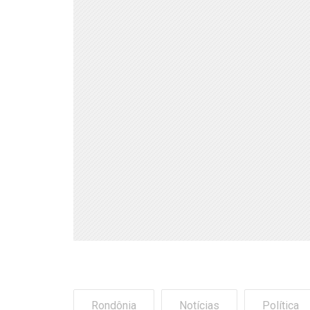
Rondônia
Notícias
Política