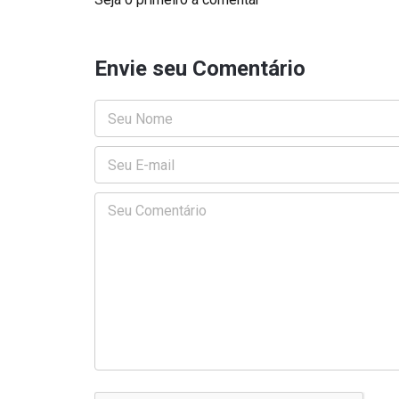
Envie seu Comentário