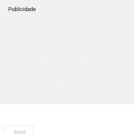
Publicidade
Brasil