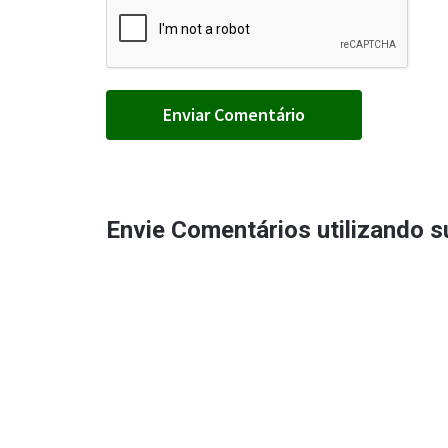
Envie Comentários utilizando 