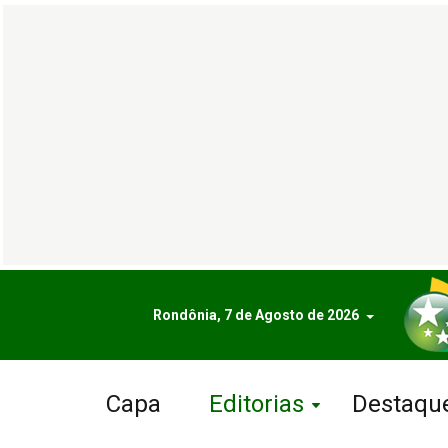
Rondônia, 7 de Agosto de 2026
Capa
Editorias
Destaqu