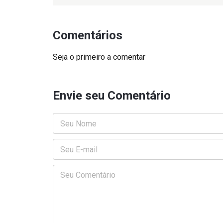
Comentários
Seja o primeiro a comentar
Envie seu Comentário