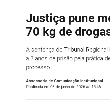
Justiça pune m
70 kg de droga
A sentença do Tribunal Regional
a 7 anos de prisão pela prática de
processo
Assessoria de Comunicação Institucional
Publicada em 03 de junho de 2026 às 15:46