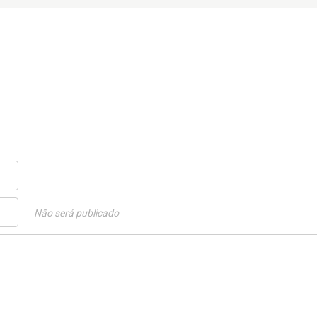
Não será publicado