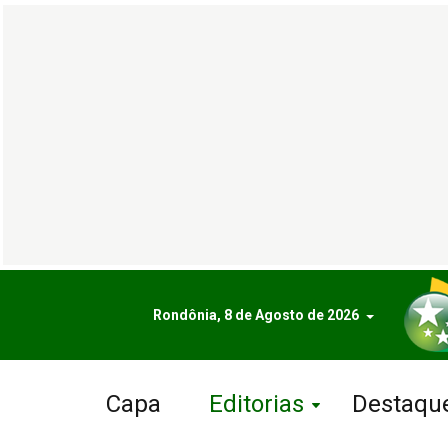
Rondônia, 8 de Agosto de 2026
Capa
Editorias
Destaqu