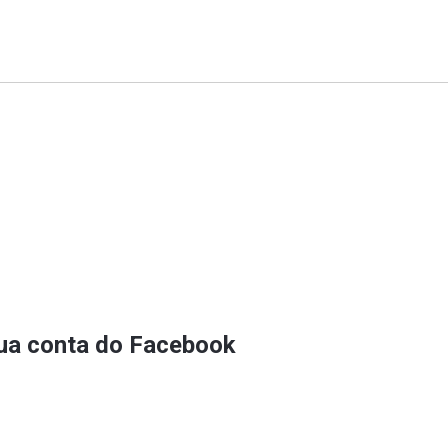
sua conta do Facebook