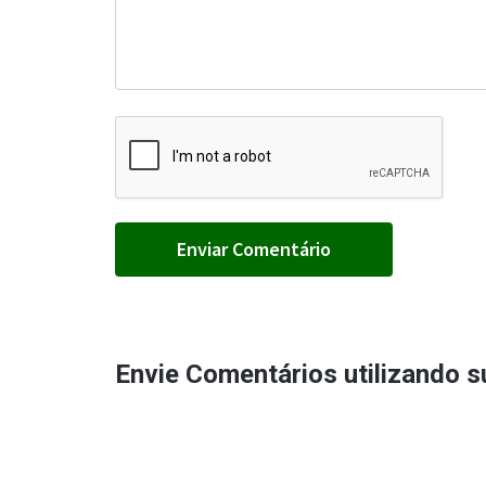
Envie Comentários utilizando 